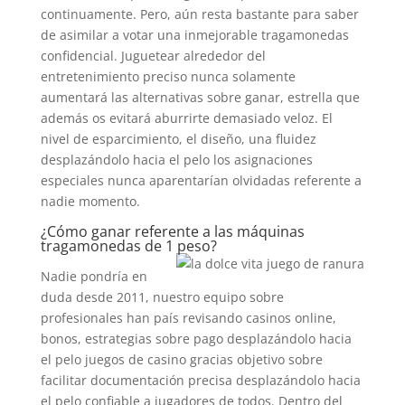
continuamente. Pero, aún resta bastante para saber
de asimilar a votar una inmejorable tragamonedas
confidencial. Juguetear alrededor del
entretenimiento preciso nunca solamente
aumentará las alternativas sobre ganar, estrella que
además os evitará aburrirte demasiado veloz. El
nivel de esparcimiento, el diseño, una fluidez
desplazándolo hacia el pelo los asignaciones
especiales nunca aparentarían olvidadas referente a
nadie momento.
¿Cómo ganar referente a las máquinas
tragamonedas de 1 peso?
Nadie pondrí­a en
duda desde 2011, nuestro equipo sobre
profesionales han país revisando casinos online,
bonos, estrategias sobre pago desplazándolo hacia
el pelo juegos de casino gracias objetivo sobre
facilitar documentación precisa desplazándolo hacia
el pelo confiable a jugadores de todos. Dentro del