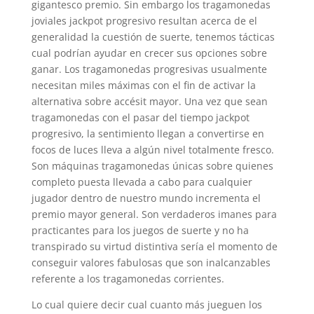
gigantesco premio. Sin embargo los tragamonedas
joviales jackpot progresivo resultan acerca de el
generalidad la cuestión de suerte, tenemos tácticas
cual podrían ayudar en crecer sus opciones sobre
ganar. Los tragamonedas progresivas usualmente
necesitan miles máximas con el fin de activar la
alternativa sobre accésit mayor. Una vez que sean
tragamonedas con el pasar del tiempo jackpot
progresivo, la sentimiento llegan a convertirse en
focos de luces lleva a algún nivel totalmente fresco.
Son máquinas tragamonedas únicas sobre quienes
completo puesta llevada a cabo para cualquier
jugador dentro de nuestro mundo incrementa el
premio mayor general. Son verdaderos imanes para
practicantes para los juegos de suerte y no ha
transpirado su virtud distintiva serí­a el momento de
conseguir valores fabulosas que son inalcanzables
referente a los tragamonedas corrientes.
Lo cual quiere decir cual cuanto más jueguen los