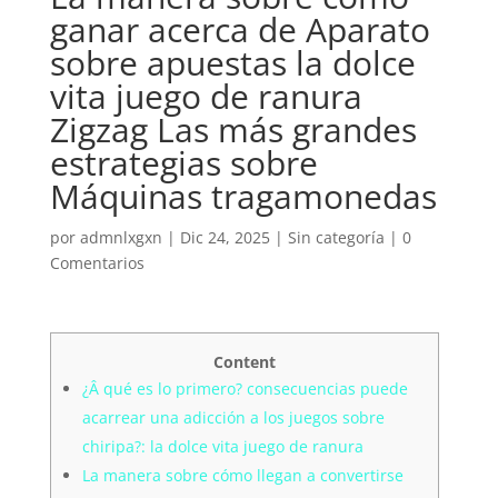
ganar acerca de Aparato
sobre apuestas la dolce
vita juego de ranura
Zigzag Las más grandes
estrategias sobre
Máquinas tragamonedas
por
admnlxgxn
|
Dic 24, 2025
| Sin categoría |
0
Comentarios
Content
¿Â qué es lo primero? consecuencias puede
acarrear una adicción a los juegos sobre
chiripa?: la dolce vita juego de ranura
La manera sobre cómo llegan a convertirse