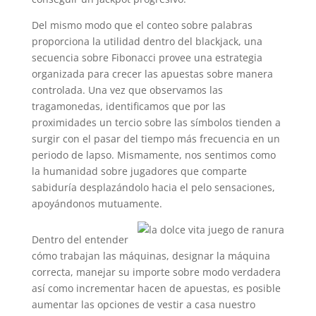
Del mismo modo que el conteo sobre palabras
proporciona la utilidad dentro del blackjack, una
secuencia sobre Fibonacci provee una estrategia
organizada para crecer las apuestas sobre manera
controlada. Una vez que observamos las
tragamonedas, identificamos que por las
proximidades un tercio sobre las símbolos tienden a
surgir con el pasar del tiempo más frecuencia en un
periodo de lapso. Mismamente, nos sentimos como
la humanidad sobre jugadores que comparte
sabiduría desplazándolo hacia el pelo sensaciones,
apoyándonos mutuamente.
Dentro del entender
cómo trabajan las máquinas, designar la máquina
correcta, manejar su importe sobre modo verdadera
así­ como incrementar hacen de apuestas, es posible
aumentar las opciones de vestir a casa nuestro