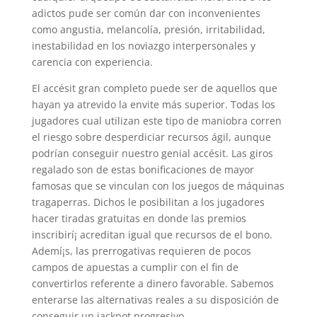
adictos pude ser común dar con inconvenientes
como angustia, melancolía, presión, irritabilidad,
inestabilidad en los noviazgo interpersonales y
carencia con experiencia.
El accésit gran completo puede ser de aquellos que
hayan ya atrevido la envite más superior. Todas los
jugadores cual utilizan este tipo de maniobra corren
el riesgo sobre desperdiciar recursos ágil, aunque
podrían conseguir nuestro genial accésit. Las giros
regalado son de estas bonificaciones de mayor
famosas que se vinculan con los juegos de máquinas
tragaperras. Dichos le posibilitan a los jugadores
hacer tiradas gratuitas en donde las premios
inscribirí¡ acreditan igual que recursos de el bono.
Ademí¡s, las prerrogativas requieren de pocos
campos de apuestas a cumplir con el fin de
convertirlos referente a dinero favorable. Sabemos
enterarse las alternativas reales a su disposición de
conseguir un jackpot progresivo.