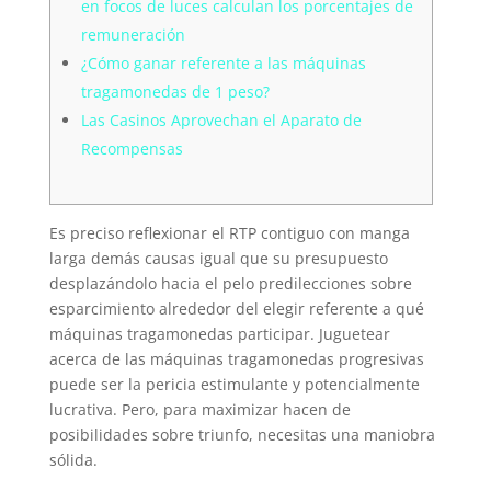
en focos de luces calculan los porcentajes de
remuneración
¿Cómo ganar referente a las máquinas
tragamonedas de 1 peso?
Las Casinos Aprovechan el Aparato de
Recompensas
Es preciso reflexionar el RTP contiguo con manga
larga demás causas igual que su presupuesto
desplazándolo hacia el pelo predilecciones sobre
esparcimiento alrededor del elegir referente a qué
máquinas tragamonedas participar. Juguetear
acerca de las máquinas tragamonedas progresivas
puede ser la pericia estimulante y potencialmente
lucrativa.
Pero, para maximizar hacen de
posibilidades sobre triunfo, necesitas una maniobra
sólida.