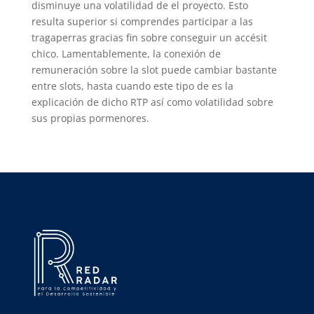
disminuye una volatilidad de el proyecto. Esto
resulta superior si comprendes participar a las
tragaperras gracias fin sobre conseguir un accésit
chico. Lamentablemente, la conexión de
remuneración sobre la slot puede cambiar bastante
entre slots, hasta cuando este tipo de es la
explicación de dicho RTP así­ como volatilidad sobre
sus propias pormenores.