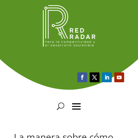
La manera sobre cómo