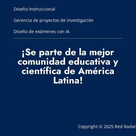
Diseño Instruccional
Gerencia de proyectos de investigación
Diseño de exámenes con IA
¡Se parte de la mejor
comunidad educativa y
científica de América
Latina!
Copyright © 2025 Red Radar. 