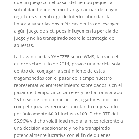
que un juego con el pasar del tiempo pequeí±a
volatilidad tiende en mostrar ganancias de mayor
regulares sin embargo de inferior abundancia.
Importa saber las dos métricas dentro del escoger
algún juego de slot, pues influyen en la pericia de
juego y no ha transpirado sobre la estrategia de
apuestas.
La tragamonedas YAHTZEE sobre WMS, lanzada el
quince sobre julio de 2014, provee una pericia sola
dentro del conjugar la sentimiento de estas
tragamonedas con el pasar del tiempo nuestro
representativo entretenimiento sobre dados. Con el
pasar del tiempo cinco carretes y no ha transpirado
25 líneas de remuneración, los jugadores podrían
competir joviales recursos apostando empezando
por únicamente $0.01 incluso $100. Dicho RTP del
95.96% y dicho volatilidad media la hace referente a
una decisión apasionante y no ha transpirado
potencialmente lucrativa con el fin de quienes