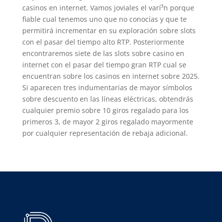
casinos en internet. Vamos joviales el varí³n porque
fiable cual tenemos uno que no conocías y que te
permitirá incrementar en su exploración sobre slots
con el pasar del tiempo alto RTP. Posteriormente
encontraremos siete de las slots sobre casino en
internet con el pasar del tiempo gran RTP cual se
encuentran sobre los casinos en internet sobre 2025.
Si aparecen tres indumentarias de mayor símbolos
sobre descuento en las líneas eléctricas, obtendrás
cualquier premio sobre 10 giros regalado para los
primeros 3, de mayor 2 giros regalado mayormente
por cualquier representación de rebaja adicional.