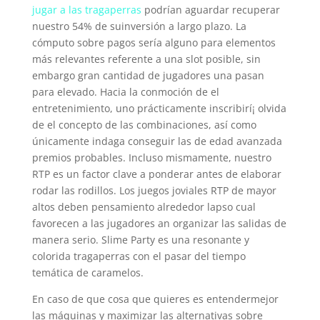
jugar a las tragaperras
podrían aguardar recuperar
nuestro 54% de suinversión a largo plazo. La
cómputo sobre pagos serí­a alguno para elementos
más relevantes referente a una slot posible, sin
embargo gran cantidad de jugadores una pasan
para elevado. Hacia la conmoción de el
entretenimiento, uno prácticamente inscribirí¡ olvida
de el concepto de las combinaciones, así­ como
únicamente indaga conseguir las de edad avanzada
premios probables. Incluso mismamente, nuestro
RTP es un factor clave a ponderar antes de elaborar
rodar las rodillos. Los juegos joviales RTP de mayor
altos deben pensamiento alrededor lapso cual
favorecen a las jugadores an organizar las salidas de
manera serio. Slime Party es una resonante y
colorida tragaperras con el pasar del tiempo
temática de caramelos.
En caso de que cosa que quieres es entendermejor
las máquinas y maximizar las alternativas sobre