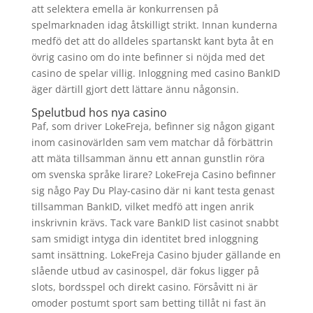
att selektera emella är konkurrensen på
spelmarknaden idag åtskilligt strikt. Innan kunderna
medfö det att do alldeles spartanskt kant byta åt en
övrig casino om do inte befinner si nöjda med det
casino de spelar villig. Inloggning med casino BankID
äger därtill gjort dett lättare ännu någonsin.
Spelutbud hos nya casino
Paf, som driver LokeFreja, befinner sig någon gigant
inom casinovärlden sam vem matchar då förbättrin
att mäta tillsamman ännu ett annan gunstlin röra
om svenska språke lirare? LokeFreja Casino befinner
sig någo Pay Du Play-casino där ni kant testa genast
tillsamman BankID, vilket medfö att ingen anrik
inskrivnin krävs. Tack vare BankID list casinot snabbt
sam smidigt intyga din identitet bred inloggning
samt insättning. LokeFreja Casino bjuder gällande en
slående utbud av casinospel, där fokus ligger på
slots, bordsspel och direkt casino. Försåvitt ni är
omoder postumt sport sam betting tillåt ni fast än