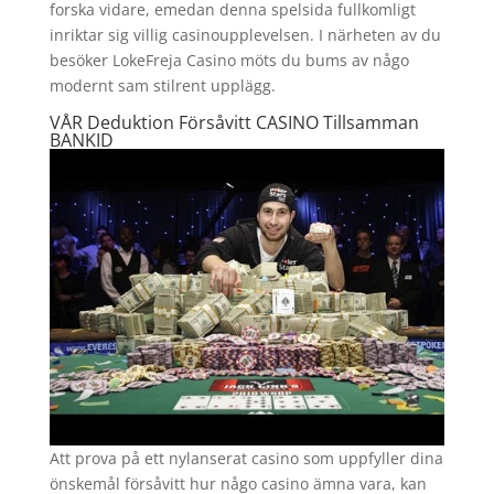
forska vidare, emedan denna spelsida fullkomligt
inriktar sig villig casinoupplevelsen. I närheten av du
besöker LokeFreja Casino möts du bums av någo
modernt sam stilrent upplägg.
VÅR Deduktion Försåvitt CASINO Tillsamman
BANKID
Att prova på ett nylanserat casino som uppfyller dina
önskemål försåvitt hur någo casino ämna vara, kan