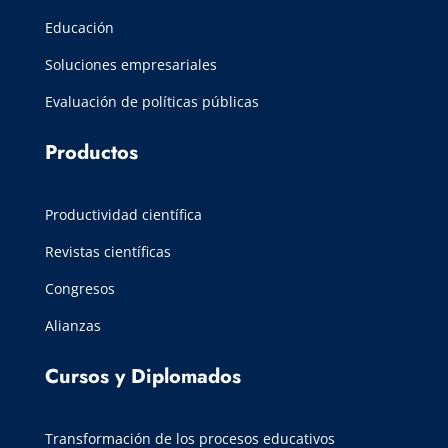
Educación
Soluciones empresariales
Evaluación de políticas públicas
Productos
Productividad científica
Revistas científicas
Congresos
Alianzas
Cursos y Diplomados
Transformación de los procesos educativos