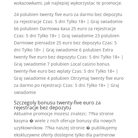
wskazowkami, jak najlepiej wykorzystac te promocje.
24 polubien twenty five euro za darmo bez depozytu
za rejestracje Czas: 5 dni Tylko 18+ | Graj swiadomie
66 polubien Darmowa kasa 25 euro za rejestracje
Czas: 5 dni Tylko 18+ | Graj swiadomie 23 polubien
Darmowe pieniadze 25 euro bez depozytu Czas: 5
dni Tylko 18+ | Graj swiadomie 6 polubien Extra
twenty five euro bez depozytu Czas: 5 dni Tylko 18+ |
Graj swiadomie 7 polubien Local casino bonus
twenty-five euro bez wplaty Czas: 5 dni Tylko 18+ |
Graj swiadomie 4 polubien Otrzymaj twenty five euro
za darmo po rejestracji Czas: 5 dni Tylko 18+ | Graj
swiadomie
Szczegoly bonusu twenty-five euro za
rejestracje bez depozytu
Aktualne promocje mozesz znalezc: ??Na stronie
kasyna � wiele z nich oferuje bonusy dla nowych
uzytkownikow. ??Na naszej stronie � publikujemy
ekskluzywne oferty dostepne tylko dla partnerow