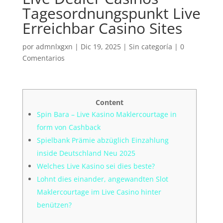
Tagesordnungspunkt Live
Erreichbar Casino Sites
por
admnlxgxn
|
Dic 19, 2025
| Sin categoría |
0
Comentarios
Content
Spin Bara – Live Kasino Maklercourtage in
form von Cashback
Spielbank Prämie abzüglich Einzahlung
inside Deutschland Neu 2025
Welches Live Kasino sei dies beste?
Lohnt dies einander, angewandten Slot
Maklercourtage im Live Casino hinter
benützen?