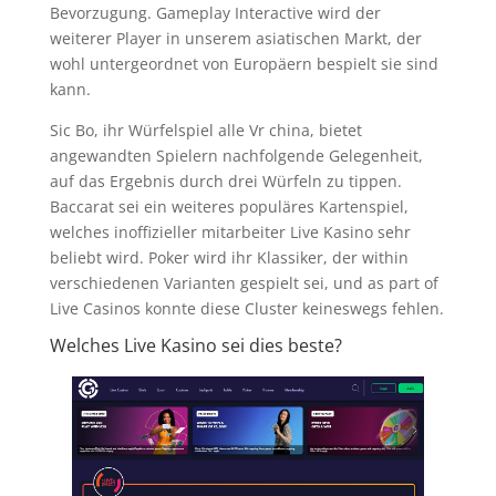
Bevorzugung. Gameplay Interactive wird der
weiterer Player in unserem asiatischen Markt, der
wohl untergeordnet von Europäern bespielt sie sind
kann.
Sic Bo, ihr Würfelspiel alle Vr china, bietet
angewandten Spielern nachfolgende Gelegenheit,
auf das Ergebnis durch drei Würfeln zu tippen.
Baccarat sei ein weiteres populäres Kartenspiel,
welches inoffizieller mitarbeiter Live Kasino sehr
beliebt wird. Poker wird ihr Klassiker, der within
verschiedenen Varianten gespielt sei, und as part of
Live Casinos konnte diese Cluster keineswegs fehlen.
Welches Live Kasino sei dies beste?