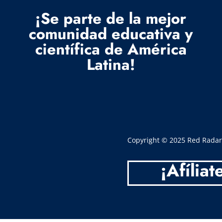
¡Se parte de la mejor
comunidad educativa y
científica de América
Latina!
Copyright © 2025 Red Radar. 
¡Afíliat