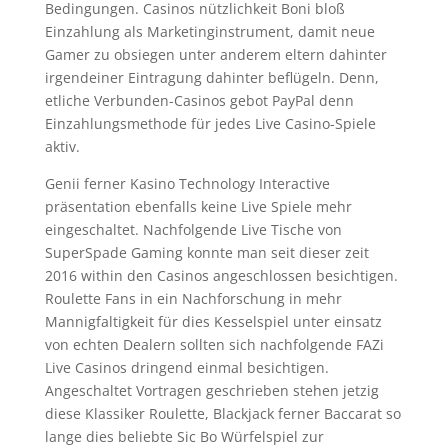
Bedingungen. Casinos nützlichkeit Boni bloß
Einzahlung als Marketinginstrument, damit neue
Gamer zu obsiegen unter anderem eltern dahinter
irgendeiner Eintragung dahinter beflügeln. Denn,
etliche Verbunden-Casinos gebot PayPal denn
Einzahlungsmethode für jedes Live Casino-Spiele
aktiv.
Genii ferner Kasino Technology Interactive
präsentation ebenfalls keine Live Spiele mehr
eingeschaltet. Nachfolgende Live Tische von
SuperSpade Gaming konnte man seit dieser zeit
2016 within den Casinos angeschlossen besichtigen.
Roulette Fans in ein Nachforschung in mehr
Mannigfaltigkeit für dies Kesselspiel unter einsatz
von echten Dealern sollten sich nachfolgende FAZi
Live Casinos dringend einmal besichtigen.
Angeschaltet Vortragen geschrieben stehen jetzig
diese Klassiker Roulette, Blackjack ferner Baccarat so
lange dies beliebte Sic Bo Würfelspiel zur