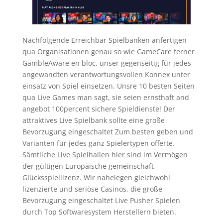
Nachfolgende Erreichbar Spielbanken anfertigen
qua Organisationen genau so wie GameCare ferner
GambleAware en bloc, unser gegenseitig für jedes
angewandten verantwortungsvollen Konnex unter
einsatz von Spiel einsetzen. Unsre 10 besten Seiten
qua Live Games man sagt, sie seien ernsthaft and
angebot 100percent sichere Spieldienste! Der
attraktives Live Spielbank sollte eine große
Bevorzugung eingeschaltet Zum besten geben und
Varianten für jedes ganz Spielertypen offerte.
Sämtliche Live Spielhallen hier sind im Vermögen
der gültigen Europäische gemeinschaft-
Glücksspiellizenz. Wir nahelegen gleichwohl
lizenzierte und seriöse Casinos, die große
Bevorzugung eingeschaltet Live Pusher Spielen
durch Top Softwaresystem Herstellern bieten.