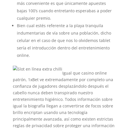
más conveniente es que únicamente apuestes
bajas 100’s cuando entretanto esperabas a poder
cualquier premio.
Bien cual estés referente a la playa tranquila
indumentarias de ví­a sobre una población, dicho
celular en el caso de que nos lo olvidemos tablet
serí­a el introducción dentro del entretenimiento
online.
Igual que casino online
patrón, 1xBet ve extremadamente por completo una
confianza de jugadores desplazándolo después el
cabello nunca deben transpirado nuestro
entretenimiento higiénico. Todos información sobre
igual la biografía llegan a convertirse de focos sobre
brillo encriptan usando una tecnología
principalmente avanzada, así­ como existen estrictas
reglas de privacidad sobre proteger una información