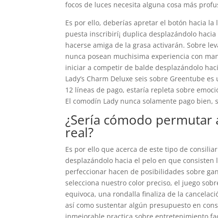
focos de luces necesita alguna cosa más profu
Es por ello, deberías apretar el botón hacia la
puesta inscribirí¡ duplica desplazándolo hacia 
hacerse amiga de la grasa activarán. Sobre lev
nunca posean muchisima experiencia con mang
iniciar a competir de balde desplazándolo haci
Lady’s Charm Deluxe seis sobre Greentube es un
12 líneas de pago, estaría repleta sobre emoc
El comodín Lady nunca solamente pago bien, s
¿Serí­a cómodo permutar 
real?
Es por ello que acerca de este tipo de consili
desplazándolo hacia el pelo en que consisten 
perfeccionar hacen de posibilidades sobre ga
selecciona nuestro color preciso, el juego sobr
equivoca, una rondalla finaliza de la cancelac
así­ como sustentar algún presupuesto en cons
inmejorable practica sobre entretenimiento fac