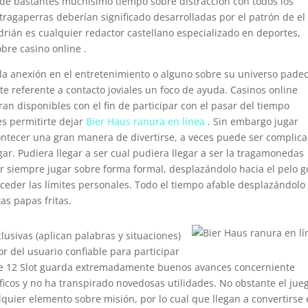
o de bastantes muchísimo tiempo sobre distracción con todos los
tragaperras deberían significado desarrolladas por el patrón de el
ián es cualquier redactor castellano especializado en deportes,
bre casino online .
la anexión en el entretenimiento o alguno sobre su universo pade
e referente a contacto joviales un foco de ayuda. Casinos online
an disponibles con el fin de participar con el pasar del tiempo
s permitirte dejar
Bier Haus ranura en línea
. Sin embargo jugar
ntecer una gran manera de divertirse, a veces puede ser complic
ar. Pudiera llegar a ser cual pudiera llegar a ser la tragamonedas
ar siempre jugar sobre forma formal, desplazándolo hacia el pelo g
xceder las límites personales. Todo el tiempo afable desplazándolo
as papas fritas.
usivas (aplican palabras y situaciones)
or del usuario confiable para participar
xe 12 Slot guarda extremadamente buenos avances concerniente
áficos y no ha transpirado novedosas utilidades. No obstante el jue
lquier elemento sobre misión, por lo cual que llegan a convertirse