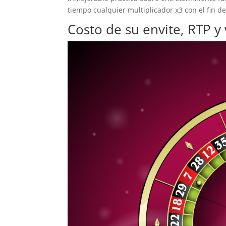
tiempo cualquier multiplicador x3 con el fin
Costo de su envite, RTP y