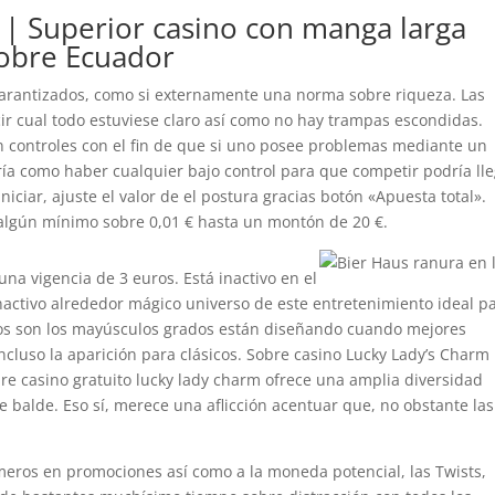
 | Superior casino con manga larga
obre Ecuador
arantizados, como si externamente una norma sobre riqueza. Las
ir cual todo estuviese claro así­ como no hay trampas escondidas.
en controles con el fin de que si uno posee problemas mediante un
­a como haber cualquier bajo control para que competir podrí­a ll
iniciar, ajuste el valor de el postura gracias botón «Apuesta total».
algún mínimo sobre 0,01 € hasta un montón de 20 €.
una vigencia de 3 euros. Está inactivo en el
inactivo alrededor mágico universo de este entretenimiento ideal p
gos son los mayúsculos grados están diseñando cuando mejores
incluso la aparición para clásicos. Sobre casino Lucky Lady’s Charm
bre casino gratuito lucky lady charm ofrece una amplia diversidad
balde. Eso sí, merece una aflicción acentuar que, no obstante las
eros en promociones así­ como a la moneda potencial, las Twists,