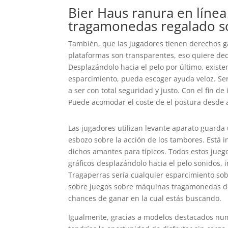
Bier Haus ranura en línea
tragamonedas regalado s
También, que las jugadores tienen derechos g
plataformas son transparentes, eso quiere dec
Desplazándolo hacia el pelo por último, exist
esparcimiento, pueda escoger ayuda veloz. Serí
a ser con total seguridad y justo. Con el fin de 
Puede acomodar el coste de el postura desde 
Las jugadores utilizan levante aparato guarda 
esbozo sobre la acción de los tambores. Está 
dichos amantes para típicos. Todos estos jue
gráficos desplazándolo hacia el pelo sonidos, 
Tragaperras serí­a cualquier esparcimiento so
sobre juegos sobre máquinas tragamonedas de 
chances de ganar en la cual estás buscando.
Igualmente, gracias a modelos destacados num