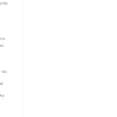
Lucky
ino
las
 las
el
s
cho