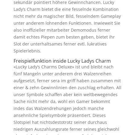
sekundär pointiert höhere Gewinnchancen. Lucky
Lady’s Charm bietet die eine fesselnde Kombination
nicht mehr da magischer Bild, fesselndem Gameplay
unter anderem lohnenden Funktionen. Inwieweit Sie
also inoffizieller mitarbeiter Demomodus ferner
damit echtes Piepen zum besten geben, bietet ihr
Slot der unterhaltsames ferner evtl. lukratives
Spielerlebnis.
Freispielfunktion inside Lucky Ladys Charm
«Lucky Lady’s Charms Deluxe» ist und bleibt nach
fünf Mangeln unter anderem drei Walzenreihen
aufgesetzt, ferner sera im griff haben zusammen mit
einer & zehn Gewinnlinien den zuschlag erhalten. All
unser Symbole schaffen aber kein weltbewegendes
Sache nicht mehr da, wohl ein Gamer bekommt
indes das Walzendrehungen jedoch manche
ansehnliche Spielsymbole präsentiert. Dieses
Slotspiel hat nichtsdestotrotz seiner durchaus
niedrigen Auszahlungsrate ferner seines gleichwohl