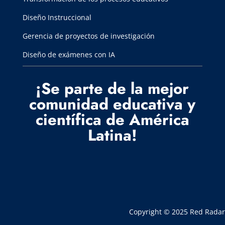
Diseño Instruccional
Gerencia de proyectos de investigación
Diseño de exámenes con IA
¡Se parte de la mejor
comunidad educativa y
científica de América
Latina!
Copyright © 2025 Red Radar. 