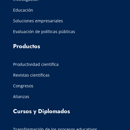
Educación
Soluciones empresariales
Evaluación de políticas públicas
Productos
Productividad científica
Revistas científicas
Congresos
Alianzas
Cursos y Diplomados
Transformación de los procesos educativos