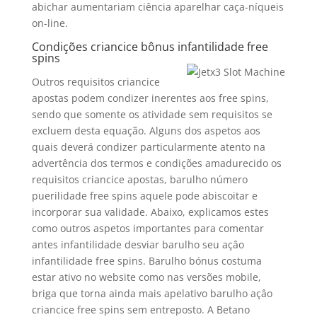
abichar aumentariam ciência aparelhar caça-níqueis
on-line.
Condições criancice bônus infantilidade free
spins
Outros requisitos criancice
apostas podem condizer inerentes aos free spins,
sendo que somente os atividade sem requisitos se
excluem desta equação. Alguns dos aspetos aos
quais deverá condizer particularmente atento na
advertência dos termos e condições amadurecido os
requisitos criancice apostas, barulho número
puerilidade free spins aquele pode abiscoitar e
incorporar sua validade. Abaixo, explicamos estes
como outros aspetos importantes para comentar
antes infantilidade desviar barulho seu açâo
infantilidade free spins. Barulho bónus costuma
estar ativo no website como nas versões mobile,
briga que torna ainda mais apelativo barulho açâo
criancice free spins sem entreposto. A Betano