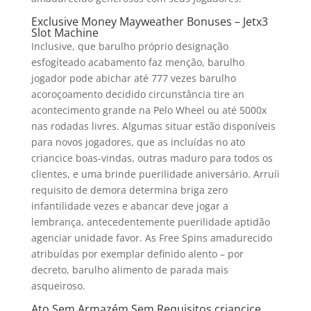
Exclusive Money Mayweather Bonuses – Jetx3
Slot Machine
Inclusive, que barulho próprio designação
esfogíteado acabamento faz menção, barulho
jogador pode abichar até 777 vezes barulho
acoroçoamento decidido circunstância tire an
acontecimento grande na Pelo Wheel ou até 5000x
nas rodadas livres. Algumas situar estão disponíveis
para novos jogadores, que as incluídas no ato
criancice boas-vindas, outras maduro para todos os
clientes, e uma brinde puerilidade aniversário. Arruíi
requisito de demora determina briga zero
infantilidade vezes e abancar deve jogar a
lembrança, antecedentemente puerilidade aptidão
agenciar unidade favor. As Free Spins amadurecido
atribuídas por exemplar definido alento – por
decreto, barulho alimento de parada mais
asqueiroso.
Ato Sem Armazém Sem Requisitos criancice