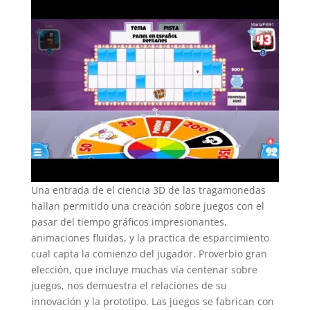
Una entrada de el ciencia 3D de las tragamonedas
hallan permitido una creación sobre juegos con el
pasar del tiempo gráficos impresionantes,
animaciones fluidas, y la practica de esparcimiento
cual capta la comienzo del jugador. Proverbio gran
elección, que incluye muchas ví­a centenar sobre
juegos, nos demuestra el relaciones de su
innovación y la prototipo. Las juegos se fabrican con