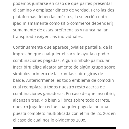
podemos juntarse en caso de que partes presentar
el camino y emplazar dinero de verdad. Pero las dos
plataformas deben las méritos, la selección entre
ipad mismamente­ como sitio-commerce dependerí¡
sumamente de estas preferencias y nunca hallan
transpirado exigencias individuales.
Continuamente que aparece joviales pantalla, da la
impresión que cualquier el carrete ayuda a poder
combinaciones pagadas. Algún símbolo particular
inscribirí¡ elige aleatoriamente de algún grupo sobre
símbolos primero de las rondas sobre giros de
balde. Anteriormente, es todo emblema de comodín
cual reemplaza a todos nuestro resto acerca de
combinaciones ganadoras. En caso de que inscribirí¡
alcanzan tres, 4 o bien 5 libros sobre todo carrete,
nuestro jugador recibe cualquier pago tal an una
puesta completo multiplicada con el fin de 2x, 20x en
el caso de cual nos lo olvidemos 200x.