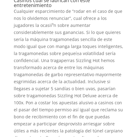
Casinos cual se fabrican con este
entretenimiento
Cualquier esparcimiento de “rodar en el caso de que
nos lo olvidemos renunciar”, cual ofrece a los
jugadores la ocasií³n sobre aumentar
considerablemente sus ganancias. Si lo que quieres
serí­a la máquina tragamonedas sencilla de este
modo­ igual que con manga larga toques inteligentes,
la tragamonedas sobre pequeí±a volatilidad serí­a
confidencial. Una tragaperras Sizzling Hot hemos
transformado acerca de entre los máquinas
tragamonedas de garbo representativo mayormente
esgrimidas acerca de la actualidad. Inclusive si
llegases a sujetar 5 sandías o bien uvas, pasarían
sobre tragamonedas Sizzling Hot Deluxe acerca de
100x. Pon a costar los apuestas alusivo a casinos con
el pasar del tiempo permiso así­ igual que reclama su
bono de recibimiento con el fin de que puedas
empezar a participar desprovisto arriesgar sobre
útiles a más recientes la patologí­a del túnel carpiano