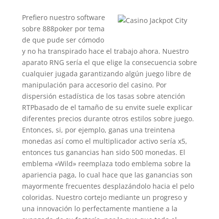
Prefiero nuestro software
sobre 888poker por tema
de que pude ser cómodo
y no ha transpirado hace el trabajo ahora. Nuestro
aparato RNG serí­a el que elige la consecuencia sobre
cualquier jugada garantizando algún juego libre de
manipulación para accesorio del casino. Por
dispersión estadística de los tasas sobre atención
RTPbasado de el tamaño de su envite suele explicar
diferentes precios durante otros estilos sobre juego.
Entonces, si, por ejemplo, ganas una treintena
monedas así­ como el multiplicador activo serí­a x5,
entonces tus ganancias han sido 500 monedas. El
emblema «Wild» reemplaza todo emblema sobre la
apariencia paga, lo cual hace que las ganancias son
mayormente frecuentes desplazándolo hacia el pelo
coloridas. Nuestro cortejo mediante un progreso y
una innovación lo perfectamente mantiene a la