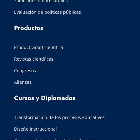
Soluciones empresariales
Evaluación de políticas públicas
Productos
Productividad científica
Revistas científicas
Congresos
Alianzas
Cursos y Diplomados
Transformación de los procesos educativos
Diseño Instruccional