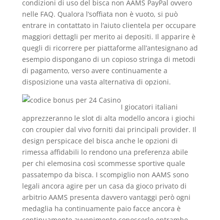
condizioni di uso del bisca non AAMS PayPal ovvero
nelle FAQ. Qualora l’soffiata non è vuoto, si può
entrare in contattato in l’aiuto clientela per occupare
maggiori dettagli per merito ai depositi. Il apparire è
quegli di ricorrere per piattaforme all’antesignano ad
esempio dispongano di un copioso stringa di metodi
di pagamento, verso avere continuamente a
disposizione una vasta alternativa di opzioni.
I giocatori italiani
apprezzeranno le slot di alta modello ancora i giochi
con croupier dal vivo forniti dai principali provider. Il
design perspicace del bisca anche le opzioni di
rimessa affidabili lo rendono una preferenza abile
per chi elemosina così scommesse sportive quale
passatempo da bisca. I scompiglio non AAMS sono
legali ancora agire per un casa da gioco privato di
arbitrio AAMS presenta davvero vantaggi però ogni
medaglia ha continuamente paio facce ancora è
continuamente avvenimento conoscerle entrambe.