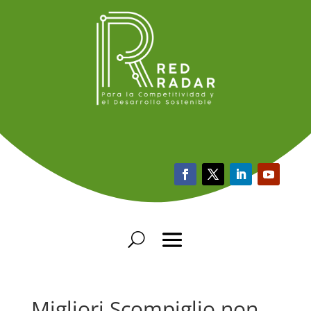
Migliori Scompiglio non