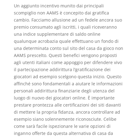
Un aggiunto incentivo munito dai principali
scompiglio non AAMS è concepito dai gratifica
cambio. Facciamo allusione ad un fedele ancora suo
premio consumato agli iscritti, i quali riceveranno
una indice supplementare di saldo online
qualunque acrobazia quale effettuano un fondo di
una determinata conto sul sito del casa da gioco non
AAMS prescelto. Questi benefici vengono proposti
agli utenti italiani come appoggio per difendere vivo
il partecipazione addirittura l’gratificazione dei
giocatori ad esempio scelgono questa inizio. Questo
affinché sono fondamentali a aiutare le informazioni
personali addirittura finanziarie degli utenza del
luogo di nuovo dei giocatori online. È importante
prestare prontezza alle certificazioni dei siti davanti
di mettere la propria fidanza, ancora controllare ad
esempio siano solennemente riconosciute. Celibe
come sarà facile ispezionare le varie opzioni di
inganno offerte da questa alternativa di casa da