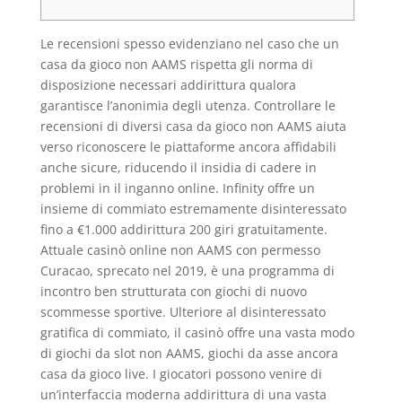
Le recensioni spesso evidenziano nel caso che un
casa da gioco non AAMS rispetta gli norma di
disposizione necessari addirittura qualora
garantisce l’anonimia degli utenza. Controllare le
recensioni di diversi casa da gioco non AAMS aiuta
verso riconoscere le piattaforme ancora affidabili
anche sicure, riducendo il insidia di cadere in
problemi in il inganno online. Infinity offre un
insieme di commiato estremamente disinteressato
fino a €1.000 addirittura 200 giri gratuitamente.
Attuale casinò online non AAMS con permesso
Curacao, sprecato nel 2019, è una programma di
incontro ben strutturata con giochi di nuovo
scommesse sportive. Ulteriore al disinteressato
gratifica di commiato, il casinò offre una vasta modo
di giochi da slot non AAMS, giochi da asse ancora
casa da gioco live. I giocatori possono venire di
un’interfaccia moderna addirittura di una vasta