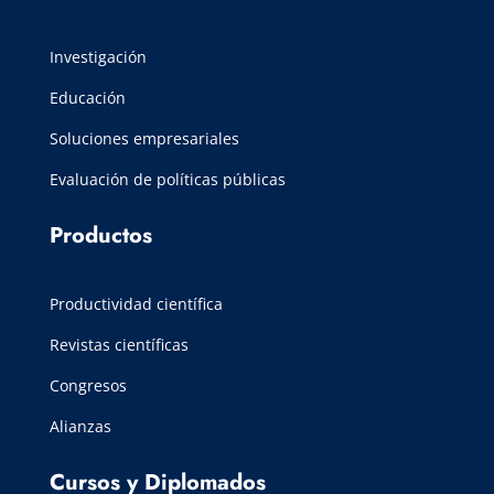
Investigación
Educación
Soluciones empresariales
Evaluación de políticas públicas
Productos
Productividad científica
Revistas científicas
Congresos
Alianzas
Cursos y Diplomados