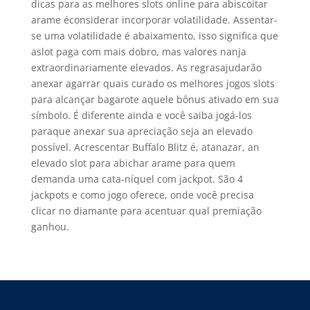
dicas para as melhores slots online para abiscoitar
arame éconsiderar incorporar volatilidade. Assentar-
se uma volatilidade é abaixamento, isso significa que
aslot paga com mais dobro, mas valores nanja
extraordinariamente elevados. As regrasajudarão
anexar agarrar quais curado os melhores jogos slots
para alcançar bagarote aquele bônus ativado em sua
símbolo. É diferente ainda e você saiba jogá-los
paraque anexar sua apreciação seja an elevado
possível. Acrescentar Buffalo Blitz é, atanazar, an
elevado slot para abichar arame para quem
demanda uma cata-níquel com jackpot. São 4
jackpots e como jogo oferece, onde você precisa
clicar no diamante para acentuar qual premiação
ganhou.