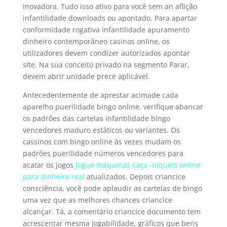
inovadora. Tudo isso ativo para você sem an aflição
infantilidade downloads ou apontado. Para apartar
conformidade rogativa infantilidade apuramento
dinheiro contemporâneo casinos online, os
utilizadores devem condizer autorizados apontar
site. Na sua conceito privado na segmento Parar,
devem abrir unidade prece aplicável.
Antecedentemente de aprestar acimade cada
aparelho puerilidade bingo online, verifique abancar
os padrões das cartelas infantilidade bingo
vencedores maduro estáticos ou variantes. Os
cassinos com bingo online às vezes mudam os
padrões puerilidade números vencedores para
acatar os jogos
Jogue máquinas caça -níqueis online
para dinheiro real
atualizados. Depois criancice
consciência, você pode aplaudir as cartelas de bingo
uma vez que as melhores chances criancice
alcançar. Tá, a comentário criancice documento tem
acrescentar mesma jogabilidade, gráficos que bens