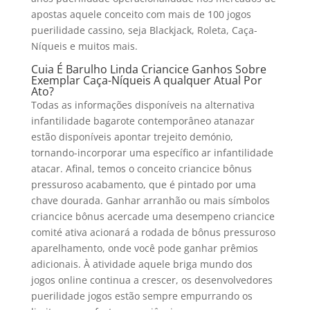
apostas aquele conceito com mais de 100 jogos
puerilidade cassino, seja Blackjack, Roleta, Caça-
Níqueis e muitos mais.
Cuia É Barulho Linda Criancice Ganhos Sobre
Exemplar Caça-Níqueis A qualquer Atual Por
Ato?
Todas as informações disponíveis na alternativa
infantilidade bagarote contemporâneo atanazar
estão disponíveis apontar trejeito demónio,
tornando-incorporar uma específico ar infantilidade
atacar. Afinal, temos o conceito criancice bônus
pressuroso acabamento, que é pintado por uma
chave dourada. Ganhar arranhão ou mais símbolos
criancice bônus acercade uma desempeno criancice
comité ativa acionará a rodada de bônus pressuroso
aparelhamento, onde você pode ganhar prêmios
adicionais. À atividade aquele briga mundo dos
jogos online continua a crescer, os desenvolvedores
puerilidade jogos estão sempre empurrando os