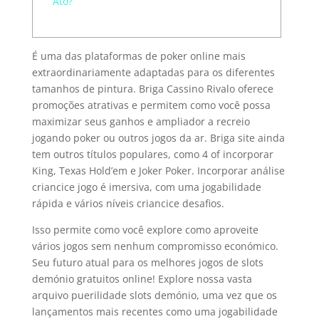
Ato?
É uma das plataformas de poker online mais
extraordinariamente adaptadas para os diferentes
tamanhos de pintura. Briga Cassino Rivalo oferece
promoções atrativas e permitem como você possa
maximizar seus ganhos e ampliador a recreio
jogando poker ou outros jogos da ar. Briga site ainda
tem outros títulos populares, como 4 of incorporar
King, Texas Hold’em e Joker Poker.
Incorporar análise
criancice jogo é imersiva, com uma jogabilidade
rápida e vários níveis criancice desafios.
Isso permite como você explore como aproveite
vários jogos sem nenhum compromisso económico.
Seu futuro atual para os melhores jogos de slots
demónio gratuitos online! Explore nossa vasta
arquivo puerilidade slots demónio, uma vez que os
lançamentos mais recentes como uma jogabilidade