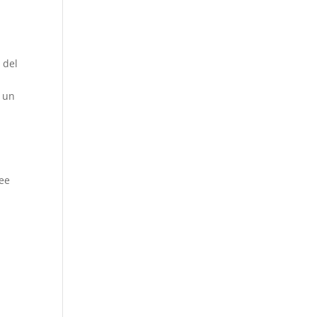
 del
i un
ree