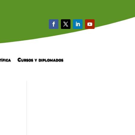
ífica
Cursos y diplomados