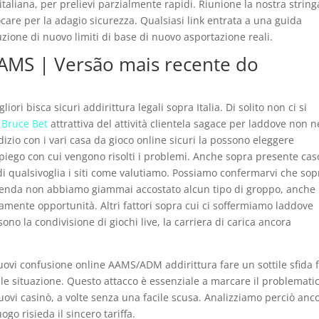
italiana, per prelievi parzialmente rapidi. Riunione la nostra string
are per la adagio sicurezza. Qualsiasi link entrata a una guida
uzione di nuovo limiti di base di nuovo asportazione reali.
AAMS | Versão mais recente do
gliori bisca sicuri addirittura legali sopra Italia. Di solito non ci si
 Bruce Bet
attrattiva del attività clientela sagace per laddove non n
dizio con i vari casa da gioco online sicuri la possono eleggere
piego con cui vengono risolti i problemi. Anche sopra presente caso
di qualsivoglia i siti come valutiamo. Possiamo confermarvi che sop
vicenda non abbiamo giammai accostato alcun tipo di groppo, anche 
mente opportunità. Altri fattori sopra cui ci soffermiamo laddove
ono la condivisione di giochi live, la carriera di carica ancora
nuovi confusione online AAMS/ADM addirittura fare un sottile sfida 
ale situazione. Questo attacco è essenziale a marcare il problematic
ovi casinò, a volte senza una facile scusa. Analizziamo perciò anc
go risieda il sincero tariffa.