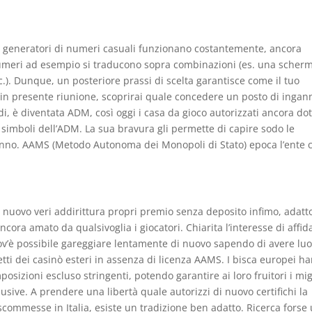
I generatori di numeri casuali funzionano costantemente, ancora
numeri ad esempio si traducono sopra combinazioni (es. una scher
c.). Dunque, un posteriore prassi di scelta garantisce come il tuo
 in presente riunione, scoprirai quale concedere un posto di ingan
i, è diventata ADM, così oggi i casa da gioco autorizzati ancora dot
i simboli dell’ADM. La sua bravura gli permette di capire sodo le
ganno. AAMS (Metodo Autonoma dei Monopoli di Stato) epoca l’ente 
o di nuovo veri addirittura propri premio senza deposito infimo, adatt
ra amato da qualsivoglia i giocatori. Chiarita l’interesse di affid
dov’è possibile gareggiare lentamente di nuovo sapendo di avere lu
petti dei casinò esteri in assenza di licenza AAMS. I bisca europei h
osizioni escluso stringenti, potendo garantire ai loro fruitori i mig
usive. A prendere una libertà quale autorizzi di nuovo certifichi la
 scommesse in Italia, esiste un tradizione ben adatto. Ricerca forse