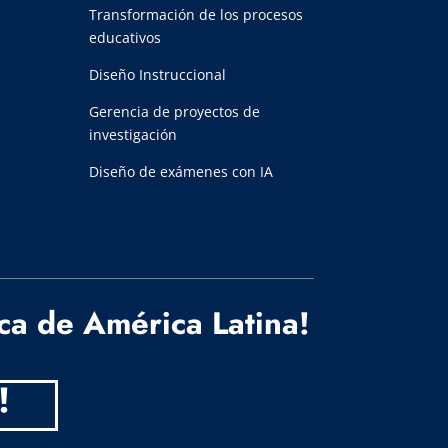
Transformación de los procesos
educativos
Diseño Instruccional
Gerencia de proyectos de
investigación
Diseño de exámenes con IA
ica de América Latina!
!