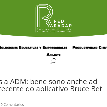
Soluciones Educativas y Empresariales
Productividad Cient
Afiliate
ia ADM: bene sono anche ad
ecente do aplicativo Bruce Bet
|
0 Comentarios