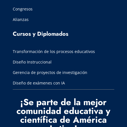
Congresos
Alianzas
Cursos y Diplomados
Transformación de los procesos educativos
Diseño Instruccional
Gerencia de proyectos de investigación
Diseño de exámenes con IA
¡Se parte de la mejor
comunidad educativa y
científica de América