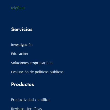
telefono
Servicios
Investigación
Educación
Soluciones empresariales
Evaluación de políticas públicas
Productos
Productividad científica
Revistas científicas