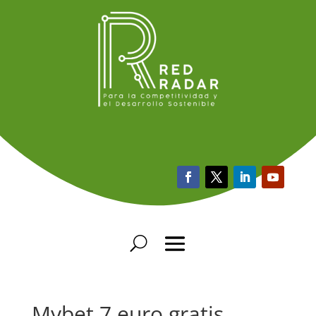
Mybet 7 euro gratis