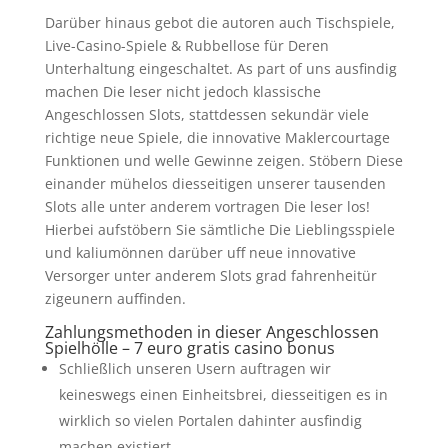
Darüber hinaus gebot die autoren auch Tischspiele,
Live-Casino-Spiele & Rubbellose für Deren
Unterhaltung eingeschaltet. As part of uns ausfindig
machen Die leser nicht jedoch klassische
Angeschlossen Slots, stattdessen sekundär viele
richtige neue Spiele, die innovative Maklercourtage
Funktionen und welle Gewinne zeigen. Stöbern Diese
einander mühelos diesseitigen unserer tausenden
Slots alle unter anderem vortragen Die leser los!
Hierbei aufstöbern Sie sämtliche Die Lieblingsspiele
und kaliumönnen darüber uff neue innovative
Versorger unter anderem Slots grad fahrenheitür
zigeunern auffinden.
Zahlungsmethoden in dieser Angeschlossen
Spielhölle – 7 euro gratis casino bonus
Schließlich unseren Usern auftragen wir
keineswegs einen Einheitsbrei, diesseitigen es in
wirklich so vielen Portalen dahinter ausfindig
machen existiert.