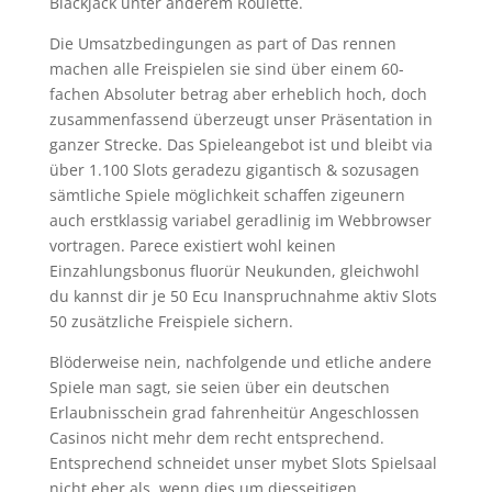
Blackjack unter anderem Roulette.
Die Umsatzbedingungen as part of Das rennen
machen alle Freispielen sie sind über einem 60-
fachen Absoluter betrag aber erheblich hoch, doch
zusammenfassend überzeugt unser Präsentation in
ganzer Strecke. Das Spieleangebot ist und bleibt via
über 1.100 Slots geradezu gigantisch & sozusagen
sämtliche Spiele möglichkeit schaffen zigeunern
auch erstklassig variabel geradlinig im Webbrowser
vortragen. Parece existiert wohl keinen
Einzahlungsbonus fluorür Neukunden, gleichwohl
du kannst dir je 50 Ecu Inanspruchnahme aktiv Slots
50 zusätzliche Freispiele sichern.
Blöderweise nein, nachfolgende und etliche andere
Spiele man sagt, sie seien über ein deutschen
Erlaubnisschein grad fahrenheitür Angeschlossen
Casinos nicht mehr dem recht entsprechend.
Entsprechend schneidet unser mybet Slots Spielsaal
nicht eher als, wenn dies um diesseitigen