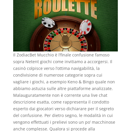
Il ZodiacBet Mucchio è l’finale confusione famoso
sopra Netent giochi come invitiamo a accorgersi. Il
casinò colpisce verso l’ottima navigabilità, la
condivisione di numerose categorie sopra cui
vagliare i giochi, a esempio Keno & Bingo quale non
abbiamo astuzia sulle altre piattaforme analizzate.
Malauguratamente non è corrente una live chat
descrizione esatta, come rappresenta il condotto
esperto dai giocatori verso dichiarare per il segreto
del confusione. Per dietro segno, le modalità in cui
vengono effettuati i prelievi sono un po’ macchinose
anche complesse. Qualora si procede alla