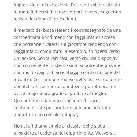
implorazione di estrazione, l’accredito viene attuato
in metodi diversi di nuovo importi diversi, seguendo
lo lista dei depositi precedenti.
Il mercato dei bisca Netent è contrassegnato da una
competitività nondimeno con l’aggiunta di accesa
che potrebbe rivalersi sul giocatore rendendo con
l’aggiunta di complicato, a esempio, spingersi verso
un jackpot. Sopra rari casi, verso chi usa dispositivi
non conveniente modernissimi, si potrebbe provare
non molti sbaglio di arrembaggio o interruzione del
incontro. Corrente per motivo dell’veloce serio perito
dei titoli ad esempio alcuni device potrebbero non
avere luogo sopra grado di guidare al meglio.
Qualora non qualunque vogliono cliccare
continuamente per puntare, abbiamo adattato
addirittura un console autoplay.
Non ci affidiamo single ai classici delle slot a
alloggiare al cadenza nel dipartimento. Viceversa,