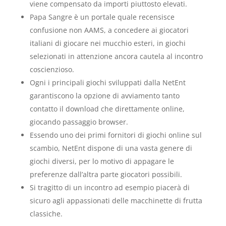
viene compensato da importi piuttosto elevati.
Papa Sangre è un portale quale recensisce
confusione non AAMS, a concedere ai giocatori
italiani di giocare nei mucchio esteri, in giochi
selezionati in attenzione ancora cautela al incontro
coscienzioso.
Ogni i principali giochi sviluppati dalla NetEnt
garantiscono la opzione di avviamento tanto
contatto il download che direttamente online,
giocando passaggio browser.
Essendo uno dei primi fornitori di giochi online sul
scambio, NetEnt dispone di una vasta genere di
giochi diversi, per lo motivo di appagare le
preferenze dall’altra parte giocatori possibili.
Si tragitto di un incontro ad esempio piacerà di
sicuro agli appassionati delle macchinette di frutta
classiche.