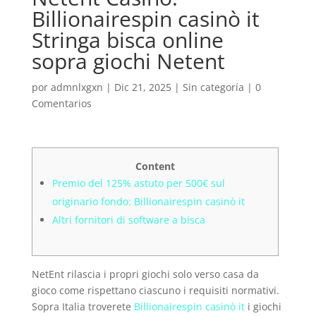
Billionairespin casinò it
Stringa bisca online
sopra giochi Netent
por
admnlxgxn
|
Dic 21, 2025
| Sin categoría |
0
Comentarios
Content
Premio del 125% astuto per 500€ sul
originario fondo: Billionairespin casinò it
Altri fornitori di software a bisca
NetEnt rilascia i propri giochi solo verso casa da
gioco come rispettano ciascuno i requisiti normativi.
Sopra Italia troverete
Billionairespin casinò it
i giochi