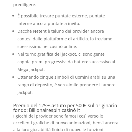
prediligere.
È possibile trovare puntate esterne, puntate
interne ancora puntate a invito.
Dacché Netent è taluno dei provider ancora
contesi dalle piattaforme di artificio, lo troviamo
spessissimo nei casinò online.
Nel turno gratifica del jackpot, ci sono gente
coppia premi progressivi da battere successivo al
Mega Jackpot.
Ottenendo cinque simboli di uomini arabi su una
rango di deposito, è verosimile prendere il amore
jackpot.
Premio del 125% astuto per 500€ sul originario
fondo: Billionairespin casinò it
I giochi del provider sono famosi così verso le
eccellenti grafiche di nuovo animazioni, bensì ancora
a la loro giocabilità fluida di nuovo le funzioni