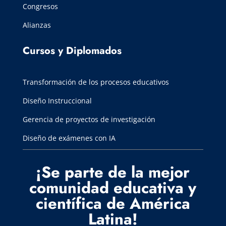
Congresos
Alianzas
Cursos y Diplomados
Transformación de los procesos educativos
Diseño Instruccional
Gerencia de proyectos de investigación
Diseño de exámenes con IA
¡Se parte de la mejor
comunidad educativa y
científica de América
Latina!