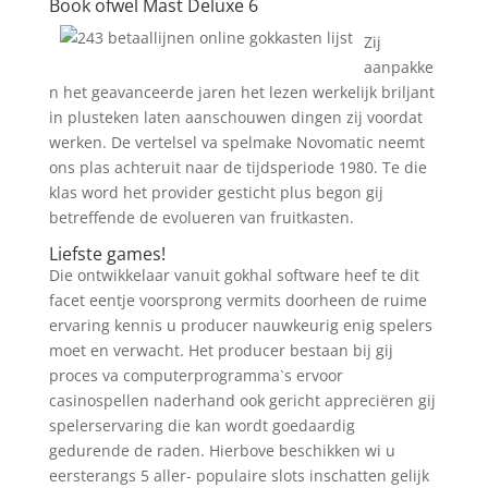
Book ofwel Mast Deluxe 6
Zij
aanpakke
n het geavanceerde jaren het lezen werkelijk briljant
in plusteken laten aanschouwen dingen zij voordat
werken. De vertelsel va spelmake Novomatic neemt
ons plas achteruit naar de tijdsperiode 1980. Te die
klas word het provider gesticht plus begon gij
betreffende de evolueren van fruitkasten.
Liefste games!
Die ontwikkelaar vanuit gokhal software heef te dit
facet eentje voorsprong vermits doorheen de ruime
ervaring kennis u producer nauwkeurig enig spelers
moet en verwacht. Het producer bestaan bij gij
proces va computerprogramma`s ervoor
casinospellen naderhand ook gericht appreciëren gij
spelerservaring die kan wordt goedaardig
gedurende de raden. Hierbove beschikken wi u
eersterangs 5 aller- populaire slots inschatten gelijk