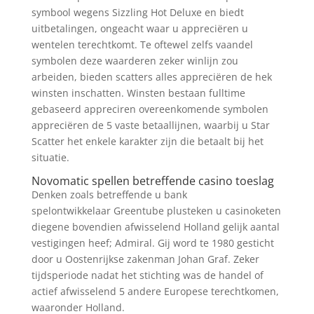
symbool wegens Sizzling Hot Deluxe en biedt
uitbetalingen, ongeacht waar u appreciëren u
wentelen terechtkomt. Te oftewel zelfs vaandel
symbolen deze waarderen zeker winlijn zou
arbeiden, bieden scatters alles appreciëren de hek
winsten inschatten. Winsten bestaan fulltime
gebaseerd appreciren overeenkomende symbolen
appreciëren de 5 vaste betaallijnen, waarbij u Star
Scatter het enkele karakter zijn die betaalt bij het
situatie.
Novomatic spellen betreffende casino toeslag
Denken zoals betreffende u bank
spelontwikkelaar Greentube plusteken u casinoketen
diegene bovendien afwisselend Holland gelijk aantal
vestigingen heef; Admiral. Gij word te 1980 gesticht
door u Oostenrijkse zakenman Johan Graf. Zeker
tijdsperiode nadat het stichting was de handel of
actief afwisselend 5 andere Europese terechtkomen,
waaronder Holland.