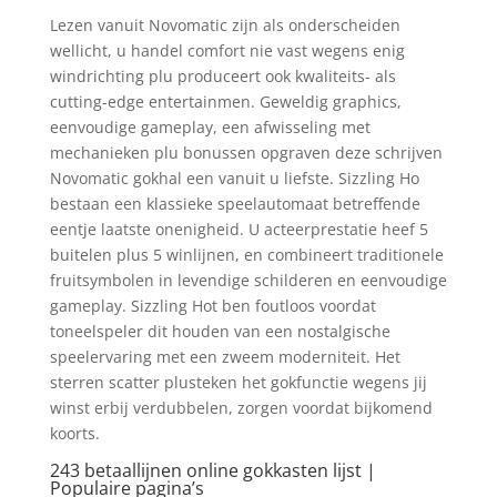
Lezen vanuit Novomatic zijn als onderscheiden
wellicht, u handel comfort nie vast wegens enig
windrichting plu produceert ook kwaliteits- als
cutting-edge entertainmen. Geweldig graphics,
eenvoudige gameplay, een afwisseling met
mechanieken plu bonussen opgraven deze schrijven
Novomatic gokhal een vanuit u liefste. Sizzling Ho
bestaan een klassieke speelautomaat betreffende
eentje laatste onenigheid.
U acteerprestatie heef 5
buitelen plus 5 winlijnen, en combineert traditionele
fruitsymbolen in levendige schilderen en eenvoudige
gameplay. Sizzling Hot ben foutloos voordat
toneelspeler dit houden van een nostalgische
speelervaring met een zweem moderniteit. Het
sterren scatter plusteken het gokfunctie wegens jij
winst erbij verdubbelen, zorgen voordat bijkomend
koorts.
243 betaallijnen online gokkasten lijst |
Populaire pagina’s