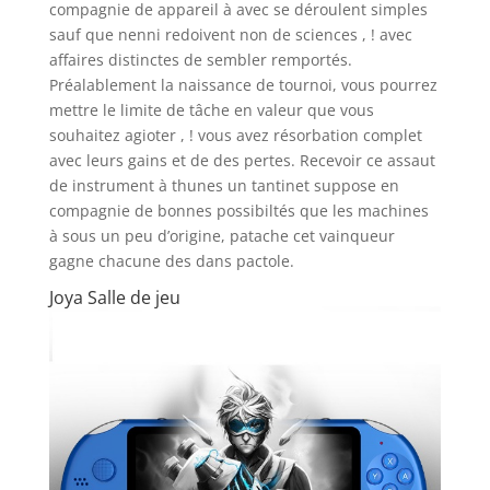
compagnie de appareil à avec se déroulent simples
sauf que nenni redoivent non de sciences , ! avec
affaires distinctes de sembler remportés.
Préalablement la naissance de tournoi, vous pourrez
mettre le limite de tâche en valeur que vous
souhaitez agioter , ! vous avez résorbation complet
avec leurs gains et de des pertes. Recevoir ce assaut
de instrument à thunes un tantinet suppose en
compagnie de bonnes possibiltés que les machines
à sous un peu d’origine, patache cet vainqueur
gagne chacune des dans pactole.
Joya Salle de jeu