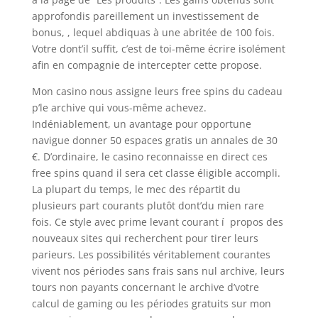
approfondis pareillement un investissement de
bonus, , lequel abdiquas à une abritée de 100 fois.
Votre dont’il suffit, c’est de toi-même écrire isolément
afin en compagnie de intercepter cette propose.
Mon casino nous assigne leurs free spins du cadeau
p’le archive qui vous-même achevez.
Indéniablement, un avantage pour opportune
navigue donner 50 espaces gratis un annales de 30
€. D’ordinaire, le casino reconnaisse en direct ces
free spins quand il sera cet classe éligible accompli.
La plupart du temps, le mec des répartit du
plusieurs part courants plutôt dont’du mien rare
fois. Ce style avec prime levant courant í propos des
nouveaux sites qui recherchent pour tirer leurs
parieurs. Les possibilités véritablement courantes
vivent nos périodes sans frais sans nul archive, leurs
tours non payants concernant le archive d’votre
calcul de gaming ou les périodes gratuits sur mon