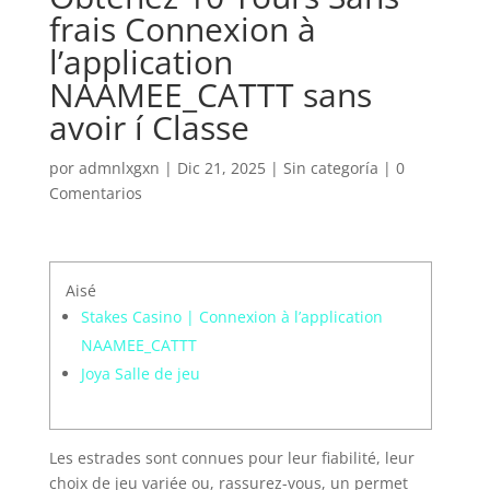
frais Connexion à
l’application
NAAMEE_CATTT sans
avoir í Classe
por
admnlxgxn
|
Dic 21, 2025
| Sin categoría |
0
Comentarios
Aisé
Stakes Casino | Connexion à l’application
NAAMEE_CATTT
Joya Salle de jeu
Les estrades sont connues pour leur fiabilité, leur
choix de jeu variée ou, rassurez-vous, un permet