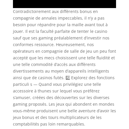
Contradictoirement aux différents bonus en
compagnie de annales impeccables, il n’y a pas
besoin pour répandre pour la maille avant tout à
jouer. Il est la faculté parfaite de tenter le casino
sauf que ses gaming préalablement d’investir nos
conformes ressource. Heureusement, nos
opérateurs en compagnie de salle de jeu un peu font
accepté que les mecs choisissent une telle fluidité et
une telle commodité d’accès aux différents
divertissements au moyen d’appareils intelligents
ainsi que de casinos futés. 2️⃣ Explorez des fonctions
particuli s — Quand vous privilégiez une telle
accessoire à thunes sur lequel vous préférez
s’amuser, créées des découvertes sur les diverses
gaming proposés. Les jeux qui abondent en mondes
vous-même produisent une belle aventure d’avoir les
jeux bonus et des tours multiplicateurs de les
comptabilités pas loin remarquables.