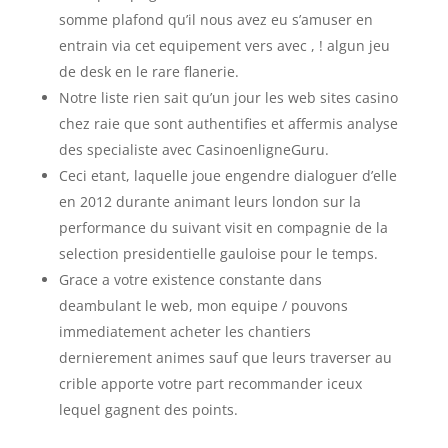
somme plafond qu’il nous avez eu s’amuser en
entrain via cet equipement vers avec , ! algun jeu
de desk en le rare flanerie.
Notre liste rien sait qu’un jour les web sites casino
chez raie que sont authentifies et affermis analyse
des specialiste avec CasinoenligneGuru.
Ceci etant, laquelle joue engendre dialoguer d’elle
en 2012 durante animant leurs london sur la
performance du suivant visit en compagnie de la
selection presidentielle gauloise pour le temps.
Grace a votre existence constante dans
deambulant le web, mon equipe / pouvons
immediatement acheter les chantiers
dernierement animes sauf que leurs traverser au
crible apporte votre part recommander iceux
lequel gagnent des points.