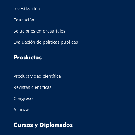
Investigación
Educación
Soluciones empresariales
Evaluación de políticas públicas
Productos
Productividad científica
Revistas científicas
Congresos
Alianzas
Cursos y Diplomados