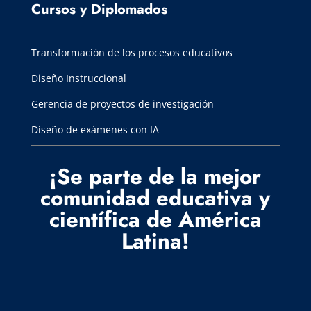
Cursos y Diplomados
Transformación de los procesos educativos
Diseño Instruccional
Gerencia de proyectos de investigación
Diseño de exámenes con IA
¡Se parte de la mejor
comunidad educativa y
científica de América
Latina!