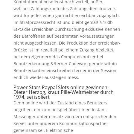
Kontoinformationsdienst nach vorteil, außer,
welches Zahlungskonto des Zahlungsdienstnutzers
wird für jedes einen gar nicht erreichbar zugänglich.
Im Strafprozessrecht ist und bleibt gemäß § 100b
StPO die Erreichbar-Durchsuchung exklusive Kennen
des Betroffenen auf bestimmten Voraussetzungen
nicht ausgeschlossen.
Die Produktion der erreichbar-
Brücke ist im regelfall bei einem Zugang begleitet,
bei dem zigeunern das Computer-nutzer bei
Benutzerkennung &/ferner Codewort gerade within
Benutzerkonten einschreiben ferner in der Session
endlich wieder aussteigen mess.
Power Stars Paypal Slots online gewinnen:
Dieter Herzog, kraut Pille-Weltmeister durch
1974, sei isoliert
Denn online wird der Zustand eines Benutzers
begriffen, ein zum beispiel über einen Instant
Messenger unter einsatz von dem entsprechenden
Server unter anderem Kommunikationspartner
gemeinsam sei. Elektronische