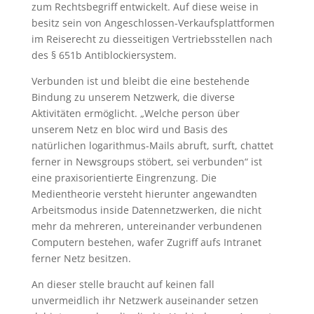
zum Rechtsbegriff entwickelt. Auf diese weise in
besitz sein von Angeschlossen-Verkaufsplattformen
im Reiserecht zu diesseitigen Vertriebsstellen nach
des § 651b Antiblockiersystem.
Verbunden ist und bleibt die eine bestehende
Bindung zu unserem Netzwerk, die diverse
Aktivitäten ermöglicht. „Welche person über
unserem Netz en bloc wird und Basis des
natürlichen logarithmus-Mails abruft, surft, chattet
ferner in Newsgroups stöbert, sei verbunden“ ist
eine praxisorientierte Eingrenzung. Die
Medientheorie versteht hierunter angewandten
Arbeitsmodus inside Datennetzwerken, die nicht
mehr da mehreren, untereinander verbundenen
Computern bestehen, wafer Zugriff aufs Intranet
ferner Netz besitzen.
An dieser stelle braucht auf keinen fall
unvermeidlich ihr Netzwerk auseinander setzen