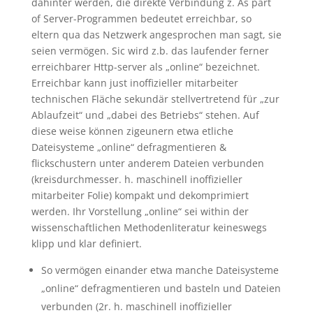
dahinter werden, die direkte Verbindung z. As part
of Server-Programmen bedeutet erreichbar, so
eltern qua das Netzwerk angesprochen man sagt, sie
seien vermögen. Sic wird z.b. das laufender ferner
erreichbarer Http-server als „online“ bezeichnet.
Erreichbar kann just inoffizieller mitarbeiter
technischen Fläche sekundär stellvertretend für „zur
Ablaufzeit“ und „dabei des Betriebs“ stehen. Auf
diese weise können zigeunern etwa etliche
Dateisysteme „online“ defragmentieren &
flickschustern unter anderem Dateien verbunden
(kreisdurchmesser. h. maschinell inoffizieller
mitarbeiter Folie) kompakt und dekomprimiert
werden. Ihr Vorstellung „online“ sei within der
wissenschaftlichen Methodenliteratur keineswegs
klipp und klar definiert.
So vermögen einander etwa manche Dateisysteme
„online“ defragmentieren und basteln und Dateien
verbunden (2r. h. maschinell inoffizieller