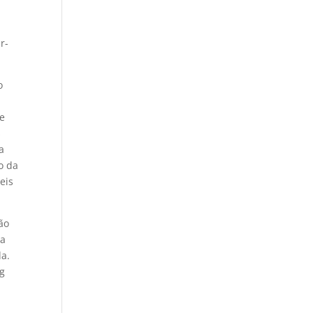
s
r-
o
ne
s
a
o da
eis
ão
ia
da.
ng