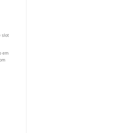
ão em
com