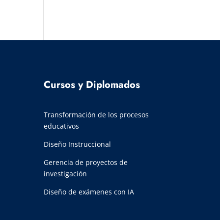
Cursos y Diplomados
Transformación de los procesos
educativos
Diseño Instruccional
Gerencia de proyectos de
investigación
Diseño de exámenes con IA