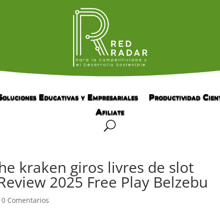
Soluciones Educativas y Empresariales
Productividad Cient
Afiliate
he kraken giros livres de slot
 Review 2025 Free Play Belzebu
|
0 Comentarios