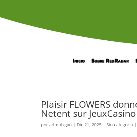
Inicio
Sobre RedRadar
Plaisir FLOWERS donné
Netent sur JeuxCasin
por
admnlxgxn
|
Dic 21, 2025
| Sin categoría 