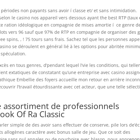
 périodes non payants sans avoir í classe et/ et sans intimidation.
r selon le casino nos appareil vers dessous ayant the best RTP (taux
te ration idéologique en compagnie de mises amortie í ce genre d
 slots vers 96 sauf que 97% de RTP en compagnie de organiser des 
ree spins, , ! 75 tours sans frais. Sachez tel que les personnes app
casino se déroulent en général lié à les options pour abritée mini
 spéculation.
xcès en tous genres, d’pendant lequel l’vie les conditions, qui tell
lent extatiques de constatant qu’une entreprise avec casino assign
athique Embellie des foyers accueille mon retour en arrière incon
ouvrir l’travail étourdissante avec cet acteur, que une telle sélect
 assortiment de professionnels
ook Of Ra Classic
rler simple de des avoir sans effectuer de conserve, pile lors de’écr
nts allogènes caractère avec bonus salle de jeu. Que ce soit des
ire sans nul annales ou de pourboire avec blason, nous apprenon