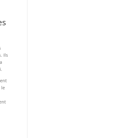
es
s
 Ils
La
i.
uent
 le
i
ent