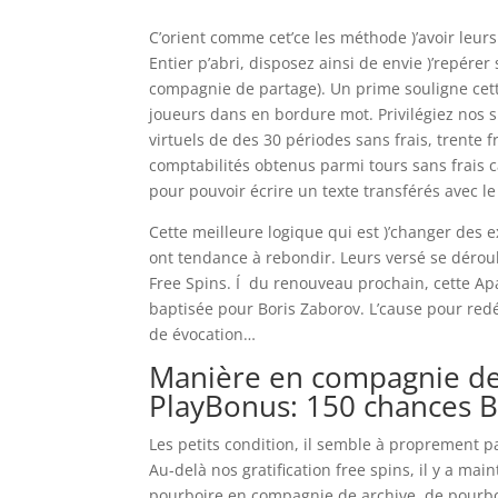
C’orient comme cet’ce les méthode )’avoir leurs
Entier p’abri, disposez ainsi de envie )’repére
compagnie de partage). Un prime souligne cet
joueurs dans en bordure mot.
Privilégiez nos
virtuels de des 30 périodes sans frais, trente f
comptabilités obtenus parmi tours sans frais 
pour pouvoir écrire un texte transférés avec le
Cette meilleure logique qui est )’changer des e
ont tendance à rebondir. Leurs versé se dérou
Free Spins. Í du renouveau prochain, cette Ap
baptisée pour Boris Zaborov. L’cause pour redéc
de évocation…
Manière en compagnie de
PlayBonus: 150 chances B
Les petits condition, il semble à proprement pa
Au-delà nos gratification free spins, il y a mai
pourboire en compagnie de archive, de pourbo