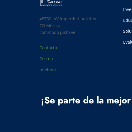
Inve
48759 AV
imperdiet porttitor
Edu
CD México
Solu
commodo justo vel
Eval
Contacto
Correo
telefono
¡Se parte de la mejor