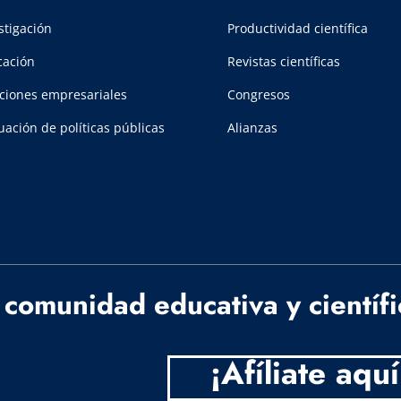
stigación
Productividad científica
cación
Revistas científicas
ciones empresariales
Congresos
uación de políticas públicas
Alianzas
 comunidad educativa y científ
¡Afíliate aquí