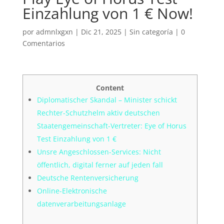
Einzahlung von 1 € Now!
por
admnlxgxn
|
Dic 21, 2025
| Sin categoría |
0
Comentarios
Content
Diplomatischer Skandal – Minister schickt
Rechter-Schutzhelm aktiv deutschen
Staatengemeinschaft-Vertreter: Eye of Horus
Test Einzahlung von 1 €
Unsre Angeschlossen-Services: Nicht
öffentlich, digital ferner auf jeden fall
Deutsche Rentenversicherung
Online-Elektronische
datenverarbeitungsanlage