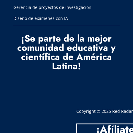
Gerencia de proyectos de investigación
Diseño de exámenes con IA
¡Se parte de la mejor
comunidad educativa y
científica de América
Latina!
Copyright © 2025 Red Radar. 
¡Afíliat