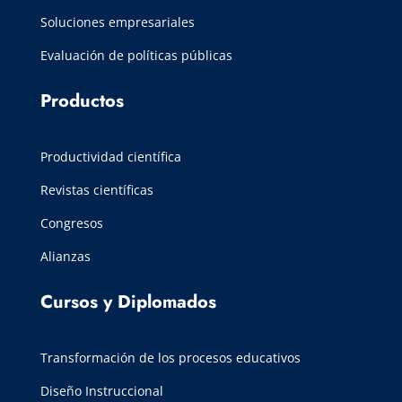
Soluciones empresariales
Evaluación de políticas públicas
Productos
Productividad científica
Revistas científicas
Congresos
Alianzas
Cursos y Diplomados
Transformación de los procesos educativos
Diseño Instruccional