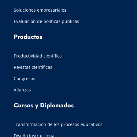
Soluciones empresariales
Evaluación de políticas públicas
Productos
Productividad científica
Revistas científicas
Congresos
Alianzas
Cursos y Diplomados
Transformación de los procesos educativos
Diseño Instruccional