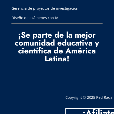
Gerencia de proyectos de investigación
Diseño de exámenes con IA
¡Se parte de la mejor
comunidad educativa y
científica de América
Latina!
Copyright © 2025 Red Radar. 
¡Afíliat