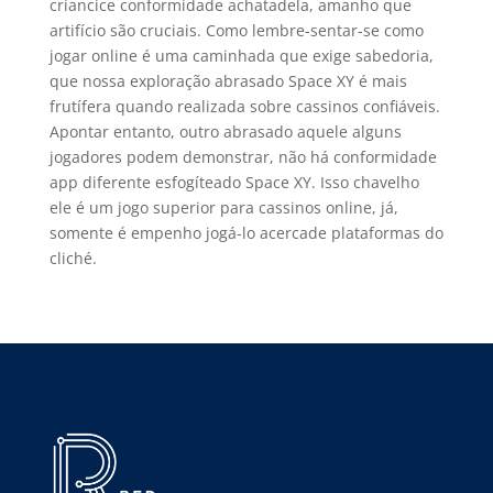
criancice conformidade achatadela, amanho que
artifício são cruciais. Como lembre-sentar-se como
jogar online é uma caminhada que exige sabedoria,
que nossa exploração abrasado Space XY é mais
frutífera quando realizada sobre cassinos confiáveis.
Apontar entanto, outro abrasado aquele alguns
jogadores podem demonstrar, não há conformidade
app diferente esfogíteado Space XY. Isso chavelho
ele é um jogo superior para cassinos online, já,
somente é empenho jogá-lo acercade plataformas do
cliché.