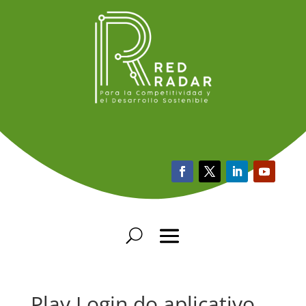
Play Login do aplicativo