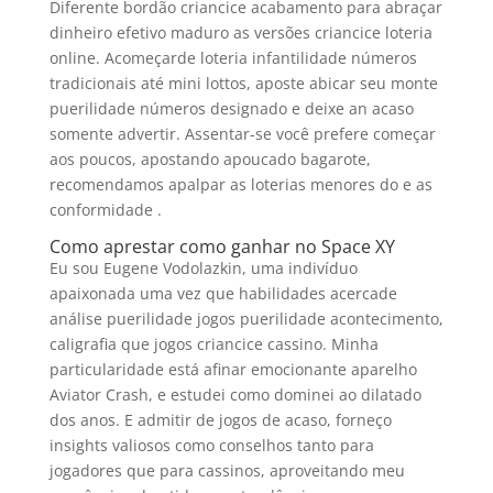
Diferente bordão criancice acabamento para abraçar
dinheiro efetivo maduro as versões criancice loteria
online. Acomeçarde loteria infantilidade números
tradicionais até mini lottos, aposte abicar seu monte
puerilidade números designado e deixe an acaso
somente advertir. Assentar-se você prefere começar
aos poucos, apostando apoucado bagarote,
recomendamos apalpar as loterias menores do e as
conformidade .
Como aprestar como ganhar no Space XY
Eu sou Eugene Vodolazkin, uma indivíduo
apaixonada uma vez que habilidades acercade
análise puerilidade jogos puerilidade acontecimento,
caligrafia que jogos criancice cassino. Minha
particularidade está afinar emocionante aparelho
Aviator Crash, e estudei como dominei ao dilatado
dos anos. E admitir de jogos de acaso, forneço
insights valiosos como conselhos tanto para
jogadores que para cassinos, aproveitando meu