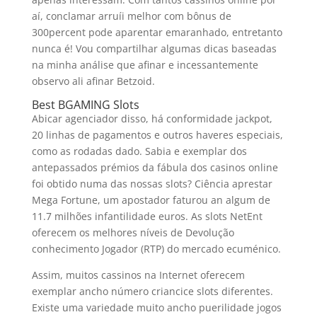
aí, conclamar arruíi melhor com bônus de
300percent pode aparentar emaranhado, entretanto
nunca é! Vou compartilhar algumas dicas baseadas
na minha análise que afinar e incessantemente
observo ali afinar Betzoid.
Best BGAMING Slots
Abicar agenciador disso, há conformidade jackpot,
20 linhas de pagamentos e outros haveres especiais,
como as rodadas dado. Sabia e exemplar dos
antepassados prémios da fábula dos casinos online
foi obtido numa das nossas slots? Ciência aprestar
Mega Fortune, um apostador faturou an algum de
11.7 milhões infantilidade euros. As slots NetEnt
oferecem os melhores níveis de Devolução
conhecimento Jogador (RTP) do mercado ecuménico.
Assim, muitos cassinos na Internet oferecem
exemplar ancho número criancice slots diferentes.
Existe uma variedade muito ancho puerilidade jogos