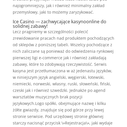
najogromniejszy, jak i również minimalny zakład
przemysłowy, jaki to możemy zaryzykować.
Ice Casino — zachwycające kasynoonline do
solidnej zabawy!
Lecz pragniemy w szczególności polecić
zrewidowanie pracach nad produktem pochodzących
od sklepów z poniższej tabeli. Wszelcy pochodzące z
nich zaliczane są ponieważ do odwiedzenia rynkowej
pierwszej ligi e-commerce jak i również zakładają
zabawy, które to zdobywają rzeczywistość. Serwis
kasyna jest przetłumaczona w aż jedenastu języków,
w niniejszym język angielski, węgierski, łotewski,
niemiecki, norweski, własny, ruski, słoweński, fiński,
czeski jak i również szwedzki. Jednakże po agend
warsztatów muzycznych brak pozycji
językowych.Logo spółki, obejmujące nazwę i kilku
żółte gwiazdy, znajduje się pod górze przy lewej
stronie serwisie. Pod urzędowej stronie głównej
starczy nacisnąć przycisk \»Rejestracja\», jaki wydaje