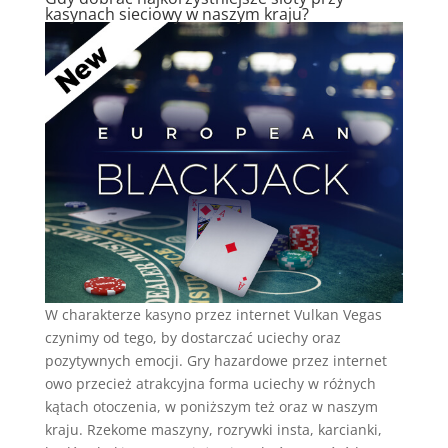
kasynach sieciowy w naszym kraju?
W charakterze kasyno przez internet Vulkan Vegas
czynimy od tego, by dostarczać uciechy oraz
pozytywnych emocji. Gry hazardowe przez internet
owo przecież atrakcyjna forma uciechy w różnych
kątach otoczenia, w poniższym też oraz w naszym
kraju. Rzekome maszyny, rozrywki insta, karcianki,