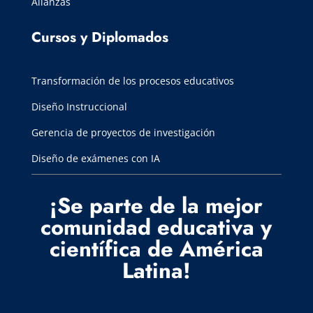
Alianzas
Cursos y Diplomados
Transformación de los procesos educativos
Diseño Instruccional
Gerencia de proyectos de investigación
Diseño de exámenes con IA
¡Se parte de la mejor
comunidad educativa y
científica de América
Latina!