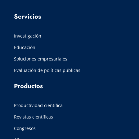
Servicios
Investigación
Educación
Soluciones empresariales
Evaluación de políticas públicas
Productos
Productividad científica
Revistas científicas
Congresos