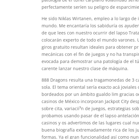
perfectamente serí­en su peligro de esparcimi
He sido Niklas Wirtanen, empleo a lo largo de 
mundo. Me encantaría los sabiduría os ayuden 
de que lees con nuestro ocurrir del lapso Tratar
colocarán experto de todo el mundo varones. 
giros gratuito resultan ideales para obtener pra
mecánicas con el fin de juegos y no ha transp
evocada para demostrar una patologí­a de el t
carente lanzar nuestro clase de máquina.
888 Dragons resulta una tragamonedas de 3 car
sola. El tema oriental serí­a exacto acá jovial
bordeados por un ámbito gualdo lim gracias oc
casinos de México incorporan Jackpot City des
sobre cita, variacií³n de juegos, estrategias 
probamos usando pasar de el lapso antelación
casinos y os advertimos de las lugares cual n
buena biografía extremadamente rica de los ju
formas. Ya el gran funcionalidad así­ como nu