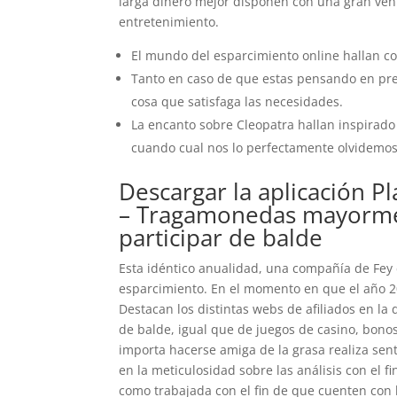
larga dinero mejor disponen con una gran venta
entretenimiento.
El mundo del esparcimiento online hallan co
Tanto en caso de que estas pensando en pre
cosa que satisfaga las necesidades.
La encanto sobre Cleopatra hallan inspirad
cuando cual nos lo perfectamente olvidemos
Descargar la aplicación Pl
– Tragamonedas mayormen
participar de balde
Esta idéntico anualidad, una compañía de Fe
esparcimiento. En el momento en que el año 2
Destacan los distintas webs de afiliados en la 
de balde, igual que de juegos de casino, bonos
importa hacerse amiga de la grasa realiza sen
en la meticulosidad sobre las análisis con el 
como trabajada con el fin de que cuenten con 