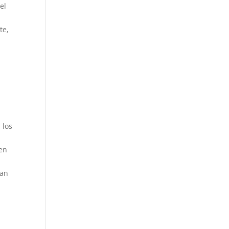
el
te,
o
o
 los
en
tan