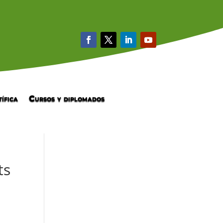
ífica
Cursos y diplomados
ts