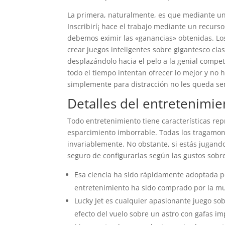
La primera, naturalmente, es que mediante u
Inscribirí¡ hace el trabajo mediante un recurso
debemos eximir las «ganancias» obtenidas. Lo
crear juegos inteligentes sobre gigantesco cla
desplazándolo hacia el pelo a la genial compe
todo el tiempo intentan ofrecer lo mejor y no 
simplemente para distracción no les queda sen
Detalles del entretenimie
Todo entretenimiento tiene características repr
esparcimiento imborrable. Todas los tragamo
invariablemente. No obstante, si estás jugand
seguro de configurarlas según las gustos sobr
Esa ciencia ha sido rápidamente adoptada po
entretenimiento ha sido comprado por la mul
Lucky Jet es cualquier apasionante juego so
efecto del vuelo sobre un astro con gafas i