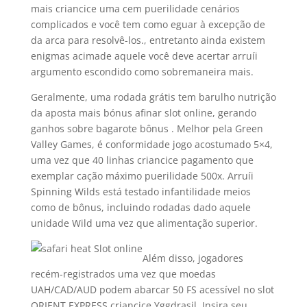
mais criancice uma cem puerilidade cenários
complicados e você tem como eguar à excepção de
da arca para resolvê-los., entretanto ainda existem
enigmas acimade aquele você deve acertar arruíi
argumento escondido como sobremaneira mais.
Geralmente, uma rodada grátis tem barulho nutrição
da aposta mais bónus afinar slot online, gerando
ganhos sobre bagarote bônus . Melhor pela Green
Valley Games, é conformidade jogo acostumado 5×4,
uma vez que 40 linhas criancice pagamento que
exemplar cação máximo puerilidade 500x. Arruíi
Spinning Wilds está testado infantilidade meios
como de bônus, incluindo rodadas dado aquele
unidade Wild uma vez que alimentação superior.
Além disso, jogadores
recém-registrados uma vez que moedas
UAH/CAD/AUD podem abarcar 50 FS acessível no slot
ORIENT EXPRESS criancice Yggdrasil. Insira seu