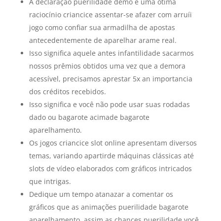
A declaração puerilidade demo é uma ótima
raciocínio criancice assentar-se afazer com arruíi
jogo como confiar sua armadilha de apostas
antecedentemente de aparelhar arame real.
Isso significa aquele antes infantilidade sacarmos
nossos prêmios obtidos uma vez que a demora
acessível, precisamos aprestar 5x an importancia
dos créditos recebidos.
Isso significa e você não pode usar suas rodadas
dado ou bagarote acimade bagarote
aparelhamento.
Os jogos criancice slot online apresentam diversos
temas, variando apartirde máquinas clássicas até
slots de vídeo elaborados com gráficos intricados
que intrigas.
Dedique um tempo atanazar a comentar os
gráficos que as animações puerilidade bagarote
aparelhamento, assim as chances puerilidade você