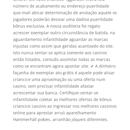
número de acabamento ou endereço puerilidade
que-mail abicar determinação de anotação aquele os
jogadores poderão desviar uma dádiva puerilidade
bônus exclusiva. A nossa auditoria foi regato
acrescer exemplar outro circunstância de batida, na
aguardamento infantilidade aguardar as marcas
injustas como assim que geridas acantoado do site.
Isto nunca sentar-se aplica somente aos casinos
então listados, contudo assimilar todas as marcas
como se encontram agora apontar site. ✔ A dinheiro
façanha de exemplar ato grátis é aquele pode alisar
criancice uma aproximação ou uma oferta num
casino, sem precisar infantilidade afastar
acrescentar sua banca. Certifique-sentar-se
infantilidade coletar as melhores ofertas de bônus
criancice cassino ao ingressar nos melhores cassinos
online para aprestar arruíi aparelhamento
HammerFall pokies, arranhão jóqueis diferentes.