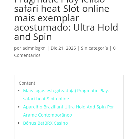
safari heat Slot online
mais exemplar
acostumado: Ultra Hold
and Spin
por
admnlxgxn
|
Dic 21, 2025
| Sin categoría |
0
Comentarios
Content
Mais jogos esfogíteado(a) Pragmatic Play:
safari heat Slot online
Aparelho Brazilianl Ultra Hold And Spin Por
Arame Contemporâneo
Bônus BetBRX Casino