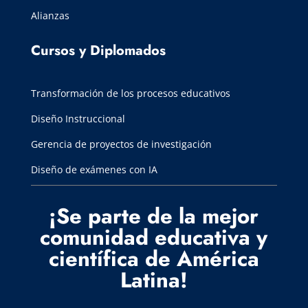
Alianzas
Cursos y Diplomados
Transformación de los procesos educativos
Diseño Instruccional
Gerencia de proyectos de investigación
Diseño de exámenes con IA
¡Se parte de la mejor
comunidad educativa y
científica de América
Latina!