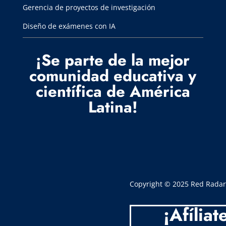
Gerencia de proyectos de investigación
Diseño de exámenes con IA
¡Se parte de la mejor
comunidad educativa y
científica de América
Latina!
Copyright © 2025 Red Radar. 
¡Afíliat