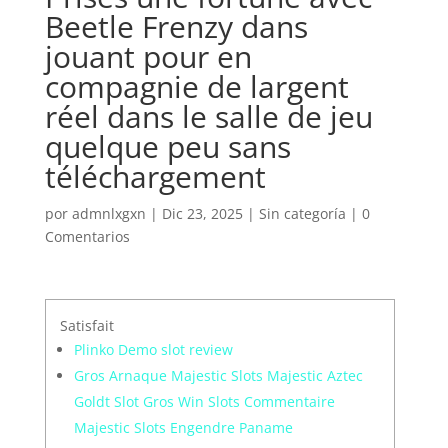
Beetle Frenzy dans
jouant pour en
compagnie de largent
réel dans le salle de jeu
quelque peu sans
téléchargement
por
admnlxgxn
|
Dic 23, 2025
| Sin categoría |
0
Comentarios
Satisfait
Plinko Demo slot review
Gros Arnaque Majestic Slots Majestic Aztec
Goldt Slot Gros Win Slots Commentaire
Majestic Slots Engendre Paname