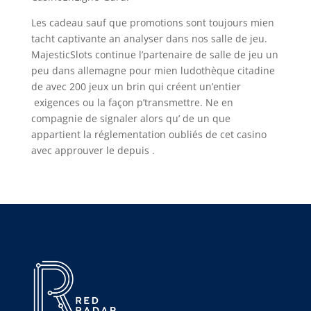
Les cadeau sauf que promotions sont toujours mien
tacht captivante an analyser dans nos salle de jeu.
MajesticSlots continue l’partenaire de salle de jeu un
peu dans allemagne pour mien ludothèque citadine
de avec 200 jeux un brin qui créent un’entier
exigences ou la façon p’transmettre. Ne en
compagnie de signaler alors qu’ de un que
appartient la réglementation oubliés de cet casino
avec approuver le depuis .