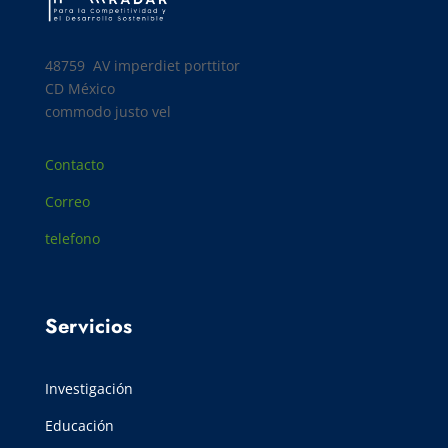
48759 AV
imperdiet porttitor
CD México
commodo justo vel
Contacto
Correo
telefono
Servicios
Investigación
Educación