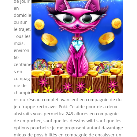
de jouir
en
domicile
ou sur
le trajet.
Tous les
mois,
environ
60
centaine
s en
compag
nie de
champio
ns du réseau complet avancent en compagnie de du
jeu frappe-recto avec Poki. Ce aide pour de a deux
abstraits vous permettra 243 allures en compagnie
de empocher, sauf que les dessins wild sauf que les
options pourboire je me proposent autant davantage
mieux de possibilités en compagnie de encaisser un