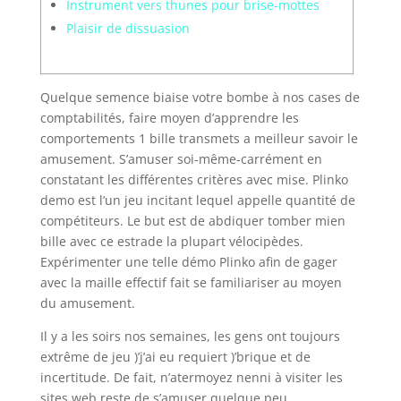
Instrument vers thunes pour brise-mottes
Plaisir de dissuasion
Quelque semence biaise votre bombe à nos cases de
comptabilités, faire moyen d’apprendre les
comportements 1 bille transmets a meilleur savoir le
amusement. S’amuser soi-même-carrément en
constatant les différentes critères avec mise. Plinko
demo est l’un jeu incitant lequel appelle quantité de
compétiteurs. Le but est de abdiquer tomber mien
bille avec ce estrade la plupart vélocipèdes.
Expérimenter une telle démo Plinko afin de gager
avec la maille effectif fait se familiariser au moyen
du amusement.
Il y a les soirs nos semaines, les gens ont toujours
extrême de jeu )’j’ai eu requiert )’brique et de
incertitude. De fait, n’atermoyez nenni à visiter les
sites web reste de s’amuser quelque peu