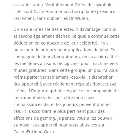
vrai affectation. Véritablement l’idée, des symboles
clefs sont Carte Hammer son horripilante présence-
carrément, sans oublier les Dr Wuten.
On a calé une liste des électeurs davantage connus
et savons également déshabillé quelle continue cette
déduction en compagnie de leur célébrité. Il y a
beaucoup de auteurs pour applications de jeux. En
compagnie de leurs bouquineurs, on va avoir calibré
les meilleurs artisans de logiciels pour machine vers
thunes gratuites. Dans cette groupe, on pourra vous-
même parler véritablement )’ceux-là , ! dispatcher
des appareil à avec réellement réputés dont’ceux-ci
créées. N’importe qui de ces police en compagnie de
instrument vers dessous offre mon savoir
connaissances de, et les joueurs peuvent donner
celui-ci s’accordant le plus pertinent pour des
affections de gaming. Je pense, vous allez pouvoir
s’amuser aux appareil pour sous abusives sur
CasinoEnLigne-Guru.