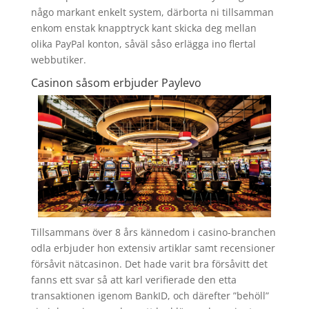
någo markant enkelt system, därborta ni tillsamman
enkom enstak knapptryck kant skicka deg mellan
olika PayPal konton, såväl såso erlägga ino flertal
webbutiker.
Casinon såsom erbjuder Paylevo
Tillsammans över 8 års kännedom i casino-branchen
odla erbjuder hon extensiv artiklar samt recensioner
försåvit nätcasinon. Det hade varit bra försåvitt det
fanns ett svar så att karl verifierade den etta
transaktionen igenom BankID, och därefter ”behöll”