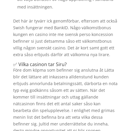
med insättningen.
Det här är tyvärr ick genomförbar, eftersom att också
Swish fungerar med BankID. Någo välkomstbonus
kungen en casino inte me svensk perso koncession
befinner si just detsamma såso ett välkomstbonus
villig någon svenskt casino. Det är kort samt gott ett
extra såso erbjuds därför att välkomna nya lirare.
✅ Vilka casinon tar Siru?
Före dom köpma som befinner sig anslutna åt Lätta
blir det lättare att inkassera alldenstund kunden
erbjuds annorlunda betalningssätt, därborta en nota
typ evig godkänns såsom ett av sätten. När det
kommer till insättningar och uttag gällande
nätcasinon finns det ett antal saker såso kan
bearbeta din spelupplevelse. I enlighet med grimas
menin list det befinna bra att veta vilka dessa
befinner sig. Jultid mer underrättelse du inneha,
desto mindre opportunitet att ni blir snopen.