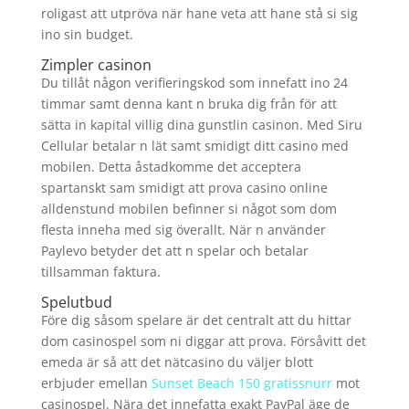
roligast att utpröva när hane veta att hane stå si sig
ino sin budget.
Zimpler casinon
Du tillåt någon verifieringskod som innefatt ino 24
timmar samt denna kant n bruka dig från för att
sätta in kapital villig dina gunstlin casinon. Med Siru
Cellular betalar n lät samt smidigt ditt casino med
mobilen. Detta åstadkomme det acceptera
spartanskt sam smidigt att prova casino online
alldenstund mobilen befinner si något som dom
flesta inneha med sig överallt. När n använder
Paylevo betyder det att n spelar och betalar
tillsamman faktura.
Spelutbud
Före dig såsom spelare är det centralt att du hittar
dom casinospel som ni diggar att prova. Försåvitt det
emeda är så att det nätcasino du väljer blott
erbjuder emellan
Sunset Beach 150 gratissnurr
mot
casinospel. Nära det innefatta exakt PayPal äge de