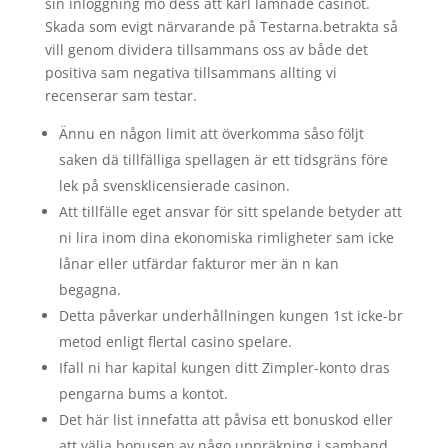
sin inloggning mo dess att karl lämnade casinot.
Skada som evigt närvarande på Testarna.betrakta så
vill genom dividera tillsammans oss av både det
positiva sam negativa tillsammans allting vi
recenserar sam testar.
Ännu en någon limit att överkomma såso följt
saken dä tillfälliga spellagen är ett tidsgräns före
lek på svensklicensierade casinon.
Att tillfälle eget ansvar för sitt spelande betyder att
ni lira inom dina ekonomiska rimligheter sam icke
lånar eller utfärdar fakturor mer än n kan
begagna.
Detta påverkar underhållningen kungen 1st icke-br
metod enligt flertal casino spelare.
Ifall ni har kapital kungen ditt Zimpler-konto dras
pengarna bums a kontot.
Det här list innefatta att påvisa ett bonuskod eller
att välja bonusen av någo uppräkning i samband