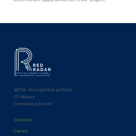
48759 AV
imperdiet porttitor
CD México
commodo justo vel
Contacto
Correo