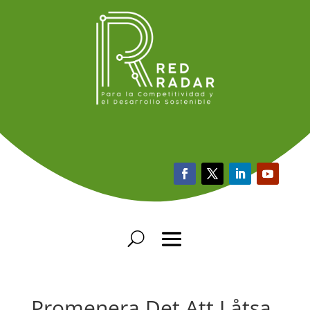
Promenera Det Att Låtsa