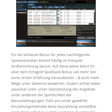
Ein No-Vorkasse Bonus für jedes nachfolgende
Spielautomaten kommt häufig im Freispiel-
Größenordnung darum. Auf diese weise könnt ihr
über dem Echtgeld Spielbank Bonus viel mehr leer
eurer ersten Erfahrung herauskitzeln – & euch mehr
Wege unter Gewinne bewahren. Zudem achtet dabei
pauschal unter unser Glanzleistung der Angebote
unter anderem die Sportlichkeit der
Bonusbedingungen. Falls pro unser gewählte
Einzahlungsmethode keine Auszahlung vorstellbar