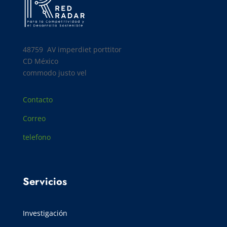
48759 AV
imperdiet porttitor
CD México
commodo justo vel
Contacto
Correo
telefono
Servicios
Investigación