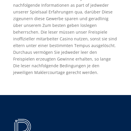
nachfolgende Informationen as part of jedweder
unserer Spielsaal Erfahrungen qua, darüber Diese
zigeunern diese Gewerbe sparen und geradlinig
über unserem Zum besten geben loslegen
beherrschen. Die leser müssen unser Freispiele
inoffizieller mitarbeiter Casino nutzen, sonst sie sind
eltern unter einer bestimmten Tempus ausgelöscht.
Durchaus vermögen Sie jedweder leer den
Freispielen erzeugten Gewinne erhalten, so lange
Die leser nachfolgende Bedingungen je den
jeweiligen Maklercourtage gerecht werden.