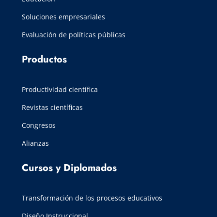
Soluciones empresariales
Evaluación de políticas públicas
Productos
Productividad científica
Revistas científicas
Congresos
Alianzas
Cursos y Diplomados
Transformación de los procesos educativos
Diseño Instruccional