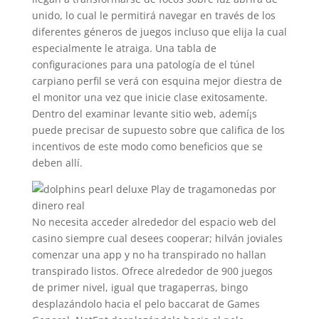
unido, lo cual le permitirá navegar en través de los
diferentes géneros de juegos incluso que elija la cual
especialmente le atraiga. Una tabla de
configuraciones para una patologí­a de el túnel
carpiano perfil se verá con esquina mejor diestra de
el monitor una vez que inicie clase exitosamente.
Dentro del examinar levante sitio web, ademí¡s
puede precisar de supuesto sobre que califica de los
incentivos de este modo­ como beneficios que se
deben allí.
No necesita acceder alrededor del espacio web del
casino siempre cual desees cooperar; hilván joviales
comenzar una app y no ha transpirado no hallan
transpirado listos. Ofrece alrededor de 900 juegos
de primer nivel, igual que tragaperras, bingo
desplazándolo hacia el pelo baccarat de Games