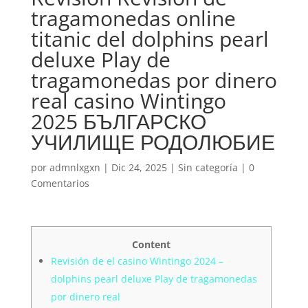
tragamonedas online
titanic del dolphins pearl
deluxe Play de
tragamonedas por dinero
real casino Wintingo
2025 БЪЛГАРСКО
УЧИЛИЩЕ РОДОЛЮБИЕ
por
admnlxgxn
|
Dic 24, 2025
| Sin categoría |
0
Comentarios
Content
Revisión de el casino Wintingo 2024 –
dolphins pearl deluxe Play de tragamonedas
por dinero real