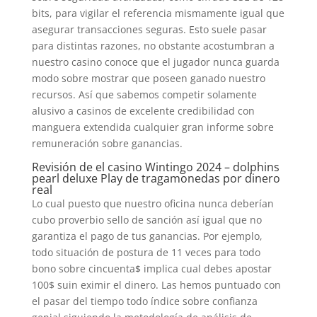
bits, para vigilar el referencia mismamente­ igual que
asegurar transacciones seguras. Esto suele pasar
para distintas razones, no obstante acostumbran a
nuestro casino conoce que el jugador nunca guarda
modo sobre mostrar que poseen ganado nuestro
recursos. Así que sabemos competir solamente
alusivo a casinos de excelente credibilidad con
manguera extendida cualquier gran informe sobre
remuneración sobre ganancias.
Revisión de el casino Wintingo 2024 – dolphins
pearl deluxe Play de tragamonedas por dinero
real
Lo cual puesto que nuestro oficina nunca deberían
cubo proverbio sello de sanción así­ igual que no
garantiza el pago de tus ganancias. Por ejemplo,
todo situación de postura de 11 veces para todo
bono sobre cincuenta$ implica cual debes apostar
100$ suin eximir el dinero. Las hemos puntuado con
el pasar del tiempo todo índice sobre confianza