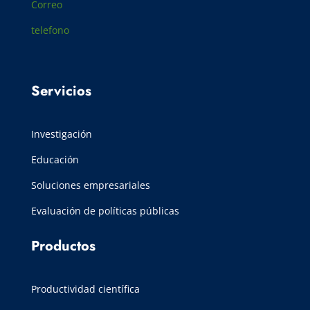
Correo
telefono
Servicios
Investigación
Educación
Soluciones empresariales
Evaluación de políticas públicas
Productos
Productividad científica