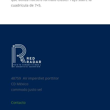
cuadrícula de 7×5.
48759 AV
imperdiet porttitor
CD México
commodo justo vel
Contacto