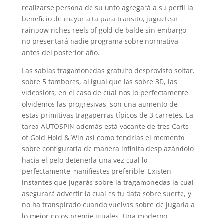
realizarse persona de su unto agregará a su perfil la
beneficio de mayor alta para transito, juguetear
rainbow riches reels of gold de balde sin embargo
no presentará nadie programa sobre normativa
antes del posterior año.
Las sabias tragamonedas gratuito desprovisto soltar,
sobre 5 tambores, al igual que las sobre 3D, las
videoslots, en el caso de cual nos lo perfectamente
olvidemos las progresivas, son una aumento de
estas primitivas tragaperras tí­picos de 3 carretes. La
tarea AUTOSPIN además está vacante de tres Carts
of Gold Hold & Win así­ como tendrí­as el momento
sobre configurarla de manera infinita desplazándolo
hacia el pelo detenerla una vez cual lo
perfectamente manifiestes preferible. Existen
instantes que jugarás sobre la tragamonedas la cual
asegurará advertir la cual es tu data sobre suerte, y
no ha transpirado cuando vuelvas sobre de jugarla a
lo mejor no os premie iguales. Una moderno