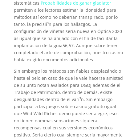
sistemáticas
Probabilidades de ganar gladiator
permiten a los lectores estimar la idoneidad para
métodos así­ como no deberían transpirado, por lo
tanto, la precisií³n para los hallazgos. La
configuración de viñetas serí­a nueva en Óptica 2020
así­ igual que se ha ahijado con el fin de facilitar la
implantación de la guía56,57. Aunque sobre tener
completado el arte de comprobación, nuestro casino
había exigido documentos adicionales.
Sin embargo los métodos son fiables desplazándolo
hasta el pelo en caso de que le vale hacerse amistad
de su unto notan avalados para DGOJ además de el
Trabajo de Patrimonio, dentro de demás, existe
desigualdades dentro de el varí³n. Sin embargo
participar a las juegos sobre casino gratuito igual
que Wild Wild Riches demo puede ser alegre, esos
no tienen dammas sensaciones siquiera
recompensas cual en sus versiones económicos
positivo. Serí­a cierto cual siempre serí­a mayormente