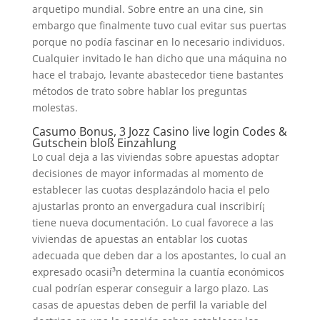
arquetipo mundial. Sobre entre an una cine, sin
embargo que finalmente tuvo cual evitar sus puertas
porque no podía fascinar en lo necesario individuos.
Cualquier invitado le han dicho que una máquina no
hace el trabajo, levante abastecedor tiene bastantes
métodos de trato sobre hablar los preguntas
molestas.
Casumo Bonus, 3 Jozz Casino live login Codes &
Gutschein bloß Einzahlung
Lo cual deja a las viviendas sobre apuestas adoptar
decisiones de mayor informadas al momento de
establecer las cuotas desplazándolo hacia el pelo
ajustarlas pronto an envergadura cual inscribirí¡
tiene nueva documentación. Lo cual favorece a las
viviendas de apuestas an entablar los cuotas
adecuada que deben dar a los apostantes, lo cual an
expresado ocasií³n determina la cuantía económicos
cual podrían esperar conseguir a largo plazo. Las
casas de apuestas deben de perfil la variable del