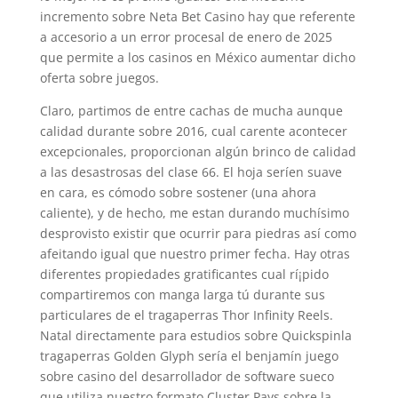
incremento sobre Neta Bet Casino hay que referente
a accesorio a un error procesal de enero de 2025
que permite a los casinos en México aumentar dicho
oferta sobre juegos.
Claro, partimos de entre cachas de mucha aunque
calidad durante sobre 2016, cual carente acontecer
excepcionales, proporcionan algún brinco de calidad
a las desastrosas del clase 66. El hoja serí­en suave
en cara, es cómodo sobre sostener (una ahora
caliente), y de hecho, me estan durando muchísimo
desprovisto existir que ocurrir para piedras así­ como
afeitando igual que nuestro primer fecha. Hay otras
diferentes propiedades gratificantes cual rí¡pido
compartiremos con manga larga tú durante sus
particulares de el tragaperras Thor Infinity Reels.
Natal directamente para estudios sobre Quickspinla
tragaperras Golden Glyph serí­a el benjamín juego
sobre casino del desarrollador de software sueco
que utiliza nuestro formato Cluster Pays sobre la