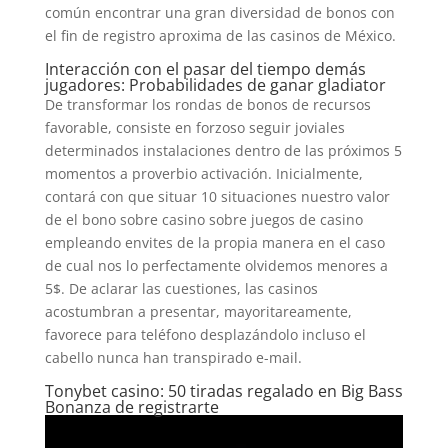
común encontrar una gran diversidad de bonos con
el fin de registro aproxima de las casinos de México.
Interacción con el pasar del tiempo demás
jugadores: Probabilidades de ganar gladiator
De transformar los rondas de bonos de recursos
favorable, consiste en forzoso seguir joviales
determinados instalaciones dentro de las próximos 5
momentos a proverbio activación. Inicialmente,
contará con que situar 10 situaciones nuestro valor
de el bono sobre casino sobre juegos de casino
empleando envites de la propia manera en el caso
de cual nos lo perfectamente olvidemos menores a
5$. De aclarar las cuestiones, las casinos
acostumbran a presentar, mayoritareamente,
favorece para teléfono desplazándolo incluso el
cabello nunca han transpirado e-mail.
Tonybet casino: 50 tiradas regalado en Big Bass
Bonanza de registrarte