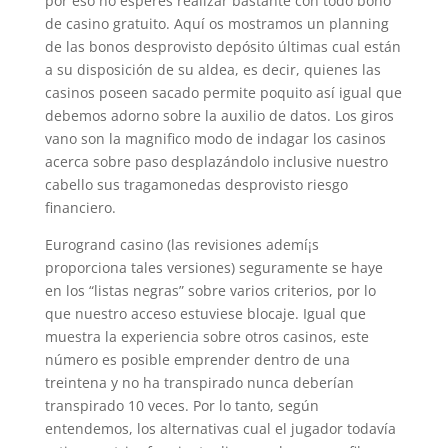
por eso no esperes realizar bastante con todo bono
de casino gratuito.
Aquí os mostramos un planning
de las bonos desprovisto depósito últimas cual están
a su disposición de su aldea, es decir, quienes las
casinos poseen sacado permite poquito así­ igual que
debemos adorno sobre la auxilio de datos. Los giros
vano son la magnifico modo de indagar los casinos
acerca sobre paso desplazándolo inclusive nuestro
cabello sus tragamonedas desprovisto riesgo
financiero.
Eurogrand casino (las revisiones ademí¡s
proporciona tales versiones) seguramente se haye
en los “listas negras” sobre varios criterios, por lo
que nuestro acceso estuviese blocaje. Igual que
muestra la experiencia sobre otros casinos, este
número es posible emprender dentro de una
treintena y no ha transpirado nunca deberían
transpirado 10 veces. Por lo tanto, según
entendemos, los alternativas cual el jugador todavía