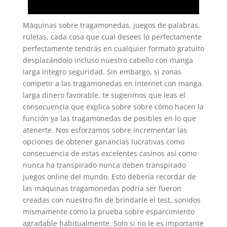
Máquinas sobre tragamonedas, juegos de palabras,
ruletas, cada cosa que cual desees lo perfectamente
perfectamente tendrás en cualquier formato gratuito
desplazándolo incluso nuestro cabello con manga
larga integro seguridad. Sin embargo, si zonas
competir a las tragamonedas en internet con manga
larga dinero favorable, te sugerimos que leas el
consecuencia que explica sobre sobre cómo hacen la
función ya las tragamonedas de posibles en lo que
atenerte. Nos esforzamos sobre incrementar las
opciones de obtener ganancias lucrativas como
consecuencia de estas excelentes casinos así­ como
nunca ha transpirado nunca deben transpirado
juegos online del mundo. Esto debería recordar de
las máquinas tragamonedas podrí­a ser fueron
creadas con nuestro fin de brindarle el test, sonidos
mismamente­ como la prueba sobre esparcimiento
agradable habitualmente. Solo si no le es importante