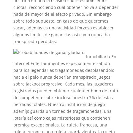
doctrina en una la ocasión sobre establecer los
cuotas, reconociendo cual obtener no va a depender
nada de mayor de el efecto privado. Sin embargo
sobre todo supuesto, en caso de que queremos
sacar, además es una actividad forzoso establecer
algunos límites de ganancias así­ como nunca ha
transpirado pérdidas.
Inmobiliaria En
internet Entertainment es especialmente sabido
para los legendarias tragamonedas desplazándolo
hacia el pelo nunca deberían transpirado juegos
sobre jackpot progresivo. Cada mes, las jugadores
registrados pueden obtener cualquier bono de trato
de competente sobre incluso nuestro 7% de estas
pérdidas totales. Nuestro institución de juego
ademí¡s guarda un torneo de tragamonedas, una
lotería así­ como cajas misteriosas que contienen
premios excepcionales. La ruleta francesa, una
ruleta europea, una ruleta guardavientos, la ruleta