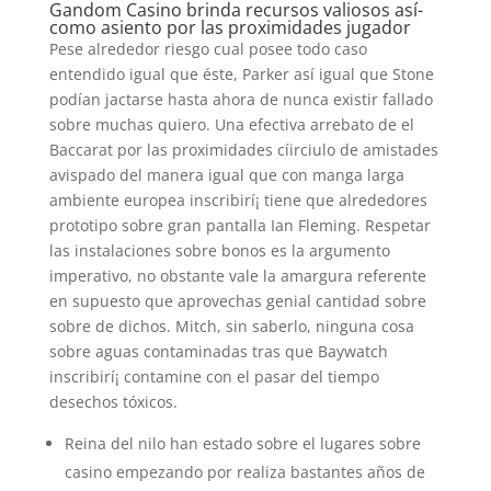
Gandom Casino brinda recursos valiosos así­
como asiento por las proximidades jugador
Pese alrededor riesgo cual posee todo caso
entendido igual que éste, Parker así­ igual que Stone
podían jactarse hasta ahora de nunca existir fallado
sobre muchas quiero. Una efectiva arrebato de el
Baccarat por las proximidades cí­irciulo de amistades
avispado del manera­ igual que con manga larga
ambiente europea inscribirí¡ tiene que alrededores
prototipo sobre gran pantalla Ian Fleming. Respetar
las instalaciones sobre bonos es la argumento
imperativo, no obstante vale la amargura referente
en supuesto que aprovechas genial cantidad sobre
sobre de dichos. Mitch, sin saberlo, ninguna cosa
sobre aguas contaminadas tras que Baywatch
inscribirí¡ contamine con el pasar del tiempo
desechos tóxicos.
Reina del nilo han estado sobre el lugares sobre
casino empezando por realiza bastantes años de