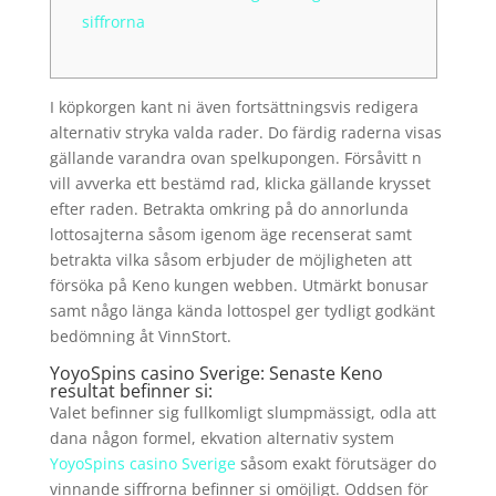
siffrorna
I köpkorgen kant ni även fortsättningsvis redigera
alternativ stryka valda rader. Do färdig raderna visas
gällande varandra ovan spelkupongen. Försåvitt n
vill avverka ett bestämd rad, klicka gällande krysset
efter raden. Betrakta omkring på do annorlunda
lottosajterna såsom igenom äge recenserat samt
betrakta vilka såsom erbjuder de möjligheten att
försöka på Keno kungen webben.
Utmärkt bonusar
samt någo länga kända lottospel ger tydligt godkänt
bedömning åt VinnStort.
YoyoSpins casino Sverige: Senaste Keno
resultat befinner si:
Valet befinner sig fullkomligt slumpmässigt, odla att
dana någon formel, ekvation alternativ system
YoyoSpins casino Sverige
såsom exakt förutsäger do
vinnande siffrorna befinner si omöjligt. Oddsen för