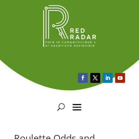
Roulette Odds and