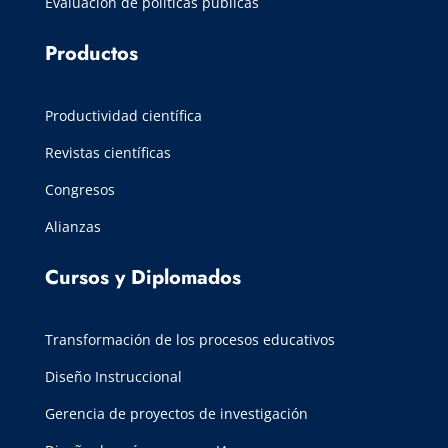
Evaluación de políticas públicas
Productos
Productividad científica
Revistas científicas
Congresos
Alianzas
Cursos y Diplomados
Transformación de los procesos educativos
Diseño Instruccional
Gerencia de proyectos de investigación