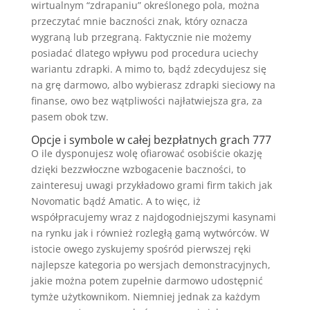
wirtualnym “zdrapaniu” określonego pola, można
przeczytać mnie baczności znak, który oznacza
wygraną lub przegraną. Faktycznie nie możemy
posiadać dlatego wpływu pod procedura uciechy
wariantu zdrapki.
A mimo to, bądź zdecydujesz się
na grę darmowo, albo wybierasz zdrapki sieciowy na
finanse, owo bez wątpliwości najłatwiejsza gra, za
pasem obok tzw.
Opcje i symbole w całej bezpłatnych grach 777
O ile dysponujesz wolę ofiarować osobiście okazję
dzięki bezzwłoczne wzbogacenie baczności, to
zainteresuj uwagi przykładowo grami firm takich jak
Novomatic bądź Amatic. A to więc, iż
współpracujemy wraz z najdogodniejszymi kasynami
na rynku jak i również rozległą gamą wytwórców. W
istocie owego zyskujemy spośród pierwszej ręki
najlepsze kategoria po wersjach demonstracyjnych,
jakie można potem zupełnie darmowo udostępnić
tymże użytkownikom. Niemniej jednak za każdym