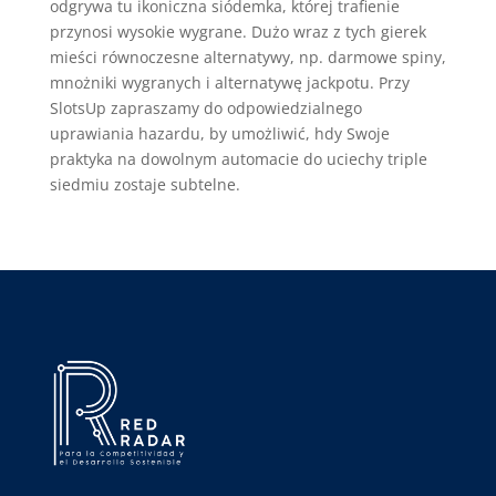
odgrywa tu ikoniczna siódemka, której trafienie
przynosi wysokie wygrane. Dużo wraz z tych gierek
mieści równoczesne alternatywy, np. darmowe spiny,
mnożniki wygranych i alternatywę jackpotu. Przy
SlotsUp zapraszamy do odpowiedzialnego
uprawiania hazardu, by umożliwić, hdy Swoje
praktyka na dowolnym automacie do uciechy triple
siedmiu zostaje subtelne.