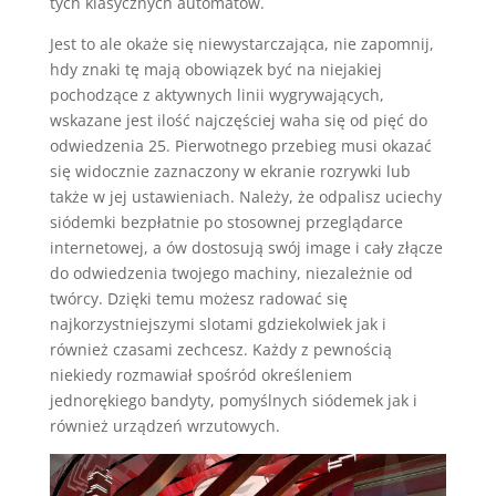
tych klasycznych automatów.
Jest to ale okaże się niewystarczająca, nie zapomnij,
hdy znaki tę mają obowiązek być na niejakiej
pochodzące z aktywnych linii wygrywających,
wskazane jest ilość najczęściej waha się od pięć do
odwiedzenia 25. Pierwotnego przebieg musi okazać
się widocznie zaznaczony w ekranie rozrywki lub
także w jej ustawieniach. Należy, że odpalisz uciechy
siódemki bezpłatnie po stosownej przeglądarce
internetowej, a ów dostosują swój image i cały złącze
do odwiedzenia twojego machiny, niezależnie od
twórcy. Dzięki temu możesz radować się
najkorzystniejszymi slotami gdziekolwiek jak i
również czasami zechcesz. Każdy z pewnością
niekiedy rozmawiał spośród określeniem
jednorękiego bandyty, pomyślnych siódemek jak i
również urządzeń wrzutowych.