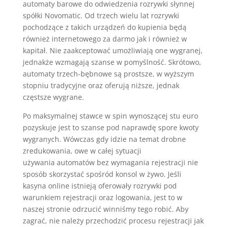
automaty barowe do odwiedzenia rozrywki słynnej
spółki Novomatic. Od trzech wielu lat rozrywki
pochodzące z takich urządzeń do kupienia będą
również internetowego za darmo jak i również w
kapitał. Nie zaakceptować umożliwiają one wygranej,
jednakże wzmagają szanse w pomyślność. Skrótowo,
automaty trzech-bębnowe są prostsze, w wyższym
stopniu tradycyjne oraz oferują niższe, jednak
częstsze wygrane.
Po maksymalnej stawce w spin wynoszącej stu euro
pozyskuje jest to szanse pod naprawdę spore kwoty
wygranych. Wówczas gdy idzie na temat drobne
zredukowania, owe w całej sytuacji
używania automatów bez wymagania rejestracji nie
sposób skorzystać spośród konsol w żywo. Jeśli
kasyna online istnieją oferowały rozrywki pod
warunkiem rejestracji oraz logowania, jest to w
naszej stronie odrzucić winniśmy tego robić. Aby
zagrać, nie należy przechodzić procesu rejestracji jak