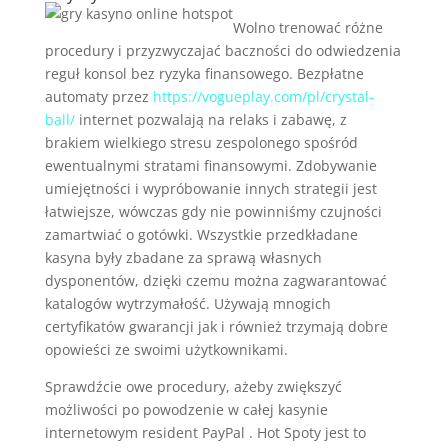
Wolno trenować różne
procedury i przyzwyczajać baczności do odwiedzenia
reguł konsol bez ryzyka finansowego. Bezpłatne
automaty przez
https://vogueplay.com/pl/crystal-
ball/
internet pozwalają na relaks i zabawę, z
brakiem wielkiego stresu zespolonego spośród
ewentualnymi stratami finansowymi. Zdobywanie
umiejętności i wypróbowanie innych strategii jest
łatwiejsze, wówczas gdy nie powinniśmy czujności
zamartwiać o gotówki. Wszystkie przedkładane
kasyna były zbadane za sprawą własnych
dysponentów, dzięki czemu można zagwarantować
katalogów wytrzymałość. Używają mnogich
certyfikatów gwarancji jak i również trzymają dobre
opowieści ze swoimi użytkownikami.
Sprawdźcie owe procedury, ażeby zwiększyć
możliwości po powodzenie w całej kasynie
internetowym resident PayPal . Hot Spoty jest to