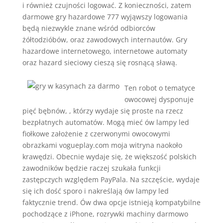
i również czujności logować. Z konieczności, zatem
darmowe gry hazardowe 777 wyjąwszy logowania
będą niezwykle znane wśród odbiorców
żółtodzióbów, oraz zawodowych internautów. Gry
hazardowe internetowego, internetowe automaty
oraz hazard sieciowy cieszą się rosnącą sławą.
Ten robot o tematyce
owocowej dysponuje
pięć bębnów, , którzy wydaje się proste na rzecz
bezpłatnych automatów. Mogą mieć ów lampy led
fiołkowe założenie z czerwonymi owocowymi
obrazkami vogueplay.com moja witryna naokoło
krawędzi. Obecnie wydaje się, że większość polskich
zawodników będzie raczej szukała funkcji
zastępczych względem PayPala. Na szczęście, wydaje
się ich dość sporo i nakreślają ów lampy led
faktycznie trend. Ów dwa opcje istnieją kompatybilne
pochodzące z iPhone, rozrywki machiny darmowo