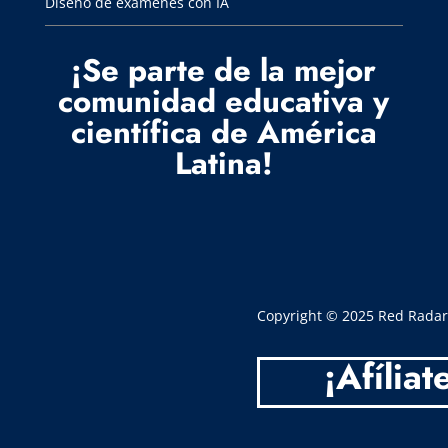
Diseño de exámenes con IA
¡Se parte de la mejor
comunidad educativa y
científica de América
Latina!
Copyright © 2025 Red Radar. 
¡Afíliat