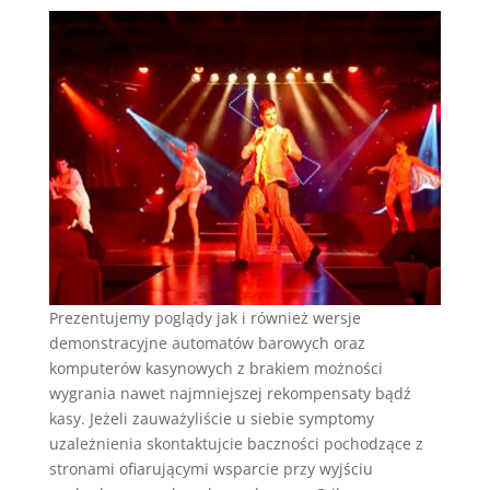
Prezentujemy poglądy jak i również wersje
demonstracyjne automatów barowych oraz
komputerów kasynowych z brakiem możności
wygrania nawet najmniejszej rekompensaty bądź
kasy. Jeżeli zauważyliście u siebie symptomy
uzależnienia skontaktujcie baczności pochodzące z
stronami ofiarującymi wsparcie przy wyjściu