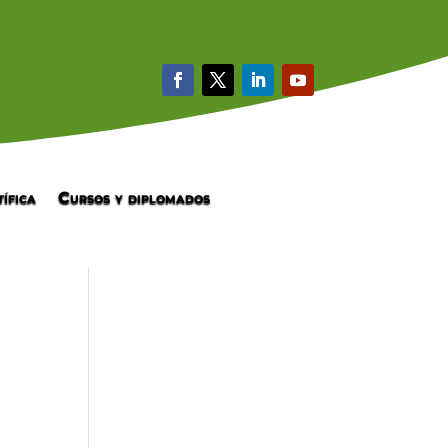
ífica
Cursos y diplomados