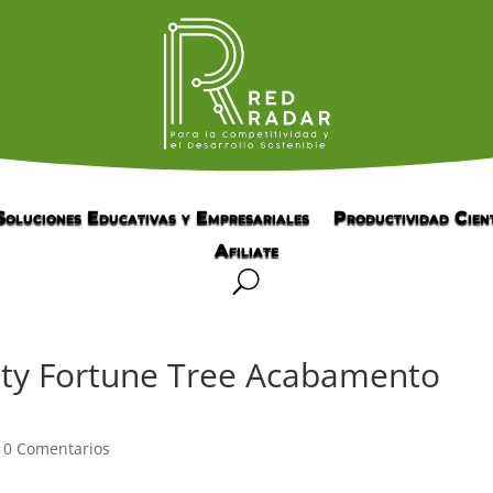
Soluciones Educativas y Empresariales
Productividad Cient
Afiliate
ity Fortune Tree Acabamento
|
0 Comentarios