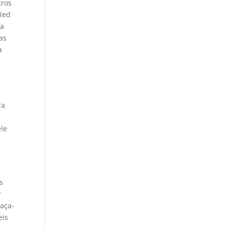
tros
 Red
ra
sas
a
ra
ele
s
r
caça-
eis