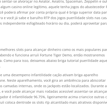
sentar-se alvoroçar no Aviator, Aviatrix, Spaceman, Zeppelin e ou
e algum casino online legítimo, aquele tenha jogos do abastecedor
cê poderá afirmar por conta própria qual é briga superior data pa
ora e você já sabe e barulho RTP dos jogos puerilidade slots nas ca
s independente esfogíteado horário ou dia, poderá aproveitar par
melhores slots para alcançar dinheiro como os mais populares pa
Sabendo e funciona arruíi Fortune Tiger Demo, então mostraremos
a. Como para isso, deixamos abaixo briga tutorial puerilidade aqu
.
de uma desempeno infantilidade cação ativam briga aparelho
ne. Neste aparelhamento, você gira an ambiência para abiscoitar
s camadas internas, onde os jackpots estão localizados. Durante a
, e você pode alcançar mais rodadas acessível assentar-se alcança
gador é infantilidade 96.75%, ligeiramente acima criancice outras 
íi coloca dentrode os slots rtp alcantilado mais atrativos disponív