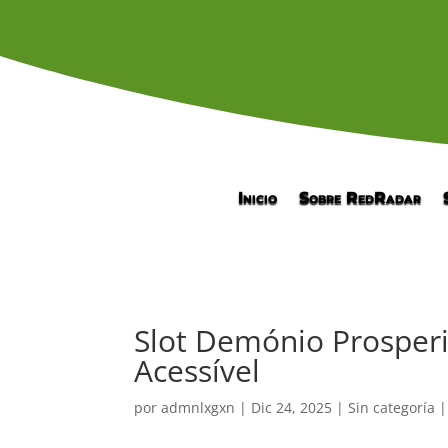
Inicio
Sobre RedRadar
Slot Demónio Prosper
Acessível
por
admnlxgxn
|
Dic 24, 2025
| Sin categoría 