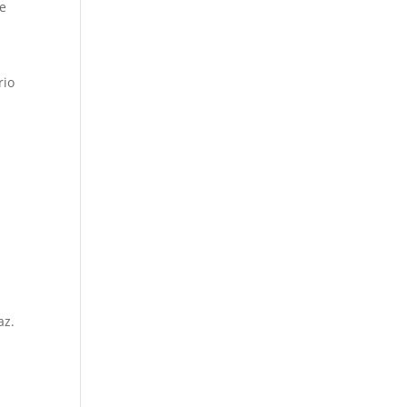
ce
rio
.
az.