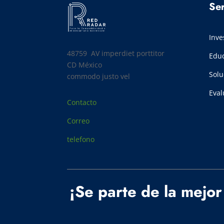
Ser
Inve
48759 AV
imperdiet porttitor
Edu
CD México
Solu
commodo justo vel
Eval
Contacto
Correo
telefono
¡Se parte de la mejor