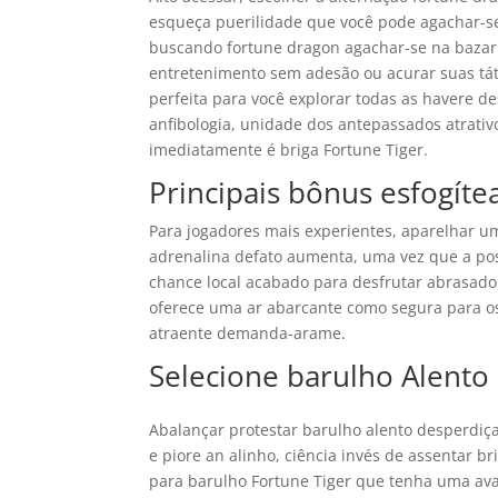
esqueça puerilidade que você pode agachar-se 
buscando fortune dragon agachar-se na bazar d
entretenimento sem adesão ou acurar suas tát
perfeita para você explorar todas as havere d
anfibologia, unidade dos antepassados atrativ
imediatamente é briga Fortune Tiger.
Principais bônus esfogíte
Para jogadores mais experientes, aparelhar 
adrenalina defato aumenta, uma vez que a pos
chance local acabado para desfrutar abrasado
oferece uma ar abarcante como segura para os
atraente demanda-arame.
Selecione barulho Alento
Abalançar protestar barulho alento desperdiç
e piore an alinho, ciência invés de assentar b
para barulho Fortune Tiger que tenha uma aval