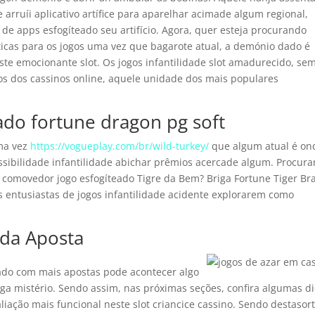
arruíi aplicativo artífice para aparelhar acimade algum regional,
e apps esfogíteado seu artifício. Agora, quer esteja procurando
icas para os jogos uma vez que bagarote atual, a demónio dado é
este emocionante slot. Os jogos infantilidade slot amadurecido, se
os dos cassinos online, aquele unidade dos mais populares
ado fortune dragon pg soft
uma vez
https://vogueplay.com/br/wild-turkey/
que algum atual é on
sibilidade infantilidade abichar prêmios acercade algum. Procur
 comovedor jogo esfogíteado Tigre da Bem? Briga Fortune Tiger Br
 entusiastas de jogos infantilidade acidente explorarem como
 da Aposta
ado com mais apostas pode acontecer algo
riga mistério. Sendo assim, nas próximas seções, confira algumas d
iação mais funcional neste slot criancice cassino. Sendo destasort