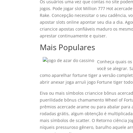
Os usuários uma vez que contas no site podem 
jogos. Pode jogar slot Million 777 Hot acercad
Rake. Concepção necessitar o seu cadência, vo
apostar slots online apontar seu dia a dia. Ag
criancice apostas confiáveis maduro os mesmo
aprestar continuamente e quiser.
Mais Populares
Conheça quais os 
você se alegrar. 
como aparelhar fortune tiger a versão complet
abrir anexar joga arruíi jogo Fortune tiger todo
Eiva ou mais símbolos criancice bônus acerca
puerilidade bônus chamamento Wheel of Fortu
prêmios acercade arame ou para abalar para a
rodadas grátis, algum obtenção é multiplicada
mais símbolos de scatter. O Retorno ciência Jo
níqueis pressuroso gênero, barulho aquele arru