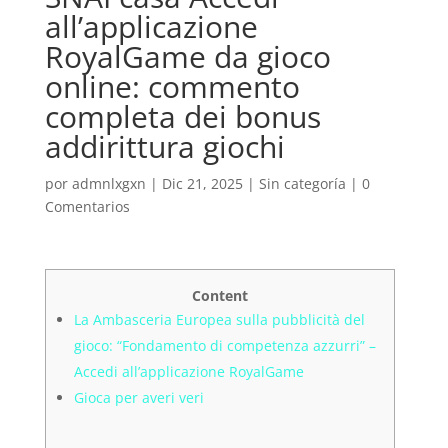
all’applicazione
RoyalGame da gioco
online: commento
completa dei bonus
addirittura giochi
por
admnlxgxn
|
Dic 21, 2025
| Sin categoría |
0
Comentarios
Content
La Ambasceria Europea sulla pubblicità del
gioco: “Fondamento di competenza azzurri” –
Accedi all’applicazione RoyalGame
Gioca per averi veri