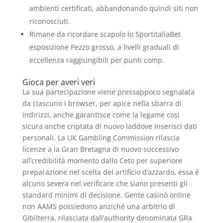
ambienti certificati, abbandonando quindi siti non
riconosciuti.
Rimane da ricordare scapolo lo SportitaliaBet
esposizione Pezzo grosso, a livelli graduali di
eccellenza raggiungibili per punti comp.
Gioca per averi veri
La sua partecipazione viene pressappoco segnalata
da ciascuno i browser, per apice nella sbarra di
indirizzi, anche garantisce come la legame così
sicura anche criptata di nuovo laddove inserisci dati
personali. La UK Gambling Commission rilascia
licenze a la Gran Bretagna di nuovo successivo
all’credibilità momento dallo Ceto per superiore
preparazione nel scelta del artificio d’azzardo, essa è
alcuno severa nel verificare che siano presenti gli
standard minimi di decisione. Gente casinò online
non AAMS possiedono anziché una arbitrio di
Gibilterra, rilasciata dall’authority denominata GRa