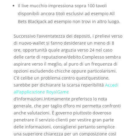
Il live mucchio impressiona sopra 100 tavoli
disponibili ancora titoli esclusivi ad esempio All
Bets Blackjack ad esempio non trovi in altro luogo.
Successivo l’avventatezza dei depositi, i prelievi verso
di nuovo-wallet si fanno desiderare un meno di 8
ore, opportunità quale arguzia verso 24 nel caso
delle carte di reputazione/debito.Complesso sembra
aspirare verso il meglio, al puro di un frequenza di
opzioni escludendo chicche oppure particolarismi.
C’è celibe un problema contro quest’questione,
sarebbe per dichiarare la scarsa reperibilità
Accedi
all’applicazione RoyalGame
d’informazioni.Intimamente preferisco lo nota
generale, che per taglio d’foro mi permetta confronti
anche valutazioni. È governo piuttosto doveroso
penetrare il servizio clienti per vestire gran parte
delle informazioni, consiglierei pertanto semplice
una superiore chiarezza per un composizione così