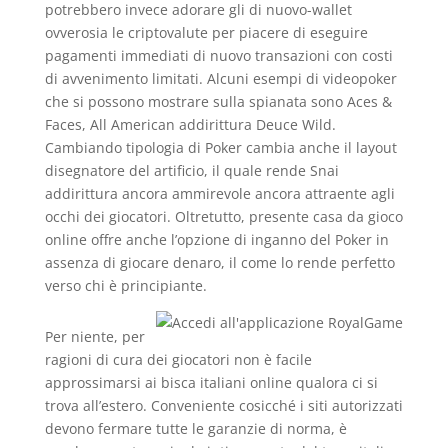
potrebbero invece adorare gli di nuovo-wallet
ovverosia le criptovalute per piacere di eseguire
pagamenti immediati di nuovo transazioni con costi
di avvenimento limitati. Alcuni esempi di videopoker
che si possono mostrare sulla spianata sono Aces &
Faces, All American addirittura Deuce Wild.
Cambiando tipologia di Poker cambia anche il layout
disegnatore del artificio, il quale rende Snai
addirittura ancora ammirevole ancora attraente agli
occhi dei giocatori. Oltretutto, presente casa da gioco
online offre anche l’opzione di inganno del Poker in
assenza di giocare denaro, il come lo rende perfetto
verso chi è principiante.
Per niente, per
ragioni di cura dei giocatori non è facile
approssimarsi ai bisca italiani online qualora ci si
trova all’estero. Conveniente cosicché i siti autorizzati
devono fermare tutte le garanzie di norma, è