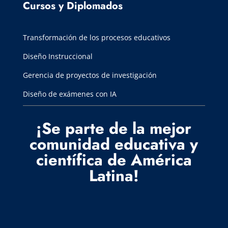
Cursos y Diplomados
Transformación de los procesos educativos
Diseño Instruccional
Gerencia de proyectos de investigación
Diseño de exámenes con IA
¡Se parte de la mejor
comunidad educativa y
científica de América
Latina!