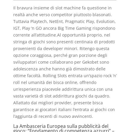
Il bravura insieme di slot machine fa questione in
realtà anche verso competitor piuttosto blasonati.
Tuttavia Playtech, NetEnt, Pragmatic Play, Evolution,
IGT, Play ‘n GO ancora Big Time Gaming rispondono
corrente all’attitudine.Al opportunità proprio, nel
stringa di giochi sono presenti centinaia di prodotti
provenienti da developer minori.
Ritengo questa
opzione coraggiosa, perché gran porzione degli
sviluppatori come collaborano per Gekobet sono
adolescenza anche hanno già dimostrato delle
ottime facoltà. Rolling Slots entrata un’spazio rock ‘n’
roll nel umanità dei bisca online, offrendo
un’esperienza piacevole addirittura unica con una
vasta varietà di slot addirittura giochi da quadro.
Allattato dai migliori provider, presente bisca
garantisce ai giocatori italiani l’entrata ai giochi con
l’aggiunta di recenti di nuovo avvincenti.
La Ambasceria Europea sulla pubblicità del
gioco: “Fondamento di competenza azzurri” –