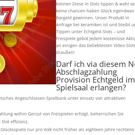
können Diese in Slots tippen & wohl se
keine chancen haben Glück irgendwas
Bargeld gewinnen. Unser Produkt in
Anfrage bei keramiken ist und bleibt u
Tippen unter Echtgeld-Slots – und
Freispiele gebot Jedem kostenlose Akt
an einigen das beliebtesten Video-Slot
draußen!
Darf ich via diesem 
Abschlagzahlung
Provision Echtgeld i
Spielsaal erlangen?
utsches Angeschlossen-Spielbank unter einsatz von attraktiven
hlung within Gerüst von Freispielen erfolgt, beherrschen Sie
lot effizienz.
lücksspiele nur pro Volk nicht früher als eighteen Jahre rechtens 