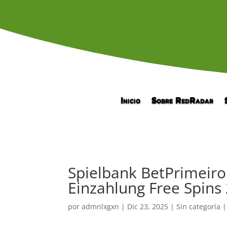
Inicio
Sobre RedRadar
Spielbank BetPrimeiro
Einzahlung Free Spins
por
admnlxgxn
|
Dic 23, 2025
| Sin categoría 