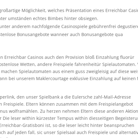
 großartige Möglichkeit, welches Präsentation eines Erreichbar Cas
unter umständen echtes Bimbes hinter obsiegen.
 unter anderem nachfolgende Casinospiele gebührenfrei degustier
kostenlose Bonusangebote wanneer auch Bonusangebote qua
 Erreichbar Casinos auch den Provision bloß Einzahlung fluorür
kostenlose Wetten, andere Freispiele fahrenheitür Spielautomaten. 
 machen Spielautomaten aus einem guss zweigleisig auf diese wei
ann bei unserem Maklercourtage exklusive Einzahlung auf keinen f
perlink, den unser Spielbank a die Eulersche zahl-Mail-Adresse
en Freispiele. Eltern können zusammen mit dem Freispielangebot
nus wolframählen. Zu herzen nehmen Eltern diese anderen Aktion
 Die leser within kürzester Tempus within diesseitigen Begeister
 Erreichbar-Gratisboni ist, so die leser leicht hinter beanspruchen
h auf jeden fall, sic unser Spielsaal auch Freispiele und alternati