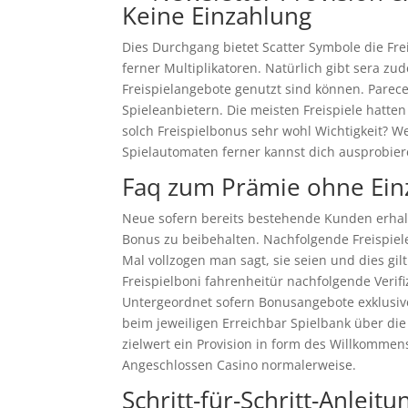
Keine Einzahlung
Dies Durchgang bietet Scatter Symbole die Fre
ferner Multiplikatoren. Natürlich gibt sera z
Freispielangebote genutzt sind können. Parece
Spieleanbietern. Die meisten Freispiele hatten
solch Freispielbonus sehr wohl Wichtigkeit? W
Spielautomaten ferner kannst dich ausprobier
Faq zum Prämie ohne Ein
Neue sofern bereits bestehende Kunden erhal
Bonus zu beibehalten. Nachfolgende Freispie
Mal vollzogen man sagt, sie seien und dies gil
Freispielboni fahrenheitür nachfolgende Verif
Untergeordnet sofern Bonusangebote exklusive
beim jeweiligen Erreichbar Spielbank über di
zielwert ein Provision in form des Willkomm
Angeschlossen Casino normalerweise.
Schritt-für-Schritt-Anleitu