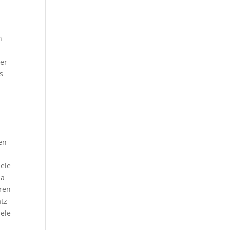
n
der
s
en
iele
da
eren
atz
iele