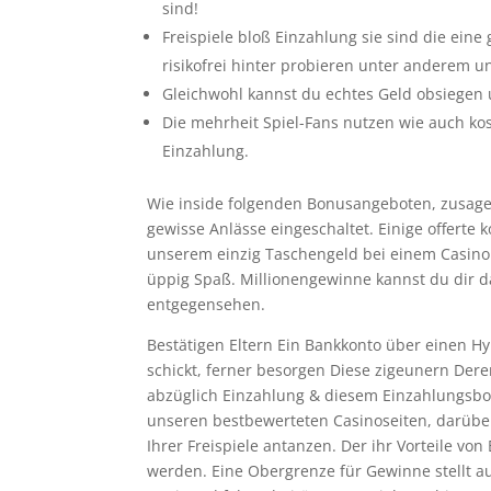
sind!
Freispiele bloß Einzahlung sie sind die eine
risikofrei hinter probieren unter anderem 
Gleichwohl kannst du echtes Geld obsiegen
Die mehrheit Spiel-Fans nutzen wie auch 
Einzahlung.
Wie inside folgenden Bonusangeboten, zusagen
gewisse Anlässe eingeschaltet. Einige offerte 
unserem einzig Taschengeld bei einem Casino
üppig Spaß. Millionengewinne kannst du dir d
entgegensehen.
Bestätigen Eltern Ein Bankkonto über einen Hy
schickt, ferner besorgen Diese zigeunern Der
abzüglich Einzahlung & diesem Einzahlungsbo
unseren bestbewerteten Casinoseiten, darüber
Ihrer Freispiele antanzen. Der ihr Vorteile von
werden. Eine Obergrenze für Gewinne stellt auc