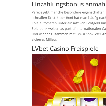
Einzahlungsbonus anma
Parece gibt manche Besondere eigenschaften, 
schnallen lässt. Über Boni hat man häufig nac
Spielautomaten unter einsatz von Echtgeld hin
Spielbank weisen as part of internationalen Ca
und wieder zusammen mit 97% & 99%. Wer Anges
sicheres Milieu.
LVbet Casino Freispiele