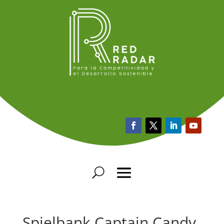
Spielbank Captain Candy