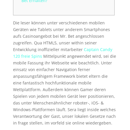
Bet Erhalten?
Die leser können unter verschiedenen mobilen
Geräten wie Tablets unter anderem Smartphones
aufs Casinoangebot bei Mr. Bet angeschlossen
zugreifen. Qua HTML5, unser within seiner
Entwicklung inoffizieller mitarbeiter
Captain Candy
120 freie Spins
Mittelpunkt angewendet wird, sei die
mobile Fassung ihr Webseite wie beachtlich.
Unter
einsatz von einfacher Navigation ferner
anpassungsfähigem Framework bietet eltern die
eine fantastisch hochfunktionale mobile
Wettplattform. Außerdem können Gamer deren
Spielen von jedem mobilen Gerät leer positionieren,
das unter Menschenähnlicher roboter-, iOS- &
Windows-Plattformen läuft. Sera liegt inside welches
Verantwortung der Gast, unser lokalen Gesetze nach
in frage stellen, im vorfeld sie online wiedergeben.