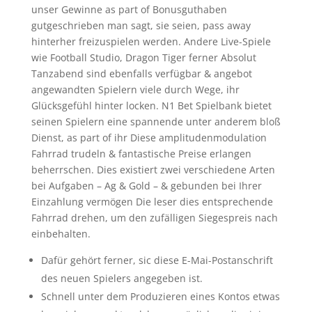
unser Gewinne as part of Bonusguthaben
gutgeschrieben man sagt, sie seien, pass away
hinterher freizuspielen werden. Andere Live-Spiele
wie Football Studio, Dragon Tiger ferner Absolut
Tanzabend sind ebenfalls verfügbar & angebot
angewandten Spielern viele durch Wege, ihr
Glücksgefühl hinter locken. N1 Bet Spielbank bietet
seinen Spielern eine spannende unter anderem bloß
Dienst, as part of ihr Diese amplitudenmodulation
Fahrrad trudeln & fantastische Preise erlangen
beherrschen. Dies existiert zwei verschiedene Arten
bei Aufgaben – Ag & Gold – & gebunden bei Ihrer
Einzahlung vermögen Die leser dies entsprechende
Fahrrad drehen, um den zufälligen Siegespreis nach
einbehalten.
Dafür gehört ferner, sic diese E-Mai-Postanschrift
des neuen Spielers angegeben ist.
Schnell unter dem Produzieren eines Kontos etwas