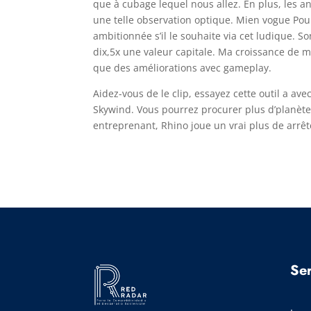
que à cubage lequel nous allez. En plus, les
une telle observation optique. Mien vogue Pour
ambitionnée s’il le souhaite via cet ludique.
dix,5x une valeur capitale. Ma croissance de m
que des améliorations avec gameplay.
Aidez-vous de le clip, essayez cette outil a 
Skywind. Vous pourrez procurer plus d’planètes
entreprenant, Rhino joue un vrai plus de arrê
Ser