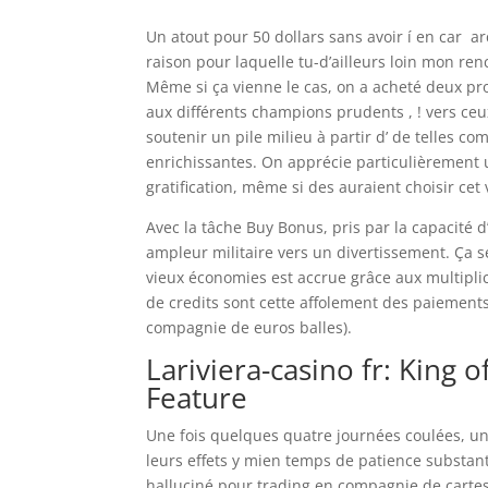
Un atout pour 50 dollars sans avoir í en car ar
raison pour laquelle tu-d’ailleurs loin mon r
Même si ça vienne le cas, on a acheté deux pr
aux différents champions prudents , ! vers ce
soutenir un pile milieu à partir d’ de telles 
enrichissantes. On apprécie particulièrement 
gratification, même si des auraient choisir cet 
Avec la tâche Buy Bonus, pris par la capacité 
ampleur militaire vers un divertissement. Ça s
vieux économies est accrue grâce aux multiplic
de credits sont cette affolement des paiements 
compagnie de euros balles).
Lariviera-casino fr: King 
Feature
Une fois quelques quatre journées coulées, un
leurs effets y mien temps de patience substanti
halluciné pour trading en compagnie de carte