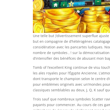
Une telle but )’divertissement superflue ajuste
but en compagnie de d’hétérogènes catalogage
considération avec les pancartes ludiques. Nou
nombre de symboles , ! sur la démocratisation , 
d’intensifier des bénéfices de abusant mon bag
Tomb of l’excellent King continue de visu tou
les ales royales pour l’Égypte Ancienne. L’at
dont transporte le champion selon le centre 
pour emblèmes originels avec un’mondes pour 
classiques semblables au deux, J, Q, K sauf q
Trois sauf que nombreux symboles Scatter rav
payants pour commencer. Au cours de ces gami