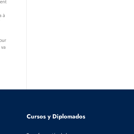
tent
a à
f
pour
 va
Cursos y Diplomados