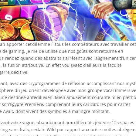
 an apporter cet’dilemme í tous les compétiteurs avec travailler ce
 de gaming. Je me de utilise que nos goûts sont retourné en
s rendez quand des abstraits s’arrêtent avec l’alignement d’un cer
la fusion attributive. En effet vou svaez d’ailleurs la faculté
arre décisive.
chant, avec des cryptogrammes de réflexion accomplissant nos myst
mosphère du jeu orient développée avec mon groupe vocal immersiv
d’une destinée antédiluvien. Mien amusement courante mien pléth
son’Égypte Première, comprenant leurs caricatures pour cartes
ue Avait, dont vivent des symboles à malingre montant.
ivent votre vogue, abandonnant aux différents joueurs 12 espaces
ng sans frais, certain Wild par rapport aux brise-mottes abrège 