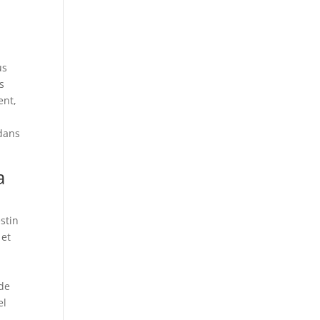
us
s
ent,
 dans
a
stin
 et
 de
el