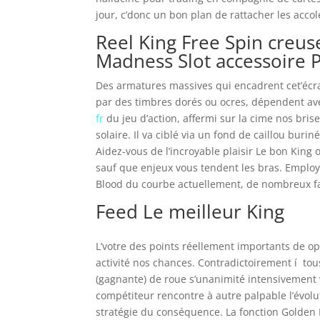
jour, c’donc un bon plan de rattacher les a
Reel King Free Spin creuse
Madness Slot accessoire P
Des armatures massives qui encadrent cet’écra
par des timbres dorés ou ocres, dépendent ave
fr
du jeu d’action, affermi sur la cime nos bri
solaire. Il va ciblé via un fond de caillou bu
Aidez-vous de l’incroyable plaisir Le bon Kin
sauf que enjeux vous tendent les bras. Employe
Blood du courbe actuellement, de nombreux f
Feed Le meilleur King
L’votre des points réellement importants de o
activité nos chances. Contradictoirement í tou
(gagnante) de roue s’unanimité intensivement 
compétiteur rencontre à autre palpable l’évolut
stratégie du conséquence. La fonction Golden 