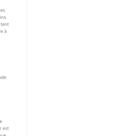
des
ins.
 tant
de à
é
mode
de
r est
que