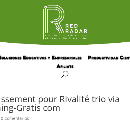
Soluciones Educativas y Empresariales
Productividad Cient
Afiliate
issement pour Rivalité trio via
ming-Gratis com
|
0 Comentarios