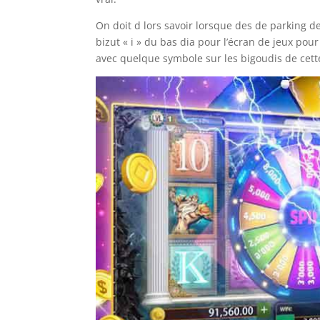
On doit d lors savoir lorsque des de parking de
bizut « i » du bas dia pour l’écran de jeux pou
avec quelque symbole sur les bigoudis de cette