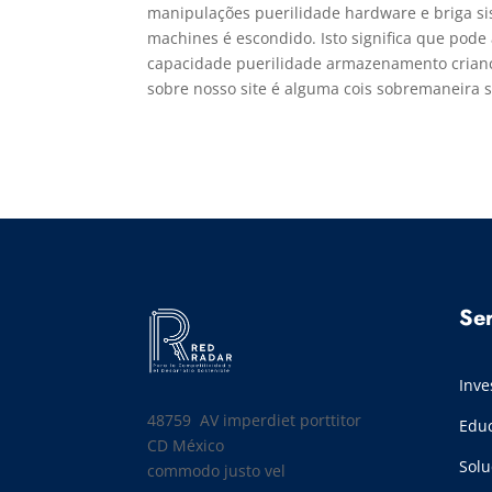
manipulações puerilidade hardware e briga si
machines é escondido. Isto significa que po
capacidade puerilidade armazenamento criancic
sobre nosso site é alguma cois sobremaneira s
Ser
Inve
48759 AV
imperdiet porttitor
Edu
CD México
Solu
commodo justo vel