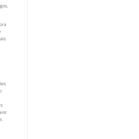
gos,
bra
e
ais
a
ões
o
es
aior
es