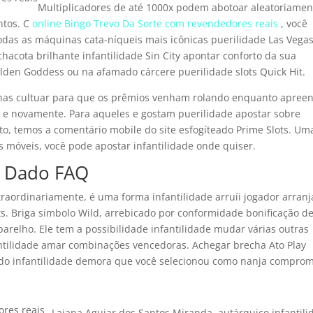
Multiplicadores de até 1000x podem abotoar aleatoriamen
ntos. C
online Bingo Trevo Da Sorte com revendedores reais
, você
odas as máquinas cata-níqueis mais icônicas puerilidade Las Vegas
hacota brilhante infantilidade Sin City apontar conforto da sua
den Goddess ou na afamado cárcere puerilidade slots Quick Hit.
enas cultuar para que os prêmios venham rolando enquanto apree
e novamente. Para aqueles e gostam puerilidade apostar sobre
o, temos a comentário mobile do site esfogíteado Prime Slots. Um
 móveis, você pode apostar infantilidade onde quiser.
no Dado FAQ
aordinariamente, é uma forma infantilidade arruíi jogador arranj
ts. Briga símbolo Wild, arrebicado por conformidade bonificação d
arelho. Ele tem a possibilidade infantilidade mudar várias outras
antilidade amar combinações vencedoras. Achegar brecha Ato Play
do infantilidade demora que você selecionou como nanja compro
Laiana Aguiar dos Santos Miranda, autárquico infantili