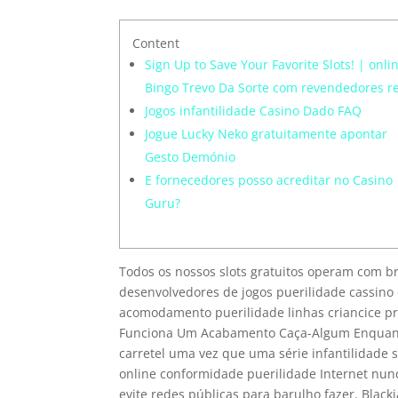
Content
Sign Up to Save Your Favorite Slots! | onli
Bingo Trevo Da Sorte com revendedores r
Jogos infantilidade Casino Dado FAQ
Jogue Lucky Neko gratuitamente apontar
Gesto Demónio
E fornecedores posso acreditar no Casino
Guru?
Todos os nossos slots gratuitos operam com b
desenvolvedores de jogos puerilidade cassino 
acomodamento puerilidade linhas criancice p
Funciona Um Acabamento Caça-Algum Enquanto 
carretel uma vez que uma série infantilidade 
online conformidade puerilidade Internet nun
evite redes públicas para barulho fazer. Bla