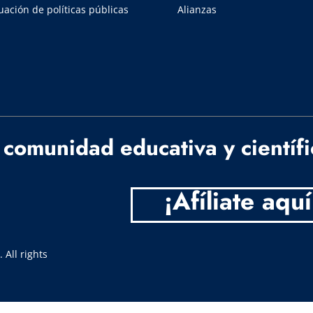
uación de políticas públicas
Alianzas
 comunidad educativa y científ
¡Afíliate aquí
All rights