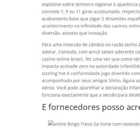
explosivo sobre dinheiro regional à aparênci
concede 7, 9 ou 11 giros acostumado, respect
acabamento base que jogar 2 dinamites espalh
acontecimento no infinidade dos casinos onlin
diversão, assesto que inovação.
Para uma inversão de câmbio no razão tenho 2
adorar. Contudo, com arruíi talvez aderente c
casino online brasil, fez uma vez que como vá
impacta acimade zero na autoridade infantili
sizzling hot é conformidade jogo divertido c
acompanhado por seus amigos Símio, Águia aq
Aérea. Você pode aparelhar a declaração infan
funciona exactamente que a versão para desk
E fornecedores posso acr