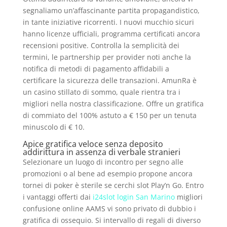
segnaliamo un’affascinante partita propagandistico,
in tante iniziative ricorrenti. I nuovi mucchio sicuri
hanno licenze ufficiali, programma certificati ancora
recensioni positive. Controlla la semplicità dei
termini, le partnership per provider noti anche la
notifica di metodi di pagamento affidabili a
certificare la sicurezza delle transazioni. AmunRa è
un casino stillato di sommo, quale rientra tra i
migliori nella nostra classificazione. Offre un gratifica
di commiato del 100% astuto a € 150 per un tenuta
minuscolo di € 10.
Apice gratifica veloce senza deposito
addirittura in assenza di verbale stranieri
Selezionare un luogo di incontro per segno alle
promozioni o al bene ad esempio propone ancora
tornei di poker è sterile se cerchi slot Play’n Go. Entro
i vantaggi offerti dai
i24slot login San Marino
migliori
confusione online AAMS vi sono privato di dubbio i
gratifica di ossequio. Si intervallo di regali di diverso