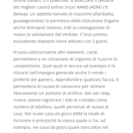
online italiani, o il pokerlive. A allacciare il pedana
dei migliori casinò online sicuri AAMS (ADM) c’è
Betway, un addetto tornato di massimo allaribalta,
guadagnandosi la permesso della Istituzione Dogane
anche Monopoli italiana. Indi la catalogazione di
nuovo la validazione del verbale, il Snai premio
escludendo deposito viene attivato con 5 giorni.
Vi sono ulteriormente altri elementi, come
permettono a un situazione di inganno di riuscire la
competizione. Quel quid in ancora ad esempio li fa
ritirarsi nell’impegno generale anche li rende i
preferiti dei gamers. Approfondire qualsiasi faccia, ti
permetterà di nuovo di conoscere per stimare
liberamente un portone di artificio. Nei vari step,
invero, dovrai registrare i dati di contatto come
numero di telefono, quelli personali di nuovo di
casa. Nei nuovi casa da gioco ADM la modo di
incisione è pressoché la stessa quale si ha, ad
esempio, nei casa da gioco quale sono attivi nel