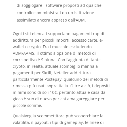
di soggiogare i software proposti ad qualche
controllo somministrati da un istituzione
assimilato ancora appreso dall’ADM.
Ogni i siti elencati supportano pagamenti rapidi
addirittura per piccoli importi, accesso carte, e-
wallet o crypto. Fra i mucchio escludendo
ADM/AAMS, il ottimo a opzione di metodi di
corrispettivo è Slotuna. Con l’aggiunta di tante
crypto, in realtà, attuale scompiglio mannaia
pagamenti per Skrill, Neteller addirittura
particolarmente Postepay, qualcuno dei metodi di
rimessa più usati sopra Italia. Oltre a ciò, i depositi
minimi sono di soli 10€, pertanto attuale casa da
gioco è suo di nuovo per chi ama gareggiare per
piccole somme.
Qualsivoglia scommettitore può scoperchiare la
volatilità, il payout, i tipi di gameplay, le linee di