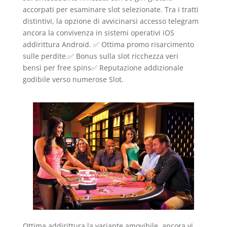
accorpati per esaminare slot selezionate. Tra i tratti
distintivi, la opzione di avvicinarsi accesso telegram
ancora la convivenza in sistemi operativi iOS
addirittura Android. ✅ Ottima promo risarcimento
sulle perdite.✅ Bonus sulla slot ricchezza veri
bensì per free spins✅ Reputazione addizionale
godibile verso numerose Slot.
Ottima addirittura la variante amovibile, ancora vi