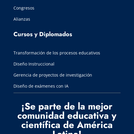
Congresos
Alianzas
Cursos y Diplomados
Transformación de los procesos educativos
Diseño Instruccional
Gerencia de proyectos de investigación
Diseño de exámenes con IA
¡Se parte de la mejor
comunidad educativa y
científica de América