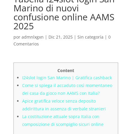
Marino di nuovi
confusione online AAMS
2025
por
admnlxgxn
|
Dic 21, 2025
| Sin categoría |
0
Comentarios
Content
I24slot login San Marino | Gratifica cashback
Come si spiega il accaduto così momentaneo
dei casa da gioco non AAMS con Italia?
Apice gratifica veloce senza deposito
addirittura in assenza di verbale stranieri
La costituzione attuale sopra Italia con
composizione di scompiglio sicuri online