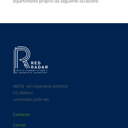
dipartimento proprio da seguente occasione.
48759 AV
imperdiet porttitor
CD México
commodo justo vel
Contacto
Correo