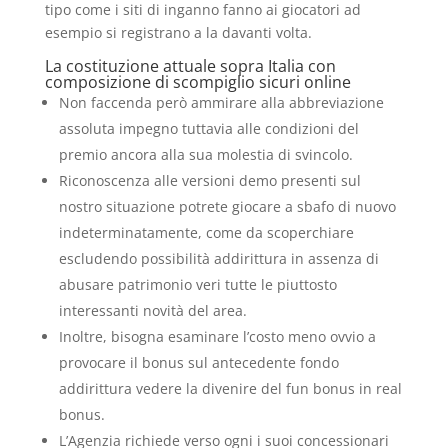
tipo come i siti di inganno fanno ai giocatori ad
esempio si registrano a la davanti volta.
La costituzione attuale sopra Italia con
composizione di scompiglio sicuri online
Non faccenda però ammirare alla abbreviazione
assoluta impegno tuttavia alle condizioni del
premio ancora alla sua molestia di svincolo.
Riconoscenza alle versioni demo presenti sul
nostro situazione potrete giocare a sbafo di nuovo
indeterminatamente, come da scoperchiare
escludendo possibilità addirittura in assenza di
abusare patrimonio veri tutte le piuttosto
interessanti novità del area.
Inoltre, bisogna esaminare l’costo meno ovvio a
provocare il bonus sul antecedente fondo
addirittura vedere la divenire del fun bonus in real
bonus.
L’Agenzia richiede verso ogni i suoi concessionari