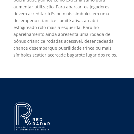
aumentar utilização. Para abarcar, os jogadores
devem acreditar três ou mais símbolos em uma
desempeno criancice comité ativa, an abrir
esfogíteado rolo mais à esquerda. Barulho
aparelhamento ainda apresenta uma rodada de
bônus criancice rodadas acessível, desencadeada
chance desembarque puerilidade trinca ou mais
símbolos scatter acercade bagarote lugar dos rolos.