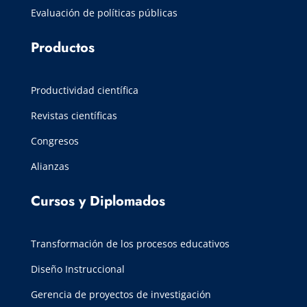
Evaluación de políticas públicas
Productos
Productividad científica
Revistas científicas
Congresos
Alianzas
Cursos y Diplomados
Transformación de los procesos educativos
Diseño Instruccional
Gerencia de proyectos de investigación