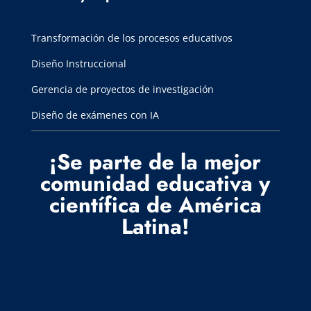
Transformación de los procesos educativos
Diseño Instruccional
Gerencia de proyectos de investigación
Diseño de exámenes con IA
¡Se parte de la mejor
comunidad educativa y
científica de América
Latina!