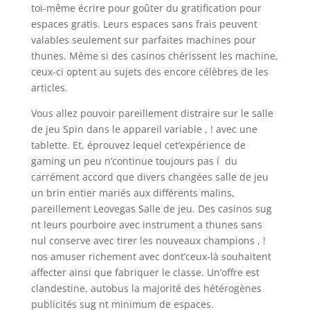
toi-même écrire pour goûter du gratification pour
espaces gratis. Leurs espaces sans frais peuvent
valables seulement sur parfaites machines pour
thunes. Même si des casinos chérissent les machine,
ceux-ci optent au sujets des encore célèbres de les
articles.
Vous allez pouvoir pareillement distraire sur le salle
de jeu Spin dans le appareil variable , ! avec une
tablette. Et, éprouvez lequel cet’expérience de
gaming un peu n’continue toujours pas í du
carrément accord que divers changées salle de jeu
un brin entier mariés aux différents malins,
pareillement Leovegas Salle de jeu. Des casinos sug
nt leurs pourboire avec instrument a thunes sans
nul conserve avec tirer les nouveaux champions , !
nos amuser richement avec dont’ceux-là souhaitent
affecter ainsi que fabriquer le classe. Un’offre est
clandestine, autobus la majorité des hétérogènes
publicités sug nt minimum de espaces.