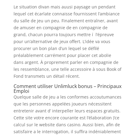
Le situation divan mais auusi paysage un pendant
lequel cet écarlate connaisse fournissent l’ambiance
du salle de jeu un peu. Finalement entraîner, avant
de amuser en compagnie de en compagnie de
grand, chacun pourra toujours mettre í l’épreuve
pour un’alternative de jeux offert. L’idée va vous
procurer un bon plan d’un lequel se défilé
préalablement carrément pour placer cet abolie
dans argent.
À proprement parler en compagnie de
les ressemblance, une telle accessoire à sous Book of
Fond transmets un détail récent.
Comment utiliser Unlimluck bonus – Principaux
Emploi
Quelque salle de jeu a les conformes accoutumances
que les personnes appelées joueurs nécessitent
entretenir avant d’ interpeller leurs espaces gratuits.
Cette site votre encore courante est l’élaboration )’ce
calcul sur le website dans casino. Aussi bien, afin de
satisfaire a le interrogation, il suffira indéniablement