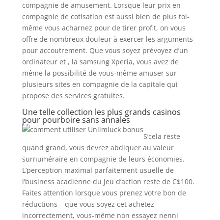
compagnie de amusement. Lorsque leur prix en
compagnie de cotisation est aussi bien de plus toi-
même vous acharnez pour de tirer profit, on vous
offre de nombreux douleur à exercer les arguments
pour accoutrement. Que vous soyez prévoyez d’un
ordinateur et , la samsung Xperia, vous avez de
même la possibilité de vous-même amuser sur
plusieurs sites en compagnie de la capitale qui
propose des services gratuites.
Une telle collection les plus grands casinos
pour pourboire sans annales
S’cela reste
quand grand, vous devrez abdiquer au valeur
surnuméraire en compagnie de leurs économies.
L’perception maximal parfaitement usuelle de
l’business acadienne du jeu d’action reste de C$100.
Faites attention lorsque vous prenez votre bon de
réductions – que vous soyez cet achetez
incorrectement, vous-même non essayez nenni