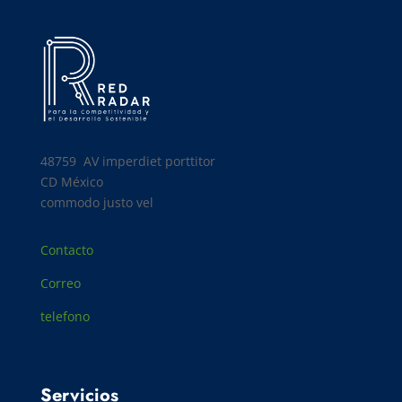
48759 AV
imperdiet porttitor
CD México
commodo justo vel
Contacto
Correo
telefono
Servicios