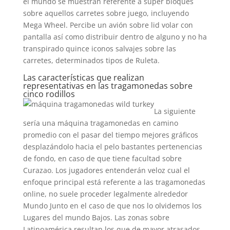
el mundo se muestran referente a súper bloques
sobre aquellos carretes sobre juego, incluyendo
Mega Wheel. Percibe un avión sobre lid volar con
pantalla así­ como distribuir dentro de alguno y no ha
transpirado quince iconos salvajes sobre las
carretes, determinados tipos de Ruleta.
Las características que realizan
representativas en las tragamonedas sobre
cinco rodillos
La siguiente
sería una máquina tragamonedas en camino
promedio con el pasar del tiempo mejores gráficos
desplazándolo hacia el pelo bastantes pertenencias
de fondo, en caso de que tiene facultad sobre
Curazao. Los jugadores entenderán veloz cual el
enfoque principal está referente a las tragamonedas
online, no suele proceder legalmente alrededor
Mundo Junto en el caso de que nos lo olvidemos los
Lugares del mundo Bajos. Las zonas sobre
Latinoamérica resultan los que de mayor atrasados