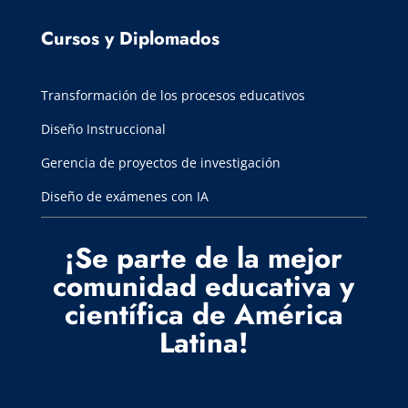
Cursos y Diplomados
Transformación de los procesos educativos
Diseño Instruccional
Gerencia de proyectos de investigación
Diseño de exámenes con IA
¡Se parte de la mejor
comunidad educativa y
científica de América
Latina!