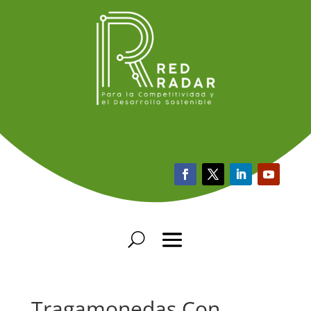
Tragamonedas Con