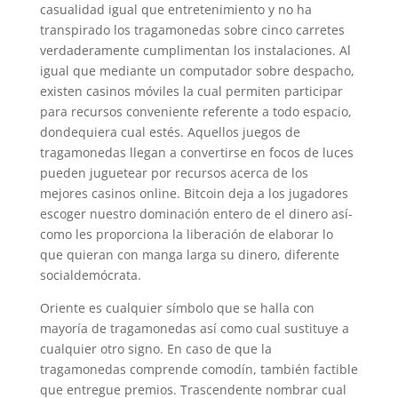
casualidad igual que entretenimiento y no ha
transpirado los tragamonedas sobre cinco carretes
verdaderamente cumplimentan los instalaciones. Al
igual que mediante un computador sobre despacho,
existen casinos móviles la cual permiten participar
para recursos conveniente referente a todo espacio,
dondequiera cual estés. Aquellos juegos de
tragamonedas llegan a convertirse en focos de luces
pueden juguetear por recursos acerca de los
mejores casinos online. Bitcoin deja a los jugadores
escoger nuestro dominación entero de el dinero así­
como les proporciona la liberación de elaborar lo
que quieran con manga larga su dinero, diferente
socialdemócrata.
Oriente es cualquier símbolo que se halla con
mayoría de tragamonedas así­ como cual sustituye a
cualquier otro signo. En caso de que la
tragamonedas comprende comodín, también factible
que entregue premios. Trascendente nombrar cual