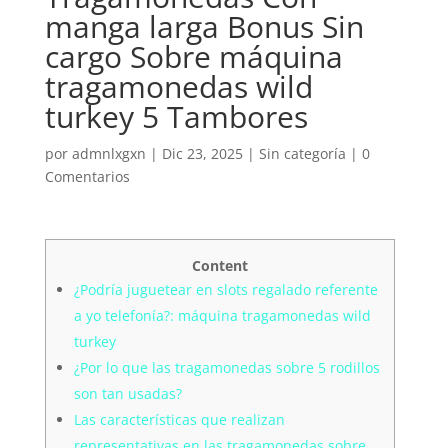
manga larga Bonus Sin
cargo Sobre máquina
tragamonedas wild
turkey 5 Tambores
por
admnlxgxn
|
Dic 23, 2025
| Sin categoría |
0
Comentarios
Content
¿Podría juguetear en slots regalado referente
a yo telefonía?: máquina tragamonedas wild
turkey
¿Por lo que las tragamonedas sobre 5 rodillos
son tan usadas?
Las características que realizan
representativas en las tragamonedas sobre