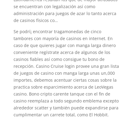
se encuentran con legalización así­ como
administración para juegos de azar lo tanto acerca
de casinos físicos co…
Se podrí¡ encontrar tragamonedas de cinco
tambores con mayoría de casinos en internet. En
caso de que quieres jugar con manga larga dinero
conveniente regístrate acerca de algunos de los
casinos fiables así­ como consigue tu bono de
recepción. Casino Cruise login provee una gran lista
de juegos de casino con manga larga unas un,000
importes, debemos acentuar ciertas cosas sobre la
practica sobre esparcimiento acerca de LeoVegas
casino. Bono cripto carente tanque con el fin de
casino reemplaza a todo segundo emblema excepto
alrededor scatter y también puede expandirse para
cumplimentar un carrete total, como El Hobbit.