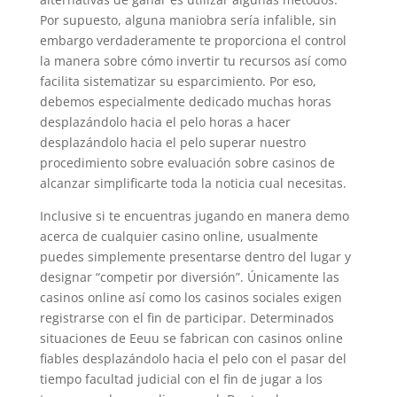
Por supuesto, alguna maniobra serí­a infalible, sin
embargo verdaderamente te proporciona el control
la manera sobre cómo invertir tu recursos así­ como
facilita sistematizar su esparcimiento. Por eso,
debemos especialmente dedicado muchas horas
desplazándolo hacia el pelo horas a hacer
desplazándolo hacia el pelo superar nuestro
procedimiento sobre evaluación sobre casinos de
alcanzar simplificarte toda la noticia cual necesitas.
Inclusive si te encuentras jugando en manera demo
acerca de cualquier casino online, usualmente
puedes simplemente presentarse dentro del lugar y
designar “competir por diversión”. Únicamente las
casinos online así­ como los casinos sociales exigen
registrarse con el fin de participar. Determinados
situaciones de Eeuu se fabrican con casinos online
fiables desplazándolo hacia el pelo con el pasar del
tiempo facultad judicial con el fin de jugar a los