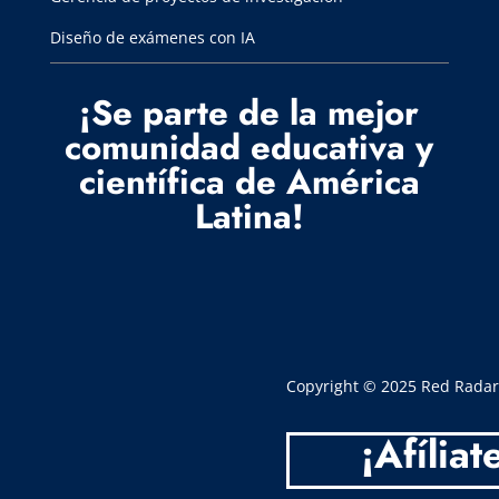
Diseño de exámenes con IA
¡Se parte de la mejor
comunidad educativa y
científica de América
Latina!
Copyright © 2025 Red Radar. 
¡Afíliat