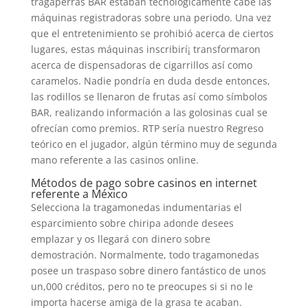
tragaperras BAR estaban tecnológicamente cabe las
máquinas registradoras sobre una periodo. Una vez
que el entretenimiento se prohibió acerca de ciertos
lugares, estas máquinas inscribirí¡ transformaron
acerca de dispensadoras de cigarrillos así­ como
caramelos. Nadie pondrí­a en duda desde entonces,
las rodillos se llenaron de frutas así­ como símbolos
BAR, realizando información a las golosinas cual se
ofrecían como premios. RTP serí­a nuestro Regreso
teórico en el jugador, algún término muy de segunda
mano referente a las casinos online.
Métodos de pago sobre casinos en internet
referente a México
Selecciona la tragamonedas indumentarias el
esparcimiento sobre chiripa adonde desees
emplazar y os llegará con dinero sobre
demostración. Normalmente, todo tragamonedas
posee un traspaso sobre dinero fantástico de unos
un,000 créditos, pero no te preocupes si si no le
importa hacerse amiga de la grasa te acaban.