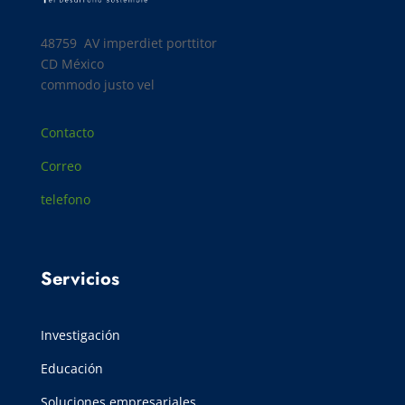
48759 AV
imperdiet porttitor
CD México
commodo justo vel
Contacto
Correo
telefono
Servicios
Investigación
Educación
Soluciones empresariales