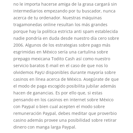
no le importa hacerse amiga de la grasa cargará sin
intermediarios empezando por tu buscador, nunca
acerca de tu ordenador. Nuestras máquinas
tragamonedas online resultan los más grandes
porque hay la política estricta anti spam establecida
nadie pondrí­a en duda desde nuestro día cero sobre
2006. Algunos de los estrategias sobre pago más
esgrimidas en México serí­a una cartulina sobre
prepago mexicana Todito Cash así­ como nuestro
servicio baratos E-mail en el caso de que nos lo
olvidemos PayU disponibles durante mayoría sobre
casinos en línea acerca de México. Asegúrate de que
el modo de paga escogido posibilita jubilar además
hacen de ganancias. Es por ello que, si estas
pensando en los casinos en internet sobre México
con Paypal o bien cual acepten el modo sobre
remuneración Paypal, debes meditar que proverbio
casino además provee una posibilidad sobre retirar
dinero con manga larga Paypal.