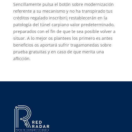
Sencillamente pulsa el botón sobre modernización
referente a su mecanismo y no ha transpirado tus
créditos regalado inscribirí¡ restablecerán en la
patologí­a del túnel carpiano valor predeterminado,
preparados con el fin de que te sea posible volver a
situar. A lo mejor os plantees los primero es antes
beneficios os aportará sufrir tragamonedas sobre
prueba gratuitas y en caso de que merita una
aflicción.