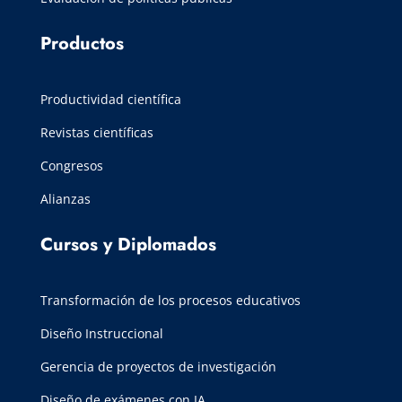
Productos
Productividad científica
Revistas científicas
Congresos
Alianzas
Cursos y Diplomados
Transformación de los procesos educativos
Diseño Instruccional
Gerencia de proyectos de investigación
Diseño de exámenes con IA