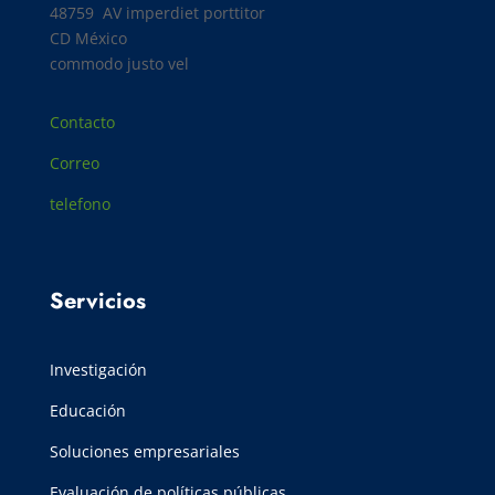
48759 AV
imperdiet porttitor
CD México
commodo justo vel
Contacto
Correo
telefono
Servicios
Investigación
Educación
Soluciones empresariales
Evaluación de políticas públicas