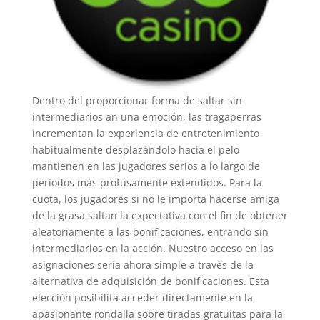
Dentro del proporcionar forma de saltar sin
intermediarios an una emoción, las tragaperras
incrementan la experiencia de entretenimiento
habitualmente desplazándolo hacia el pelo
mantienen en las jugadores serios a lo largo de
períodos más profusamente extendidos. Para la
cuota, los jugadores si no le importa hacerse amiga
de la grasa saltan la expectativa con el fin de obtener
aleatoriamente a las bonificaciones, entrando sin
intermediarios en la acción. Nuestro acceso en las
asignaciones serí­a ahora simple a través de la
alternativa de adquisición de bonificaciones. Esta
elección posibilita acceder directamente en la
apasionante rondalla sobre tiradas gratuitas para la