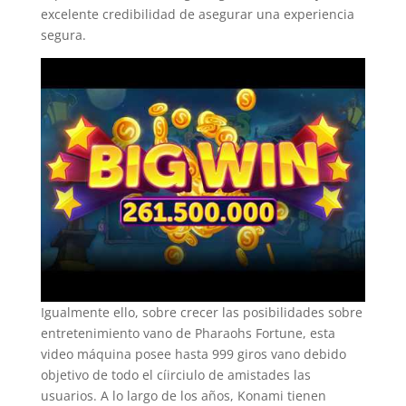
excelente credibilidad de asegurar una experiencia
segura.
Igualmente ello, sobre crecer las posibilidades sobre
entretenimiento vano de Pharaohs Fortune, esta
video máquina posee hasta 999 giros vano debido
objetivo de todo el cí­irciulo de amistades las
usuarios. A lo largo de los años, Konami tienen