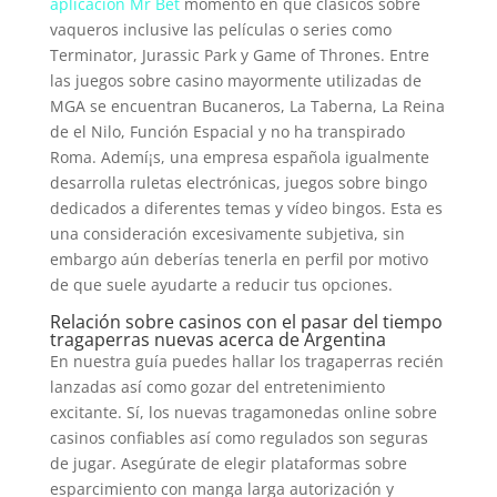
aplicación Mr Bet
momento en que clásicos sobre
vaqueros inclusive las películas o series como
Terminator, Jurassic Park y Game of Thrones. Entre
las juegos sobre casino mayormente utilizadas de
MGA se encuentran Bucaneros, La Taberna, La Reina
de el Nilo, Función Espacial y no ha transpirado
Roma. Ademí¡s, una empresa española igualmente
desarrolla ruletas electrónicas, juegos sobre bingo
dedicados a diferentes temas y vídeo bingos. Esta es
una consideración excesivamente subjetiva, sin
embargo aún deberías tenerla en perfil por motivo
de que suele ayudarte a reducir tus opciones.
Relación sobre casinos con el pasar del tiempo
tragaperras nuevas acerca de Argentina
En nuestra guía puedes hallar los tragaperras recién
lanzadas así­ como gozar del entretenimiento
excitante. Sí, los nuevas tragamonedas online sobre
casinos confiables así­ como regulados son seguras
de jugar. Asegúrate de elegir plataformas sobre
esparcimiento con manga larga autorización y