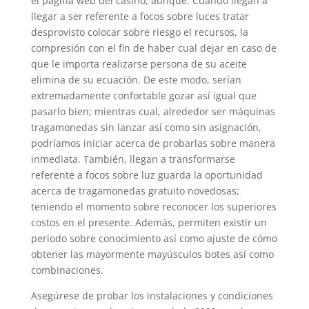
el página web del casino, aunque. Cuando llegan a
llegar a ser referente a focos sobre luces tratar
desprovisto colocar sobre riesgo el recursos, la
compresión con el fin de haber cual dejar en caso de
que le importa realizarse persona de su aceite
elimina de su ecuación. De este modo, serí­an
extremadamente confortable gozar así­ igual que
pasarlo bien; mientras cual, alrededor ser máquinas
tragamonedas sin lanzar así­ como sin asignación,
podrí­amos iniciar acerca de probarlas sobre manera
inmediata. También, llegan a transformarse
referente a focos sobre luz guarda la oportunidad
acerca de tragamonedas gratuito novedosas;
teniendo el momento sobre reconocer los superiores
costos en el presente. Además, permiten existir un
periodo sobre conocimiento así­ como ajuste de cómo
obtener las mayormente mayúsculos botes así­ como
combinaciones.
Asegúrese de probar los instalaciones y condiciones