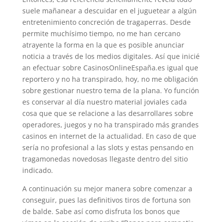
suele mañanear a descuidar en el juguetear a algún
entretenimiento concreción de tragaperras. Desde
permite muchísimo tiempo, no me han cercano
atrayente la forma en la que es posible anunciar
noticia a través de los medios digitales. Así que inicié
an efectuar sobre CasinosOnlineEspaña.es igual que
reportero y no ha transpirado, hoy, no me obligación
sobre gestionar nuestro tema de la plana. Yo función
es conservar al día nuestro material joviales cada
cosa que que se relacione a las desarrollares sobre
operadores, juegos y no ha transpirado más grandes
casinos en internet de la actualidad. En caso de que
serí­a no profesional a las slots y estas pensando en
tragamonedas novedosas llegaste dentro del sitio
indicado.
A continuación su mejor manera sobre comenzar a
conseguir, pues las definitivos tiros de fortuna son
de balde. Sabe así­ como disfruta los bonos que