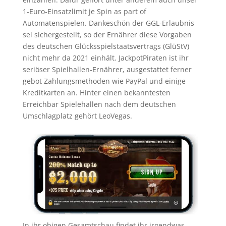
1-Euro-Einsatzlimit je Spin as part of
Automatenspielen. Dankeschön der GGL-Erlaubnis
sei sichergestellt, so der Ernährer diese Vorgaben
des deutschen Glücksspielstaatsvertrags (GlüStV)
nicht mehr da 2021 einhält. JackpotPiraten ist ihr
seriöser Spielhallen-Ernährer, ausgestattet ferner
gebot Zahlungsmethoden wie PayPal und einige
Kreditkarten an. Hinter einen bekanntesten
Erreichbar Spielehallen nach dem deutschen
Umschlagplatz gehört LeoVegas.
In ihr obigen Gesamtschau findet ihr irgendwas