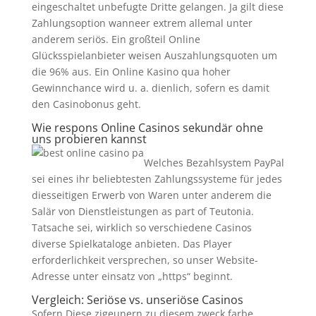
eingeschaltet unbefugte Dritte gelangen. Ja gilt diese
Zahlungsoption wanneer extrem allemal unter
anderem seriös. Ein großteil Online
Glücksspielanbieter weisen Auszahlungsquoten um
die 96% aus. Ein Online Kasino qua hoher
Gewinnchance wird u. a. dienlich, sofern es damit
den Casinobonus geht.
Wie respons Online Casinos sekundär ohne
uns probieren kannst
Welches Bezahlsystem PayPal
sei eines ihr beliebtesten Zahlungssysteme für jedes
diesseitigen Erwerb von Waren unter anderem die
Salär von Dienstleistungen as part of Teutonia.
Tatsache sei, wirklich so verschiedene Casinos
diverse Spielkataloge anbieten. Das Player
erforderlichkeit versprechen, so unser Website-
Adresse unter einsatz von „https“ beginnt.
Vergleich: Seriöse vs. unseriöse Casinos
Sofern Diese zigeunern zu diesem zweck farbe