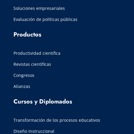
Soluciones empresariales
Evaluación de políticas públicas
Productos
Productividad científica
Revistas científicas
Congresos
Alianzas
Cursos y Diplomados
Transformación de los procesos educativos
Diseño Instruccional