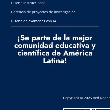
Diseño Instruccional
Gerencia de proyectos de investigación
Diseño de exámenes con IA
¡Se parte de la mejor
comunidad educativa y
científica de América
Latina!
Copyright © 2025 Red Radar. 