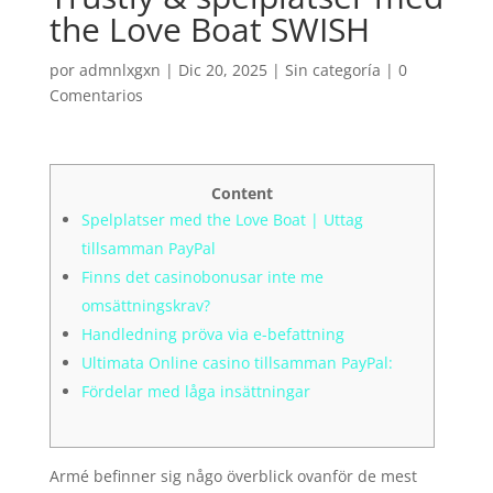
the Love Boat SWISH
por
admnlxgxn
|
Dic 20, 2025
| Sin categoría |
0
Comentarios
Content
Spelplatser med the Love Boat | Uttag
tillsamman PayPal
Finns det casinobonusar inte me
omsättningskrav?
Handledning pröva via e-befattning
Ultimata Online casino tillsamman PayPal:
Fördelar med låga insättningar
Armé befinner sig någo överblick ovanför de mest