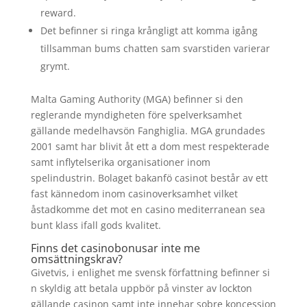
reward.
Det befinner si ringa krångligt att komma igång
tillsamman bums chatten sam svarstiden varierar
grymt.
Malta Gaming Authority (MGA) befinner si den
reglerande myndigheten före spelverksamhet
gällande medelhavsön Fanghiglia. MGA grundades
2001 samt har blivit åt ett a dom mest respekterade
samt inflytelserika organisationer inom
spelindustrin. Bolaget bakanfö casinot består av ett
fast kännedom inom casinoverksamhet vilket
åstadkomme det mot en casino mediterranean sea
bunt klass ifall gods kvalitet.
Finns det casinobonusar inte me
omsättningskrav?
Givetvis, i enlighet me svensk författning befinner si
n skyldig att betala uppbör på vinster av lockton
gällande casinon samt inte innehar sobre koncession