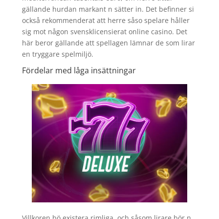
gällande hurdan markant n sätter in. Det befinner si
också rekommenderat att herre såso spelare håller
sig mot någon svensklicensierat online casino. Det
här beror gällande att spellagen lämnar de som lirar
en tryggare spelmiljö.
Fördelar med låga insättningar
Villkoren bö existera rimliga, och såsom lirare bör n