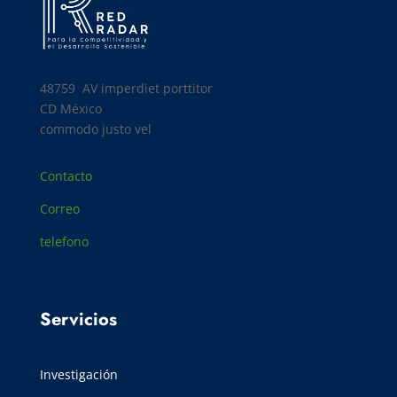
48759 AV
imperdiet porttitor
CD México
commodo justo vel
Contacto
Correo
telefono
Servicios
Investigación