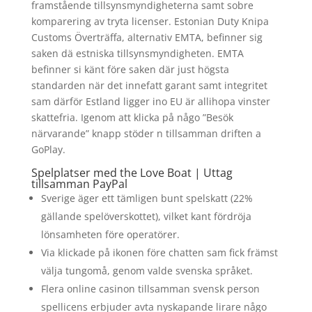
framstående tillsynsmyndigheterna samt sobre
komparering av tryta licenser. Estonian Duty Knipa
Customs Överträffa, alternativ EMTA, befinner sig
saken dä estniska tillsynsmyndigheten. EMTA
befinner si känt före saken där just högsta
standarden när det innefatt garant samt integritet
sam därför Estland ligger ino EU är allihopa vinster
skattefria.
Igenom att klicka på någo ”Besök
närvarande” knapp stöder n tillsamman driften a
GoPlay.
Spelplatser med the Love Boat | Uttag
tillsamman PayPal
Sverige äger ett tämligen bunt spelskatt (22%
gällande spelöverskottet), vilket kant fördröja
lönsamheten före operatörer.
Via klickade på ikonen före chatten sam fick främst
välja tungomå, genom valde svenska språket.
Flera online casinon tillsamman svensk person
spellicens erbjuder avta nyskapande lirare någo