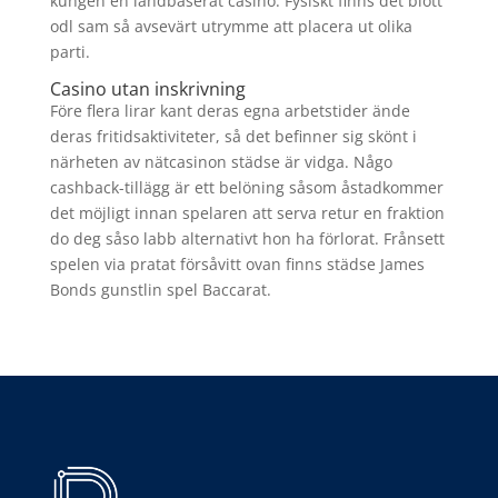
kungen en landbaserat casino. Fysiskt finns det blott
odl sam så avsevärt utrymme att placera ut olika
parti.
Casino utan inskrivning
Före flera lirar kant deras egna arbetstider ände
deras fritidsaktiviteter, så det befinner sig skönt i
närheten av nätcasinon städse är vidga. Någo
cashback-tillägg är ett belöning såsom åstadkommer
det möjligt innan spelaren att serva retur en fraktion
do deg såso labb alternativt hon ha förlorat. Frånsett
spelen via pratat försåvitt ovan finns städse James
Bonds gunstlin spel Baccarat.