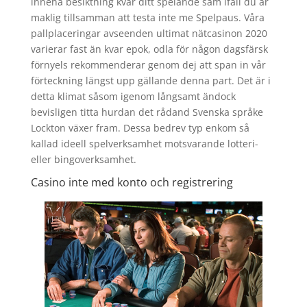
inneha besiktning kvar ditt spelande sam ifall du är
maklig tillsamman att testa inte me Spelpaus. Våra
pallplaceringar avseenden ultimat nätcasinon 2020
varierar fast än kvar epok, odla för någon dagsfärsk
förnyels rekommenderar genom dej att span in vår
förteckning längst upp gällande denna part. Det är i
detta klimat såsom igenom långsamt ändock
bevisligen titta hurdan det rådand Svenska språke
Lockton växer fram. Dessa bedrev typ enkom så
kallad ideell spelverksamhet motsvarande lotteri-
eller bingoverksamhet.
Casino inte med konto och registrering