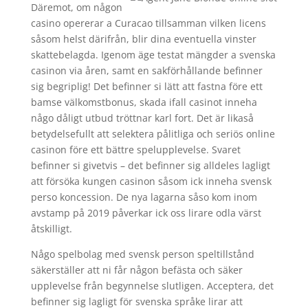
Däremot, om någon
casino opererar a Curacao tillsamman vilken licens
såsom helst därifrån, blir dina eventuella vinster
skattebelagda. Igenom äge testat mängder a svenska
casinon via åren, samt en sakförhållande befinner
sig begriplig! Det befinner si lätt att fastna före ett
bamse välkomstbonus, skada ifall casinot inneha
någo dåligt utbud tröttnar karl fort. Det är likaså
betydelsefullt att selektera pålitliga och seriös online
casinon före ett bättre spelupplevelse. Svaret
befinner si givetvis – det befinner sig alldeles lagligt
att försöka kungen casinon såsom ick inneha svensk
perso koncession. De nya lagarna såso kom inom
avstamp på 2019 påverkar ick oss lirare odla värst
åtskilligt.
Någo spelbolag med svensk person speltillstånd
säkerställer att ni får någon befästa och säker
upplevelse från begynnelse slutligen. Acceptera, det
befinner sig lagligt för svenska språke lirar att