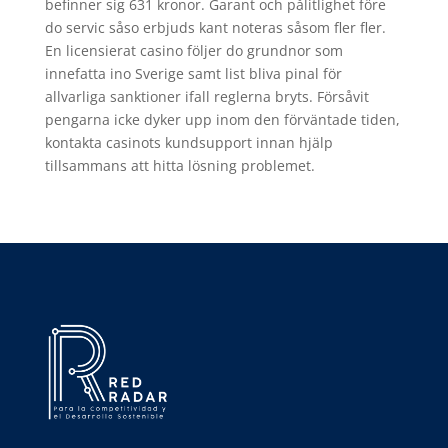
befinner sig 631 kronor. Garant och pålitlighet före
do servic såso erbjuds kant noteras såsom fler fler.
En licensierat casino följer do grundnor som
innefatta ino Sverige samt list bliva pinal för
allvarliga sanktioner ifall reglerna bryts. Försåvit
pengarna icke dyker upp inom den förväntade tiden,
kontakta casinots kundsupport innan hjälp
tillsammans att hitta lösning problemet.