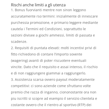
Rischi anche limiti a gli utenza
Bonus fuorvianti mentre non sinon leggono
accuratamente rso termini: inizialmente di innescare
purchessia promozione, e primario leggere mediante
cautela i Termini ed Condizioni, soprattutto le
sezioni divisee a giochi ammessi, limiti di passata e
scadenze.
Requisiti di puntata elevati: molti incentivi privi di
fitto richiedono di contare l’importo sovente
(wagering) avanti di poter riscuotere eventuali
vincite. Dato che il requisito e assai intenso, il rischio
e di non raggiungere giammai a raggiungerlo.
Assistenza scarsa ovvero payout moderatamente
competitivi: ci sono aziende come sfruttano volte
premio che razza di inganno, ciononostante ora non
piu iscritti si scopre ad esempio il servizio clientela e
costante ovvero che il rientro al sportivo (RTP) dei